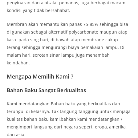
penyinaran dan alat-alat pemanas, juga berbagai macam
kondisi yang tidak bersahabat.
Membran akan memantulkan panas 75-85% sehingga bisa
di gunakan sebagai alternatif polycarbonate maupun atap
kaca. pada sing hari, di bawah atap membrane cukup
terang sehingga mengurangi biaya pemakaian lampu. Di
malam hari, sorotan sinar lampu juga menambah
keindahan.
Mengapa Memilih Kami ?
Bahan Baku Sangat Berkualitas
Kami mendatangkan Bahan baku yang berkualitas dan
terungul di kelasnya. Tak tangung-tanggung untuk menjaga
kualitas bahan baku kami,bahkan kami mendatangkan /
mengimport langsung dari negara seperti eropa, amerika,
dan asia.