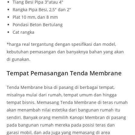
Tiang Besi Pipa 3″atau 4″
Rangka Pipa Besi, 2,5″ dan 2″
Plat 10 mm, dan 8 mm
Pondasi Beton Bertulang
Cat rangka
*harga real tergantung dengan spesifikasi dan model,
kebutuhan pemasangan dan banyaknya bahan yang akan
di gunakan.
Tempat Pemasangan Tenda Membrane
Tenda Membrane bisa di pasang di berbagai tempat,
misalnya mulai dari rumah, tempat umum dan hingga
tempat bisnis. Memasang Tenda Membrane di teras rumah
akan menambah nilai estetika dari bangunan rumah itu
sendiri. Banyak orang memilih Kanopi Membran di pasang
pada bangunan rumah mereka pada posisi teras dan
garasi mobil, dan ada juga yang memasang di area