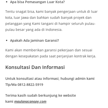
Apa bisa Pemasangan Luar Kota?
Tentu snagat bisa, kami banyak pengerjaan untuk di luar
kota, luar Jawa dan bahkan sudah banyak proyek dan
pelanggan yang Kami tangani di hampir seluruh pulau-
pulau besar yang ada di Indonesia.
Apakah Ada Jaminan Garansi?
Kami akan memberikan garansi pekerjaan dan sesuai
dengan kesepakatan pada saat perjanjian kontrak kerja.
Konsultasi Dan Informasi
Untuk konsultasi atau informasi, hubungi admin kami
Tlp/Wa 0812-8822-5919
Terima kasih sudah berkunjung ke website
kami
maulanacanopy.com