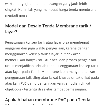
waktu pengerjaan dan pemasangan yang jauh lebih
singkat. Hal inilah yang membuat harga tenda membrane
menjadi murah.
Model dan Desain Tenda Membrane tarik /
layar?
Penggunaan konsep tarik atau layar bisa menghemat
anggaran dan juga waktu pengerjaan, karena dengan
menggunakan konsep tarik / layar ini tidak akan
memerlukan banyak struktur besi dan proses pengelasan
untuk menjadikan sebuah tenda. Penggunaan konsep tarik
atau layar pada Tenda Membrane lebih mengedepankan
penggunaan tali, sling atau kawat khusus untuk diikat pada
atap kain PVC dan dibentangkan yang emudian di ikat
objek-objek tertentu di sekitar tempat pemasangan.
Apakah bahan membrane PVC pada Tenda