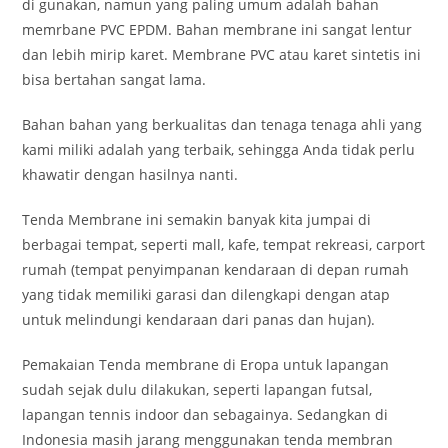
di gunakan, namun yang paling umum adalah bahan
memrbane PVC EPDM. Bahan membrane ini sangat lentur
dan lebih mirip karet. Membrane PVC atau karet sintetis ini
bisa bertahan sangat lama.
Bahan bahan yang berkualitas dan tenaga tenaga ahli yang
kami miliki adalah yang terbaik, sehingga Anda tidak perlu
khawatir dengan hasilnya nanti.
Tenda Membrane ini semakin banyak kita jumpai di
berbagai tempat, seperti mall, kafe, tempat rekreasi, carport
rumah (tempat penyimpanan kendaraan di depan rumah
yang tidak memiliki garasi dan dilengkapi dengan atap
untuk melindungi kendaraan dari panas dan hujan).
Pemakaian Tenda membrane di Eropa untuk lapangan
sudah sejak dulu dilakukan, seperti lapangan futsal,
lapangan tennis indoor dan sebagainya. Sedangkan di
Indonesia masih jarang menggunakan tenda membran