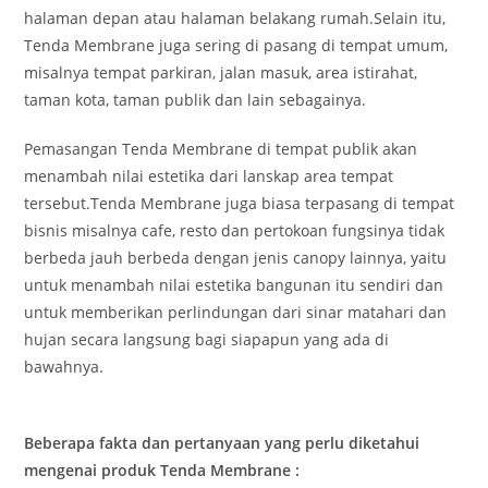
halaman depan atau halaman belakang rumah.Selain itu,
Tenda Membrane juga sering di pasang di tempat umum,
misalnya tempat parkiran, jalan masuk, area istirahat,
taman kota, taman publik dan lain sebagainya.
Pemasangan Tenda Membrane di tempat publik akan
menambah nilai estetika dari lanskap area tempat
tersebut.Tenda Membrane juga biasa terpasang di tempat
bisnis misalnya cafe, resto dan pertokoan fungsinya tidak
berbeda jauh berbeda dengan jenis canopy lainnya, yaitu
untuk menambah nilai estetika bangunan itu sendiri dan
untuk memberikan perlindungan dari sinar matahari dan
hujan secara langsung bagi siapapun yang ada di
bawahnya.
Beberapa fakta dan pertanyaan yang perlu diketahui
mengenai produk Tenda Membrane :