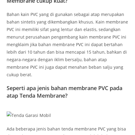
Membrane cukup kuat?
Bahan kain PVC yang di gunakan sebagai atap merupakan
bahan sintetis yang dikembangkan khusus. Kain membrane
PVC ini memiliki sifat yang lentur dan elastis, sedangkan
menurut perusahaan pengembang kain membrane PVC ini
mengklaim jika bahan membrane PVC ini dapat bertahan
lebih dari 10 tahun dan bisa mencapai 15 tahun, bahkan di
negara-negara dengan iklim bersalju, bahan atap
membrane PVC ini juga dapat menahan beban salju yang
cukup berat.
Seperti apa jenis bahan membrane PVC pada
atap Tenda Membrane?
Ada beberapa jenis bahan tenda membrane PVC yang bisa