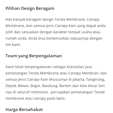
Pilihan Design Beragam
Ada banyak beragam design Tenda Membrane, Canopy
Membrane, dan semua jenis Canopy Kain yang dapat anda
pilih dan sesuaikan dengan karakter tempat usaha atau
rumah anda. Anda bisa berkonsultasi sepuasnya dengan
tim kami.
Team yang Berpengalaman
Kami telah berpengalaman sebagai Konsultan jasa
pemasangan Tenda Membrane atau Canopy Membran, dan
semua jenis Canopy Kain khususnya di Jakarta, Tangerang,
Depok, Bekasi, Bogor, Bandung, Banten dan kota besar lain
nya di seluruh Indonesia. percayakan pemasangan Tenda
membrane atau canopy pada kami.
Harga Bersahabat