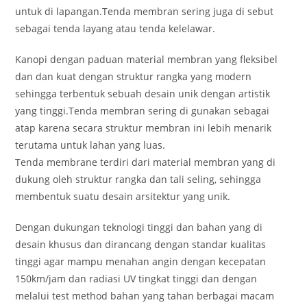
untuk di lapangan.Tenda membran sering juga di sebut
sebagai tenda layang atau tenda kelelawar.
Kanopi dengan paduan material membran yang fleksibel
dan dan kuat dengan struktur rangka yang modern
sehingga terbentuk sebuah desain unik dengan artistik
yang tinggi.Tenda membran sering di gunakan sebagai
atap karena secara struktur membran ini lebih menarik
terutama untuk lahan yang luas.
Tenda membrane terdiri dari material membran yang di
dukung oleh struktur rangka dan tali seling, sehingga
membentuk suatu desain arsitektur yang unik.
Dengan dukungan teknologi tinggi dan bahan yang di
desain khusus dan dirancang dengan standar kualitas
tinggi agar mampu menahan angin dengan kecepatan
150km/jam dan radiasi UV tingkat tinggi dan dengan
melalui test method bahan yang tahan berbagai macam