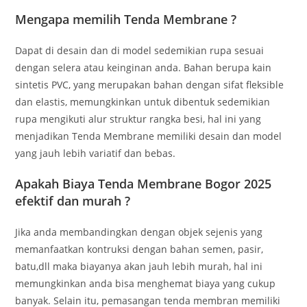
Mengapa memilih Tenda Membrane ?
Dapat di desain dan di model sedemikian rupa sesuai
dengan selera atau keinginan anda. Bahan berupa kain
sintetis PVC, yang merupakan bahan dengan sifat fleksible
dan elastis, memungkinkan untuk dibentuk sedemikian
rupa mengikuti alur struktur rangka besi, hal ini yang
menjadikan Tenda Membrane memiliki desain dan model
yang jauh lebih variatif dan bebas.
Apakah Biaya Tenda Membrane Bogor 2025
efektif dan murah ?
Jika anda membandingkan dengan objek sejenis yang
memanfaatkan kontruksi dengan bahan semen, pasir,
batu,dll maka biayanya akan jauh lebih murah, hal ini
memungkinkan anda bisa menghemat biaya yang cukup
banyak. Selain itu, pemasangan tenda membran memiliki