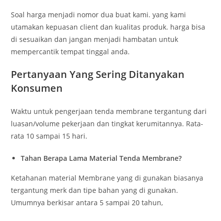
Soal harga menjadi nomor dua buat kami. yang kami
utamakan kepuasan client dan kualitas produk. harga bisa
di sesuaikan dan jangan menjadi hambatan untuk
mempercantik tempat tinggal anda.
Pertanyaan Yang Sering Ditanyakan
Konsumen
Waktu untuk pengerjaan tenda membrane tergantung dari
luasan/volume pekerjaan dan tingkat kerumitannya. Rata-
rata 10 sampai 15 hari.
Tahan Berapa Lama Material Tenda Membrane?
Ketahanan material Membrane yang di gunakan biasanya
tergantung merk dan tipe bahan yang di gunakan.
Umumnya berkisar antara 5 sampai 20 tahun,