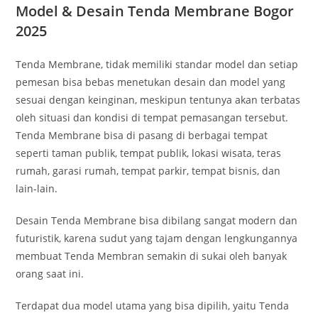
Model & Desain Tenda Membrane Bogor
2025
Tenda Membrane, tidak memiliki standar model dan setiap
pemesan bisa bebas menetukan desain dan model yang
sesuai dengan keinginan, meskipun tentunya akan terbatas
oleh situasi dan kondisi di tempat pemasangan tersebut.
Tenda Membrane bisa di pasang di berbagai tempat
seperti taman publik, tempat publik, lokasi wisata, teras
rumah, garasi rumah, tempat parkir, tempat bisnis, dan
lain-lain.
Desain Tenda Membrane bisa dibilang sangat modern dan
futuristik, karena sudut yang tajam dengan lengkungannya
membuat Tenda Membran semakin di sukai oleh banyak
orang saat ini.
Terdapat dua model utama yang bisa dipilih, yaitu Tenda