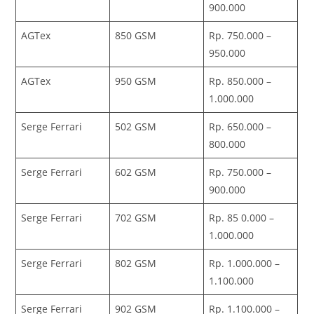
900.000
AGTex
850 GSM
Rp. 750.000 –
950.000
AGTex
950 GSM
Rp. 850.000 –
1.000.000
Serge Ferrari
502 GSM
Rp. 650.000 –
800.000
Serge Ferrari
602 GSM
Rp. 750.000 –
900.000
Serge Ferrari
702 GSM
Rp. 85 0.000 –
1.000.000
Serge Ferrari
802 GSM
Rp. 1.000.000 –
1.100.000
Serge Ferrari
902 GSM
Rp. 1.100.000 –