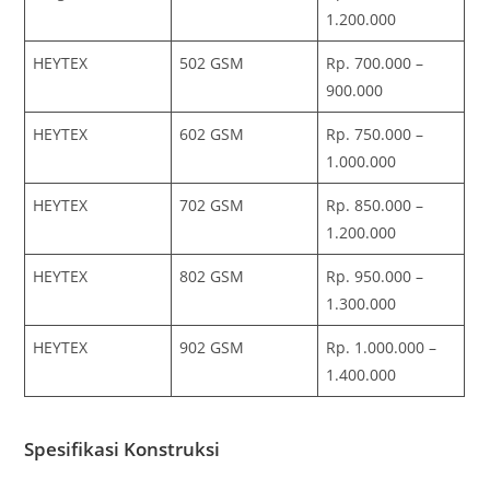
1.200.000
HEYTEX
502 GSM
Rp. 700.000 –
900.000
HEYTEX
602 GSM
Rp. 750.000 –
1.000.000
HEYTEX
702 GSM
Rp. 850.000 –
1.200.000
HEYTEX
802 GSM
Rp. 950.000 –
1.300.000
HEYTEX
902 GSM
Rp. 1.000.000 –
1.400.000
Spesifikasi Konstruksi