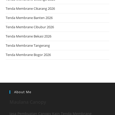
Tenda Membrane Cikarang 2026
Tenda Membrane Banten 2026
Tenda Membrane Cibubur 2026
Tenda Membrane Bekasi 2026
Tenda Membrane Tangerang
Tenda Membrane Bogor 2026
About Me
Maulana Canopy
Jasa Pembuatan Canopy Kain Tenda Membrane