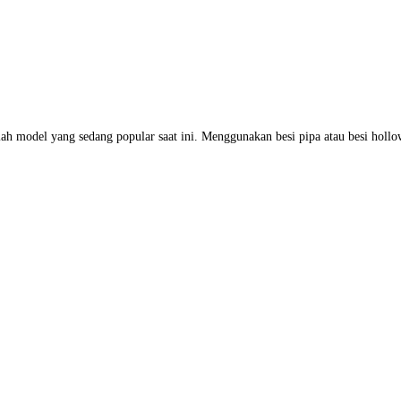
model yang sedang popular saat ini. Menggunakan besi pipa atau besi holl