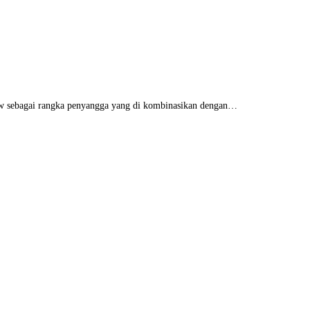
ow sebagai rangka penyangga yang di kombinasikan dengan…