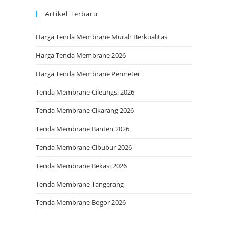
Artikel Terbaru
Harga Tenda Membrane Murah Berkualitas
Harga Tenda Membrane 2026
Harga Tenda Membrane Permeter
Tenda Membrane Cileungsi 2026
Tenda Membrane Cikarang 2026
Tenda Membrane Banten 2026
Tenda Membrane Cibubur 2026
Tenda Membrane Bekasi 2026
Tenda Membrane Tangerang
Tenda Membrane Bogor 2026