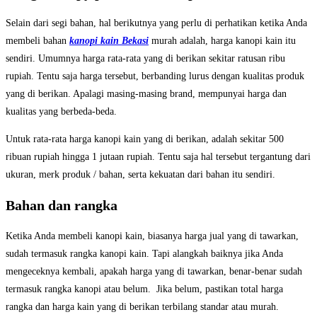
Selain dari segi bahan, hal berikutnya yang perlu di perhatikan ketika Anda
membeli bahan
kanopi kain Bekasi
murah adalah, harga kanopi kain itu
sendiri. Umumnya harga rata-rata yang di berikan sekitar ratusan ribu
rupiah. Tentu saja harga tersebut, berbanding lurus dengan kualitas produk
yang di berikan. Apalagi masing-masing brand, mempunyai harga dan
kualitas yang berbeda-beda.
Untuk rata-rata harga kanopi kain yang di berikan, adalah sekitar 500
ribuan rupiah hingga 1 jutaan rupiah. Tentu saja hal tersebut tergantung dari
ukuran, merk produk / bahan, serta kekuatan dari bahan itu sendiri.
Bahan dan rangka
Ketika Anda membeli kanopi kain, biasanya harga jual yang di tawarkan,
sudah termasuk rangka kanopi kain. Tapi alangkah baiknya jika Anda
mengeceknya kembali, apakah harga yang di tawarkan, benar-benar sudah
termasuk rangka kanopi atau belum. Jika belum, pastikan total harga
rangka dan harga kain yang di berikan terbilang standar atau murah.