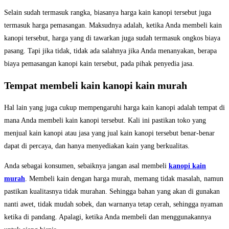
Selain sudah termasuk rangka, biasanya harga kain kanopi tersebut juga
termasuk harga pemasangan. Maksudnya adalah, ketika Anda membeli kain
kanopi tersebut, harga yang di tawarkan juga sudah termasuk ongkos biaya
pasang. Tapi jika tidak, tidak ada salahnya jika Anda menanyakan, berapa
biaya pemasangan kanopi kain tersebut, pada pihak penyedia jasa.
Tempat membeli kain kanopi kain murah
Hal lain yang juga cukup mempengaruhi harga kain kanopi adalah tempat di
mana Anda membeli kain kanopi tersebut. Kali ini pastikan toko yang
menjual kain kanopi atau jasa yang jual kain kanopi tersebut benar-benar
dapat di percaya, dan hanya menyediakan kain yang berkualitas.
Anda sebagai konsumen, sebaiknya jangan asal membeli
kanopi kain
murah
. Membeli kain dengan harga murah, memang tidak masalah, namun
pastikan kualitasnya tidak murahan. Sehingga bahan yang akan di gunakan
nanti awet, tidak mudah sobek, dan warnanya tetap cerah, sehingga nyaman
ketika di pandang. Apalagi, ketika Anda membeli dan menggunakannya