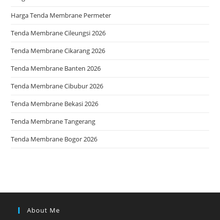
Harga Tenda Membrane Permeter
Tenda Membrane Cileungsi 2026
Tenda Membrane Cikarang 2026
Tenda Membrane Banten 2026
Tenda Membrane Cibubur 2026
Tenda Membrane Bekasi 2026
Tenda Membrane Tangerang
Tenda Membrane Bogor 2026
About Me