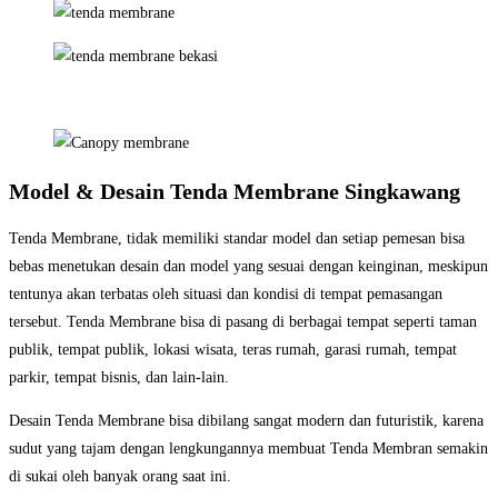
Model & Desain Tenda Membrane Singkawang
Tenda Membrane, tidak memiliki standar model dan setiap pemesan bisa
bebas menetukan desain dan model yang sesuai dengan keinginan, meskipun
tentunya akan terbatas oleh situasi dan kondisi di tempat pemasangan
tersebut. Tenda Membrane bisa di pasang di berbagai tempat seperti taman
publik, tempat publik, lokasi wisata, teras rumah, garasi rumah, tempat
parkir, tempat bisnis, dan lain-lain.
Desain Tenda Membrane bisa dibilang sangat modern dan futuristik, karena
sudut yang tajam dengan lengkungannya membuat Tenda Membran semakin
di sukai oleh banyak orang saat ini.