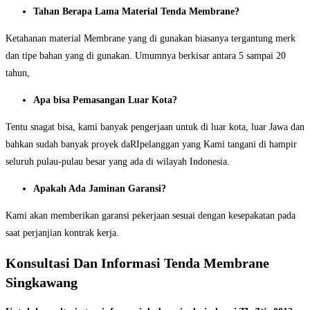
Tahan Berapa Lama Material Tenda Membrane?
Ketahanan material Membrane yang di gunakan biasanya tergantung merk
dan tipe bahan yang di gunakan. Umumnya berkisar antara 5 sampai 20
tahun,
Apa bisa Pemasangan Luar Kota?
Tentu snagat bisa, kami banyak pengerjaan untuk di luar kota, luar Jawa dan
bahkan sudah banyak proyek daRIpelanggan yang Kami tangani di hampir
seluruh pulau-pulau besar yang ada di wilayah Indonesia.
Apakah Ada Jaminan Garansi?
Kami akan memberikan garansi pekerjaan sesuai dengan kesepakatan pada
saat perjanjian kontrak kerja.
Konsultasi Dan Informasi Tenda Membrane
Singkawang