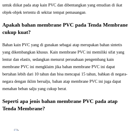
untuk diikat pada atap kain PVC dan dibentangkan yang emudian di ikat
objek-objek tertentu di sekitar tempat pemasangan.
Apakah bahan membrane PVC pada Tenda Membrane
cukup kuat?
Bahan kain PVC yang di gunakan sebagai atap merupakan bahan sintetis
yang dikembangkan khusus. Kain membrane PVC ini memiliki sifat yang
lentur dan elastis, sedangkan menurut perusahaan pengembang kain
membrane PVC ini mengklaim jika bahan membrane PVC ini dapat
bertahan lebih dari 10 tahun dan bisa mencapai 15 tahun, bahkan di negara-
negara dengan iklim bersalju, bahan atap membrane PVC ini juga dapat
menahan beban salju yang cukup berat.
Seperti apa jenis bahan membrane PVC pada atap
Tenda Membrane?