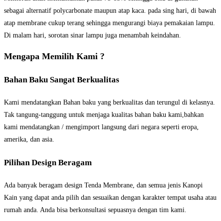
sebagai alternatif polycarbonate maupun atap kaca. pada sing hari, di bawah
atap membrane cukup terang sehingga mengurangi biaya pemakaian lampu.
Di malam hari, sorotan sinar lampu juga menambah keindahan.
Mengapa Memilih Kami ?
Bahan Baku Sangat Berkualitas
Kami mendatangkan Bahan baku yang berkualitas dan terungul di kelasnya.
Tak tangung-tanggung untuk menjaga kualitas bahan baku kami,bahkan
kami mendatangkan / mengimport langsung dari negara seperti eropa,
amerika, dan asia.
Pilihan Design Beragam
Ada banyak beragam design Tenda Membrane, dan semua jenis Kanopi
Kain yang dapat anda pilih dan sesuaikan dengan karakter tempat usaha atau
rumah anda. Anda bisa berkonsultasi sepuasnya dengan tim kami.