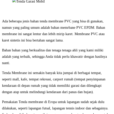
Ada beberapa jenis bahan tenda membrane PVC yang bisa di gunakan,
namun yang paling umum adalah bahan memrbane PVC EPDM. Bahan
membrane ini sangat lentur dan lebih mirip karet. Membrane PVC atau
karet sintetis ini bisa bertahan sangat lama.
Bahan bahan yang berkualitas dan tenaga tenaga ahli yang kami miliki
adalah yang terbaik, sehingga Anda tidak perlu khawatir dengan hasilnya
nanti.
Tenda Membrane ini semakin banyak kita jumpai di berbagai tempat,
seperti mall, kafe, tempat rekreasi, carport rumah (tempat penyimpanan
kendaraan di depan rumah yang tidak memiliki garasi dan dilengkapi
dengan atap untuk melindungi kendaraan dari panas dan hujan).
Pemakaian Tenda membrane di Eropa untuk lapangan sudah sejak dulu
dilakukan, seperti lapangan futsal, lapangan tennis indoor dan sebagainya.