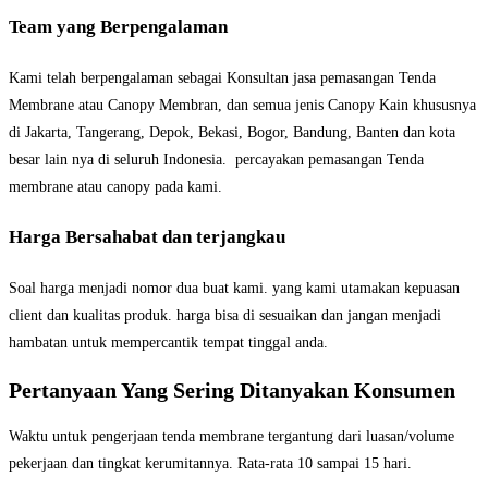
Team yang Berpengalaman
Kami telah berpengalaman sebagai Konsultan jasa pemasangan Tenda
Membrane atau Canopy Membran, dan semua jenis Canopy Kain khususnya
di Jakarta, Tangerang, Depok, Bekasi, Bogor, Bandung, Banten dan kota
besar lain nya di seluruh Indonesia. percayakan pemasangan Tenda
membrane atau canopy pada kami.
Harga Bersahabat dan terjangkau
Soal harga menjadi nomor dua buat kami. yang kami utamakan kepuasan
client dan kualitas produk. harga bisa di sesuaikan dan jangan menjadi
hambatan untuk mempercantik tempat tinggal anda.
Pertanyaan Yang Sering Ditanyakan Konsumen
Waktu untuk pengerjaan tenda membrane tergantung dari luasan/volume
pekerjaan dan tingkat kerumitannya. Rata-rata 10 sampai 15 hari.