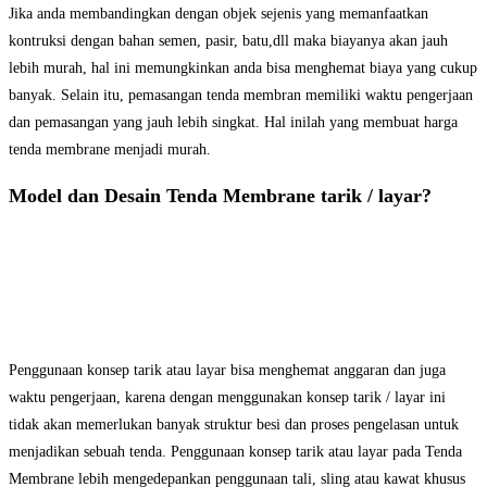
Jika anda membandingkan dengan objek sejenis yang memanfaatkan
kontruksi dengan bahan semen, pasir, batu,dll maka biayanya akan jauh
lebih murah, hal ini memungkinkan anda bisa menghemat biaya yang cukup
banyak. Selain itu, pemasangan tenda membran memiliki waktu pengerjaan
dan pemasangan yang jauh lebih singkat. Hal inilah yang membuat harga
tenda membrane menjadi murah.
Model dan Desain Tenda Membrane tarik / layar?
Penggunaan konsep tarik atau layar bisa menghemat anggaran dan juga
waktu pengerjaan, karena dengan menggunakan konsep tarik / layar ini
tidak akan memerlukan banyak struktur besi dan proses pengelasan untuk
menjadikan sebuah tenda. Penggunaan konsep tarik atau layar pada Tenda
Membrane lebih mengedepankan penggunaan tali, sling atau kawat khusus