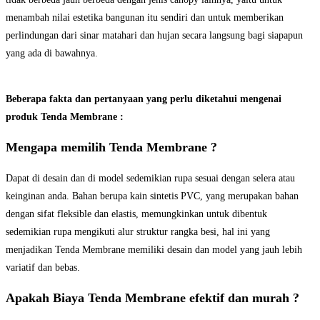
menambah nilai estetika bangunan itu sendiri dan untuk memberikan
perlindungan dari sinar matahari dan hujan secara langsung bagi siapapun
yang ada di bawahnya.
Beberapa fakta dan pertanyaan yang perlu diketahui mengenai
produk Tenda Membrane :
Mengapa memilih Tenda Membrane ?
Dapat di desain dan di model sedemikian rupa sesuai dengan selera atau
keinginan anda. Bahan berupa kain sintetis PVC, yang merupakan bahan
dengan sifat fleksible dan elastis, memungkinkan untuk dibentuk
sedemikian rupa mengikuti alur struktur rangka besi, hal ini yang
menjadikan Tenda Membrane memiliki desain dan model yang jauh lebih
variatif dan bebas.
Apakah Biaya Tenda Membrane efektif dan murah ?