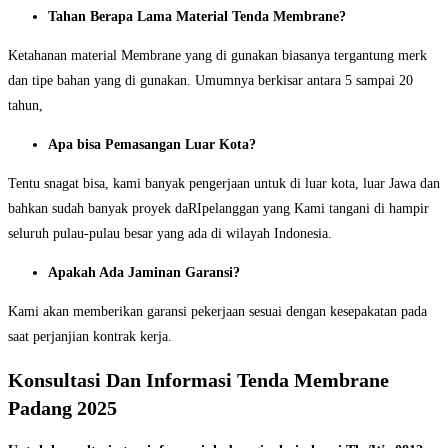
Tahan Berapa Lama Material Tenda Membrane?
Ketahanan material Membrane yang di gunakan biasanya tergantung merk
dan tipe bahan yang di gunakan. Umumnya berkisar antara 5 sampai 20
tahun,
Apa bisa Pemasangan Luar Kota?
Tentu snagat bisa, kami banyak pengerjaan untuk di luar kota, luar Jawa dan
bahkan sudah banyak proyek daRIpelanggan yang Kami tangani di hampir
seluruh pulau-pulau besar yang ada di wilayah Indonesia.
Apakah Ada Jaminan Garansi?
Kami akan memberikan garansi pekerjaan sesuai dengan kesepakatan pada
saat perjanjian kontrak kerja.
Konsultasi Dan Informasi Tenda Membrane
Padang 2025