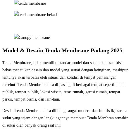
Model & Desain Tenda Membrane Padang 2025
Tenda Membrane, tidak memiliki standar model dan setiap pemesan bisa
bebas menetukan desain dan model yang sesuai dengan keinginan, meskipun
tentunya akan terbatas oleh situasi dan kondisi di tempat pemasangan
tersebut. Tenda Membrane bisa di pasang di berbagai tempat seperti taman
publik, tempat publik, lokasi wisata, teras rumah, garasi rumah, tempat
parkir, tempat bisnis, dan lain-lain.
Desain Tenda Membrane bisa dibilang sangat modern dan futuristik, karena
sudut yang tajam dengan lengkungannya membuat Tenda Membran semakin
di sukai oleh banyak orang saat ini.