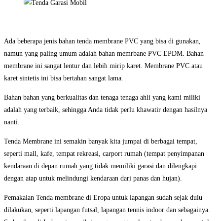
Ada beberapa jenis bahan tenda membrane PVC yang bisa di gunakan,
namun yang paling umum adalah bahan memrbane PVC EPDM. Bahan
membrane ini sangat lentur dan lebih mirip karet. Membrane PVC atau
karet sintetis ini bisa bertahan sangat lama.
Bahan bahan yang berkualitas dan tenaga tenaga ahli yang kami miliki
adalah yang terbaik, sehingga Anda tidak perlu khawatir dengan hasilnya
nanti.
Tenda Membrane ini semakin banyak kita jumpai di berbagai tempat,
seperti mall, kafe, tempat rekreasi, carport rumah (tempat penyimpanan
kendaraan di depan rumah yang tidak memiliki garasi dan dilengkapi
dengan atap untuk melindungi kendaraan dari panas dan hujan).
Pemakaian Tenda membrane di Eropa untuk lapangan sudah sejak dulu
dilakukan, seperti lapangan futsal, lapangan tennis indoor dan sebagainya.