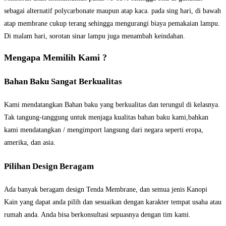
sebagai alternatif polycarbonate maupun atap kaca. pada sing hari, di bawah
atap membrane cukup terang sehingga mengurangi biaya pemakaian lampu.
Di malam hari, sorotan sinar lampu juga menambah keindahan.
Mengapa Memilih Kami ?
Bahan Baku Sangat Berkualitas
Kami mendatangkan Bahan baku yang berkualitas dan terungul di kelasnya.
Tak tangung-tanggung untuk menjaga kualitas bahan baku kami,bahkan
kami mendatangkan / mengimport langsung dari negara seperti eropa,
amerika, dan asia.
Pilihan Design Beragam
Ada banyak beragam design Tenda Membrane, dan semua jenis Kanopi
Kain yang dapat anda pilih dan sesuaikan dengan karakter tempat usaha atau
rumah anda. Anda bisa berkonsultasi sepuasnya dengan tim kami.