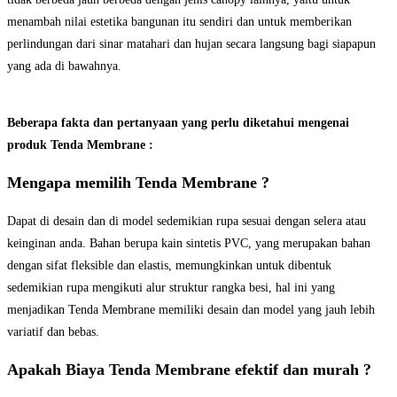
menambah nilai estetika bangunan itu sendiri dan untuk memberikan
perlindungan dari sinar matahari dan hujan secara langsung bagi siapapun
yang ada di bawahnya.
Beberapa fakta dan pertanyaan yang perlu diketahui mengenai
produk Tenda Membrane :
Mengapa memilih Tenda Membrane ?
Dapat di desain dan di model sedemikian rupa sesuai dengan selera atau
keinginan anda. Bahan berupa kain sintetis PVC, yang merupakan bahan
dengan sifat fleksible dan elastis, memungkinkan untuk dibentuk
sedemikian rupa mengikuti alur struktur rangka besi, hal ini yang
menjadikan Tenda Membrane memiliki desain dan model yang jauh lebih
variatif dan bebas.
Apakah Biaya Tenda Membrane efektif dan murah ?