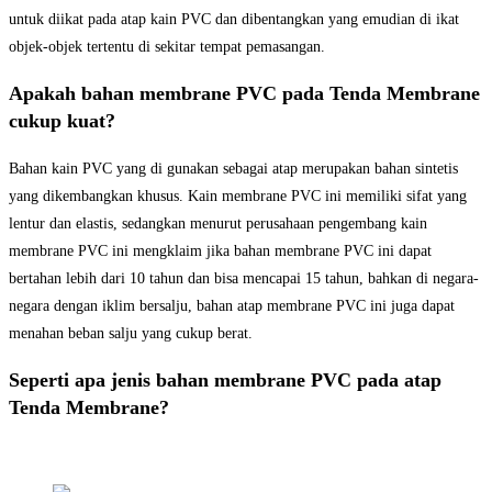
untuk diikat pada atap kain PVC dan dibentangkan yang emudian di ikat
objek-objek tertentu di sekitar tempat pemasangan.
Apakah bahan membrane PVC pada Tenda Membrane
cukup kuat?
Bahan kain PVC yang di gunakan sebagai atap merupakan bahan sintetis
yang dikembangkan khusus. Kain membrane PVC ini memiliki sifat yang
lentur dan elastis, sedangkan menurut perusahaan pengembang kain
membrane PVC ini mengklaim jika bahan membrane PVC ini dapat
bertahan lebih dari 10 tahun dan bisa mencapai 15 tahun, bahkan di negara-
negara dengan iklim bersalju, bahan atap membrane PVC ini juga dapat
menahan beban salju yang cukup berat.
Seperti apa jenis bahan membrane PVC pada atap
Tenda Membrane?