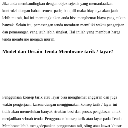
Jika anda membandingkan dengan objek sejenis yang memanfaatkan
kontruksi dengan bahan semen, pasir, batu,dll maka biayanya akan jauh
lebih murah, hal ini memungkinkan anda bisa menghemat biaya yang cukup
banyak. Selain itu, pemasangan tenda membran memiliki waktu pengerjaan
dan pemasangan yang jauh lebih singkat. Hal inilah yang membuat harga
tenda membrane menjadi murah.
Model dan Desain Tenda Membrane tarik / layar?
Penggunaan konsep tarik atau layar bisa menghemat anggaran dan juga
waktu pengerjaan, karena dengan menggunakan konsep tarik / layar ini
tidak akan memerlukan banyak struktur besi dan proses pengelasan untuk
menjadikan sebuah tenda. Penggunaan konsep tarik atau layar pada Tenda
Membrane lebih mengedepankan penggunaan tali, sling atau kawat khusus