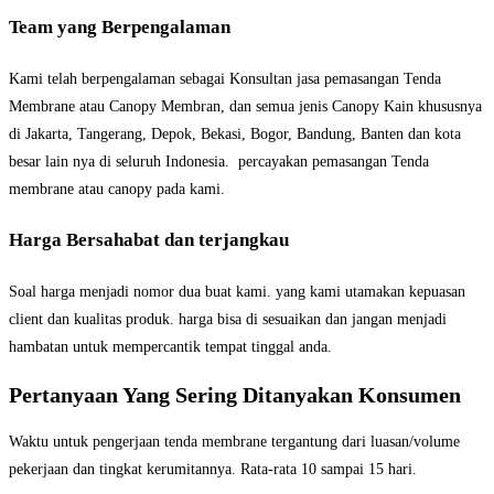
Team yang Berpengalaman
Kami telah berpengalaman sebagai Konsultan jasa pemasangan Tenda
Membrane atau Canopy Membran, dan semua jenis Canopy Kain khususnya
di Jakarta, Tangerang, Depok, Bekasi, Bogor, Bandung, Banten dan kota
besar lain nya di seluruh Indonesia. percayakan pemasangan Tenda
membrane atau canopy pada kami.
Harga Bersahabat dan terjangkau
Soal harga menjadi nomor dua buat kami. yang kami utamakan kepuasan
client dan kualitas produk. harga bisa di sesuaikan dan jangan menjadi
hambatan untuk mempercantik tempat tinggal anda.
Pertanyaan Yang Sering Ditanyakan Konsumen
Waktu untuk pengerjaan tenda membrane tergantung dari luasan/volume
pekerjaan dan tingkat kerumitannya. Rata-rata 10 sampai 15 hari.