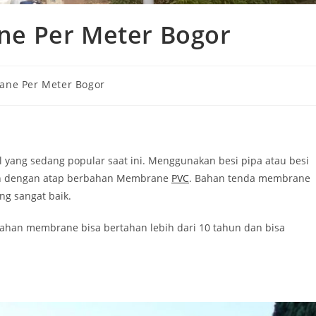
e Per Meter Bogor
ne Per Meter Bogor
ang sedang popular saat ini. Menggunakan besi pipa atau besi
kan dengan atap berbahan Membrane
PVC
. Bahan tenda membrane
ng sangat baik.
ahan membrane bisa bertahan lebih dari 10 tahun dan bisa