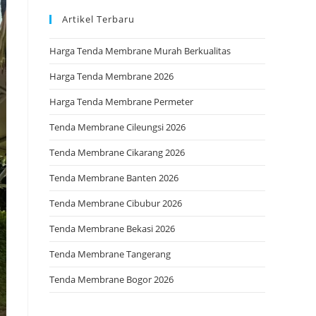
Artikel Terbaru
Harga Tenda Membrane Murah Berkualitas
Harga Tenda Membrane 2026
Harga Tenda Membrane Permeter
Tenda Membrane Cileungsi 2026
Tenda Membrane Cikarang 2026
Tenda Membrane Banten 2026
Tenda Membrane Cibubur 2026
Tenda Membrane Bekasi 2026
Tenda Membrane Tangerang
Tenda Membrane Bogor 2026