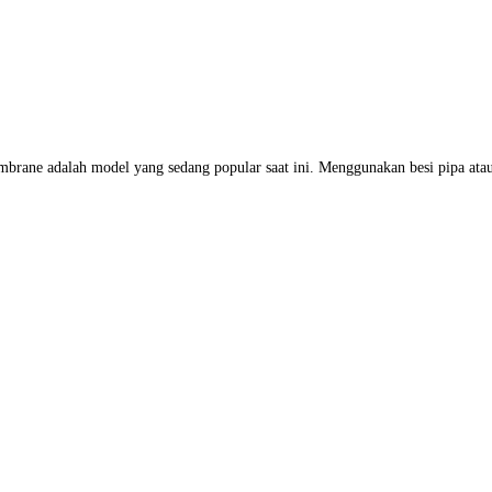
ane adalah model yang sedang popular saat ini. Menggunakan besi pipa atau