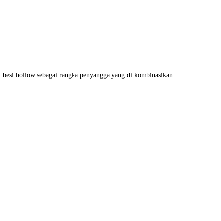
 besi hollow sebagai rangka penyangga yang di kombinasikan…