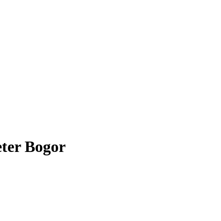
ter Bogor