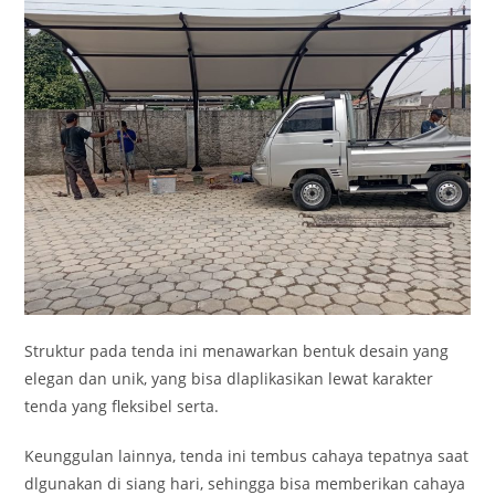
Struktur pada tenda ini menawarkan bentuk desain yang
elegan dan unik, yang bisa dlaplikasikan lewat karakter
tenda yang fleksibel serta.
Keunggulan lainnya, tenda ini tembus cahaya tepatnya saat
dlgunakan di siang hari, sehingga bisa memberikan cahaya