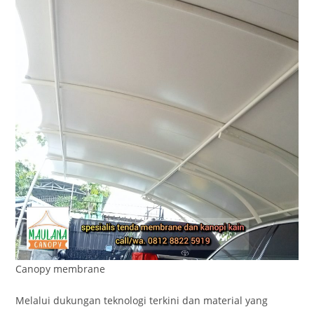
Canopy membrane
Melalui dukungan teknologi terkini dan material yang