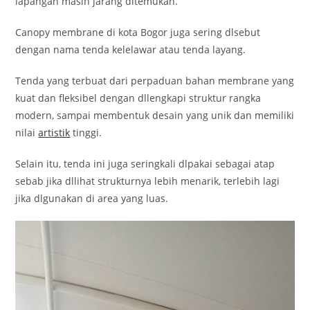
lapangan masih jarang dltemukan.
Canopy membrane di kota Bogor juga sering dlsebut
dengan nama tenda kelelawar atau tenda layang.
Tenda yang terbuat dari perpaduan bahan membrane yang
kuat dan fleksibel dengan dllengkapi struktur rangka
modern, sampai membentuk desain yang unik dan memiliki
nilai
artistik
tinggi.
Selain itu, tenda ini juga seringkali dlpakai sebagai atap
sebab jika dllihat strukturnya lebih menarik, terlebih lagi
jika dlgunakan di area yang luas.