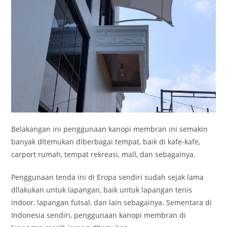
Belakangan ini penggunaan kanopi membran ini semakin
banyak dltemukan dlberbagai tempat, baik di kafe-kafe,
carport rumah, tempat rekreasi, mall, dan sebagainya.
Penggunaan tenda ini di Eropa sendiri sudah sejak lama
dllakukan untuk lapangan, baik untuk lapangan tenis
indoor, lapangan futsal, dan lain sebagainya. Sementara di
Indonesia sendiri, penggunaan kanopi membran di