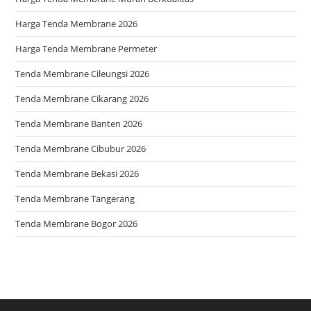
Harga Tenda Membrane 2026
Harga Tenda Membrane Permeter
Tenda Membrane Cileungsi 2026
Tenda Membrane Cikarang 2026
Tenda Membrane Banten 2026
Tenda Membrane Cibubur 2026
Tenda Membrane Bekasi 2026
Tenda Membrane Tangerang
Tenda Membrane Bogor 2026