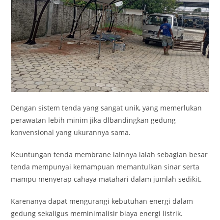
Dengan sistem tenda yang sangat unik, yang memerlukan
perawatan lebih minim jika dlbandingkan gedung
konvensional yang ukurannya sama.
Keuntungan tenda membrane lainnya ialah sebagian besar
tenda mempunyai kemampuan memantulkan sinar serta
mampu menyerap cahaya matahari dalam jumlah sedikit.
Karenanya dapat mengurangi kebutuhan energi dalam
gedung sekaligus meminimalisir biaya energi listrik.