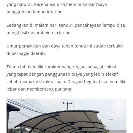
yang natural. Karenanya bisa meminimalisir biaya
penggunaan lampu interior.
Sedangkan di malam hari sendiri, pencahayaan lampu bisa
menghasilkan ambeien exterior.
Umur pemakaian dan daya tahan tenda ini sudah terbukti
di berbagai daerah.
Tenda ini memiliki karakter yang ringan, sebagai solusi
yang tepat dengan penggunaan biaya yang lebih efektif
sebab memakai struktur baja. Dengan begitu, bisa memiliki
lebar dan membentang panjang.