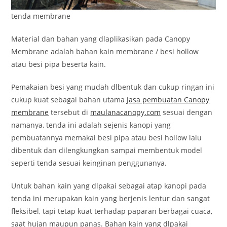
tenda membrane
Material dan bahan yang dlaplikasikan pada Canopy
Membrane adalah bahan kain membrane / besi hollow
atau besi pipa beserta kain.
Pemakaian besi yang mudah dlbentuk dan cukup ringan ini
cukup kuat sebagai bahan utama
Jasa pembuatan Canopy
membrane
tersebut di
maulanacanopy.com
sesuai dengan
namanya, tenda ini adalah sejenis kanopi yang
pembuatannya memakai besi pipa atau besi hollow lalu
dibentuk dan dilengkungkan sampai membentuk model
seperti tenda sesuai keinginan penggunanya.
Untuk bahan kain yang dlpakai sebagai atap kanopi pada
tenda ini merupakan kain yang berjenis lentur dan sangat
fleksibel, tapi tetap kuat terhadap paparan berbagai cuaca,
saat hujan maupun panas. Bahan kain yang dlpakai