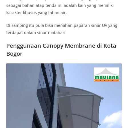
sebagai bahan atap tenda ini adalah kain yang memiliki
karakter khusus yang tahan air.
Di samping itu pula bisa menahan paparan sinar UV yang
terdapat dalam sinar matahari.
Penggunaan Canopy Membrane di Kota
Bogor