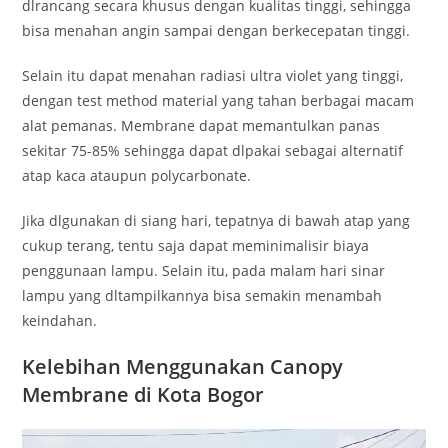
dlrancang secara khusus dengan kualitas tinggi, sehingga
bisa menahan angin sampai dengan berkecepatan tinggi.
Selain itu dapat menahan radiasi ultra violet yang tinggi,
dengan test method material yang tahan berbagai macam
alat pemanas. Membrane dapat memantulkan panas
sekitar 75-85% sehingga dapat dlpakai sebagai alternatif
atap kaca ataupun polycarbonate.
Jika dlgunakan di siang hari, tepatnya di bawah atap yang
cukup terang, tentu saja dapat meminimalisir biaya
penggunaan lampu. Selain itu, pada malam hari sinar
lampu yang dltampilkannya bisa semakin menambah
keindahan.
Kelebihan Menggunakan Canopy
Membrane di Kota Bogor