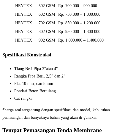
HEYTEX
502 GSM
Rp. 700.000 – 900.000
HEYTEX
602 GSM
Rp. 750.000 – 1.000.000
HEYTEX
702 GSM
Rp. 850.000 – 1.200.000
HEYTEX
802 GSM
Rp. 950.000 – 1.300.000
HEYTEX
902 GSM
Rp. 1.000.000 – 1.400.000
Spesifikasi Konstruksi
Tiang Besi Pipa 3″atau 4″
Rangka Pipa Besi, 2,5″ dan 2″
Plat 10 mm, dan 8 mm
Pondasi Beton Bertulang
Cat rangka
*harga real tergantung dengan spesifikasi dan model, kebutuhan
pemasangan dan banyaknya bahan yang akan di gunakan.
Tempat Pemasangan Tenda Membrane