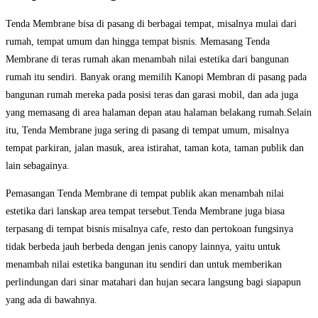
Tenda Membrane bisa di pasang di berbagai tempat, misalnya mulai dari
rumah, tempat umum dan hingga tempat bisnis. Memasang Tenda
Membrane di teras rumah akan menambah nilai estetika dari bangunan
rumah itu sendiri. Banyak orang memilih Kanopi Membran di pasang pada
bangunan rumah mereka pada posisi teras dan garasi mobil, dan ada juga
yang memasang di area halaman depan atau halaman belakang rumah.Selain
itu, Tenda Membrane juga sering di pasang di tempat umum, misalnya
tempat parkiran, jalan masuk, area istirahat, taman kota, taman publik dan
lain sebagainya.
Pemasangan Tenda Membrane di tempat publik akan menambah nilai
estetika dari lanskap area tempat tersebut.Tenda Membrane juga biasa
terpasang di tempat bisnis misalnya cafe, resto dan pertokoan fungsinya
tidak berbeda jauh berbeda dengan jenis canopy lainnya, yaitu untuk
menambah nilai estetika bangunan itu sendiri dan untuk memberikan
perlindungan dari sinar matahari dan hujan secara langsung bagi siapapun
yang ada di bawahnya.