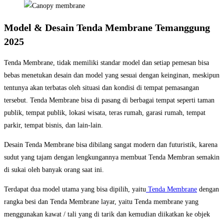
Model & Desain Tenda Membrane Temanggung
2025
Tenda Membrane, tidak memiliki standar model dan setiap pemesan bisa
bebas menetukan desain dan model yang sesuai dengan keinginan, meskipun
tentunya akan terbatas oleh situasi dan kondisi di tempat pemasangan
tersebut. Tenda Membrane bisa di pasang di berbagai tempat seperti taman
publik, tempat publik, lokasi wisata, teras rumah, garasi rumah, tempat
parkir, tempat bisnis, dan lain-lain.
Desain Tenda Membrane bisa dibilang sangat modern dan futuristik, karena
sudut yang tajam dengan lengkungannya membuat Tenda Membran semakin
di sukai oleh banyak orang saat ini.
Terdapat dua model utama yang bisa dipilih, yaitu
Tenda Membrane
dengan
rangka besi dan Tenda Membrane layar, yaitu Tenda membrane yang
menggunakan kawat / tali yang di tarik dan kemudian diikatkan ke objek