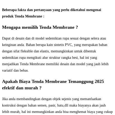
Beberapa fakta dan pertanyaan yang perlu diketahui mengenai
produk Tenda Membrane :
Mengapa memilih Tenda Membrane ?
Dapat di desain dan di model sedemikian rupa sesuai dengan selera atau
keinginan anda. Bahan berupa kain sintetis PVC, yang merupakan bahan
dengan sifat fleksible dan elastis, memungkinkan untuk dibentuk
sedemikian rupa mengikuti alur struktur rangka besi, hal ini yang
menjadikan Tenda Membrane memiliki desain dan model yang jauh lebih
variatif dan bebas.
Apakah Biaya Tenda Membrane Temanggung 2025
efektif dan murah ?
Jika anda membandingkan dengan objek sejenis yang memanfaatkan
kontruksi dengan bahan semen, pasir, batu,dll maka biayanya akan jauh
lebih murah, hal ini memungkinkan anda bisa menghemat biaya yang cukup