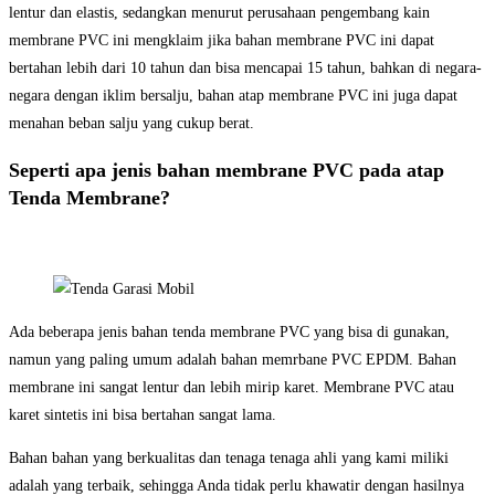
lentur dan elastis, sedangkan menurut perusahaan pengembang kain
membrane PVC ini mengklaim jika bahan membrane PVC ini dapat
bertahan lebih dari 10 tahun dan bisa mencapai 15 tahun, bahkan di negara-
negara dengan iklim bersalju, bahan atap membrane PVC ini juga dapat
menahan beban salju yang cukup berat.
Seperti apa jenis bahan membrane PVC pada atap
Tenda Membrane?
Ada beberapa jenis bahan tenda membrane PVC yang bisa di gunakan,
namun yang paling umum adalah bahan memrbane PVC EPDM. Bahan
membrane ini sangat lentur dan lebih mirip karet. Membrane PVC atau
karet sintetis ini bisa bertahan sangat lama.
Bahan bahan yang berkualitas dan tenaga tenaga ahli yang kami miliki
adalah yang terbaik, sehingga Anda tidak perlu khawatir dengan hasilnya