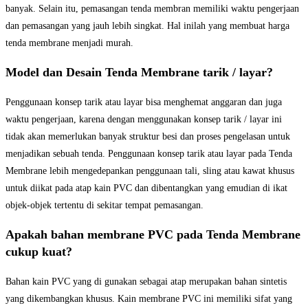
banyak. Selain itu, pemasangan tenda membran memiliki waktu pengerjaan
dan pemasangan yang jauh lebih singkat. Hal inilah yang membuat harga
tenda membrane menjadi murah.
Model dan Desain Tenda Membrane tarik / layar?
Penggunaan konsep tarik atau layar bisa menghemat anggaran dan juga
waktu pengerjaan, karena dengan menggunakan konsep tarik / layar ini
tidak akan memerlukan banyak struktur besi dan proses pengelasan untuk
menjadikan sebuah tenda. Penggunaan konsep tarik atau layar pada Tenda
Membrane lebih mengedepankan penggunaan tali, sling atau kawat khusus
untuk diikat pada atap kain PVC dan dibentangkan yang emudian di ikat
objek-objek tertentu di sekitar tempat pemasangan.
Apakah bahan membrane PVC pada Tenda Membrane
cukup kuat?
Bahan kain PVC yang di gunakan sebagai atap merupakan bahan sintetis
yang dikembangkan khusus. Kain membrane PVC ini memiliki sifat yang