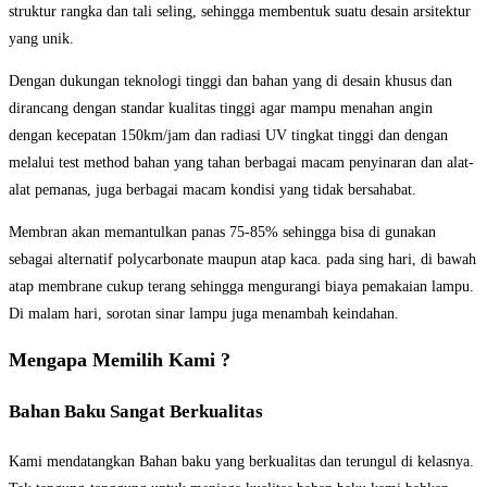
struktur rangka dan tali seling, sehingga membentuk suatu desain arsitektur
yang unik.
Dengan dukungan teknologi tinggi dan bahan yang di desain khusus dan
dirancang dengan standar kualitas tinggi agar mampu menahan angin
dengan kecepatan 150km/jam dan radiasi UV tingkat tinggi dan dengan
melalui test method bahan yang tahan berbagai macam penyinaran dan alat-
alat pemanas, juga berbagai macam kondisi yang tidak bersahabat.
Membran akan memantulkan panas 75-85% sehingga bisa di gunakan
sebagai alternatif polycarbonate maupun atap kaca. pada sing hari, di bawah
atap membrane cukup terang sehingga mengurangi biaya pemakaian lampu.
Di malam hari, sorotan sinar lampu juga menambah keindahan.
Mengapa Memilih Kami ?
Bahan Baku Sangat Berkualitas
Kami mendatangkan Bahan baku yang berkualitas dan terungul di kelasnya.