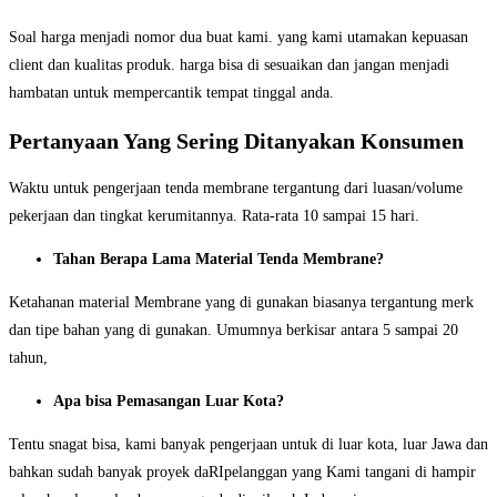
Soal harga menjadi nomor dua buat kami. yang kami utamakan kepuasan
client dan kualitas produk. harga bisa di sesuaikan dan jangan menjadi
hambatan untuk mempercantik tempat tinggal anda.
Pertanyaan Yang Sering Ditanyakan Konsumen
Waktu untuk pengerjaan tenda membrane tergantung dari luasan/volume
pekerjaan dan tingkat kerumitannya. Rata-rata 10 sampai 15 hari.
Tahan Berapa Lama Material Tenda Membrane?
Ketahanan material Membrane yang di gunakan biasanya tergantung merk
dan tipe bahan yang di gunakan. Umumnya berkisar antara 5 sampai 20
tahun,
Apa bisa Pemasangan Luar Kota?
Tentu snagat bisa, kami banyak pengerjaan untuk di luar kota, luar Jawa dan
bahkan sudah banyak proyek daRIpelanggan yang Kami tangani di hampir