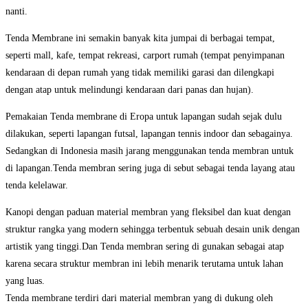
nanti.
Tenda Membrane ini semakin banyak kita jumpai di berbagai tempat,
seperti mall, kafe, tempat rekreasi, carport rumah (tempat penyimpanan
kendaraan di depan rumah yang tidak memiliki garasi dan dilengkapi
dengan atap untuk melindungi kendaraan dari panas dan hujan).
Pemakaian Tenda membrane di Eropa untuk lapangan sudah sejak dulu
dilakukan, seperti lapangan futsal, lapangan tennis indoor dan sebagainya.
Sedangkan di Indonesia masih jarang menggunakan tenda membran untuk
di lapangan.Tenda membran sering juga di sebut sebagai tenda layang atau
tenda kelelawar.
Kanopi dengan paduan material membran yang fleksibel dan kuat dengan
struktur rangka yang modern sehingga terbentuk sebuah desain unik dengan
artistik yang tinggi.Dan Tenda membran sering di gunakan sebagai atap
karena secara struktur membran ini lebih menarik terutama untuk lahan
yang luas.
Tenda membrane terdiri dari material membran yang di dukung oleh