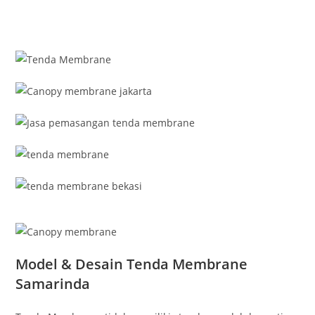
Model & Desain Tenda Membrane
Samarinda