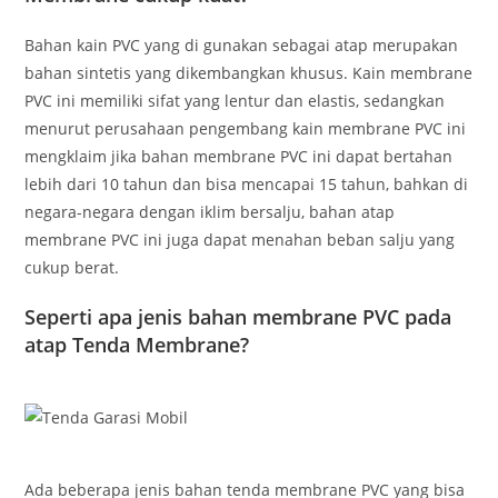
Bahan kain PVC yang di gunakan sebagai atap merupakan
bahan sintetis yang dikembangkan khusus. Kain membrane
PVC ini memiliki sifat yang lentur dan elastis, sedangkan
menurut perusahaan pengembang kain membrane PVC ini
mengklaim jika bahan membrane PVC ini dapat bertahan
lebih dari 10 tahun dan bisa mencapai 15 tahun, bahkan di
negara-negara dengan iklim bersalju, bahan atap
membrane PVC ini juga dapat menahan beban salju yang
cukup berat.
Seperti apa jenis bahan membrane PVC pada
atap Tenda Membrane?
Ada beberapa jenis bahan tenda membrane PVC yang bisa