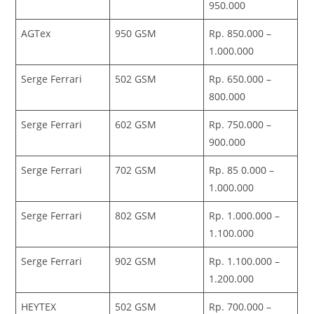
950.000
AGTex
950 GSM
Rp. 850.000 –
1.000.000
Serge Ferrari
502 GSM
Rp. 650.000 –
800.000
Serge Ferrari
602 GSM
Rp. 750.000 –
900.000
Serge Ferrari
702 GSM
Rp. 85 0.000 –
1.000.000
Serge Ferrari
802 GSM
Rp. 1.000.000 –
1.100.000
Serge Ferrari
902 GSM
Rp. 1.100.000 –
1.200.000
HEYTEX
502 GSM
Rp. 700.000 –