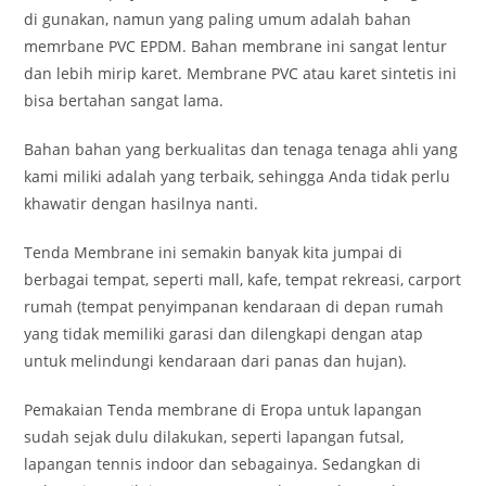
di gunakan, namun yang paling umum adalah bahan
memrbane PVC EPDM. Bahan membrane ini sangat lentur
dan lebih mirip karet. Membrane PVC atau karet sintetis ini
bisa bertahan sangat lama.
Bahan bahan yang berkualitas dan tenaga tenaga ahli yang
kami miliki adalah yang terbaik, sehingga Anda tidak perlu
khawatir dengan hasilnya nanti.
Tenda Membrane ini semakin banyak kita jumpai di
berbagai tempat, seperti mall, kafe, tempat rekreasi, carport
rumah (tempat penyimpanan kendaraan di depan rumah
yang tidak memiliki garasi dan dilengkapi dengan atap
untuk melindungi kendaraan dari panas dan hujan).
Pemakaian Tenda membrane di Eropa untuk lapangan
sudah sejak dulu dilakukan, seperti lapangan futsal,
lapangan tennis indoor dan sebagainya. Sedangkan di