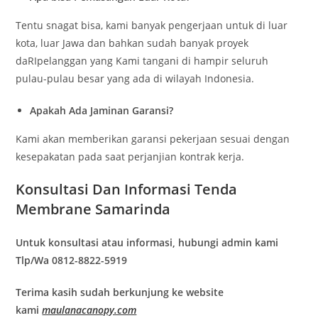
Tentu snagat bisa, kami banyak pengerjaan untuk di luar
kota, luar Jawa dan bahkan sudah banyak proyek
daRIpelanggan yang Kami tangani di hampir seluruh
pulau-pulau besar yang ada di wilayah Indonesia.
Apakah Ada Jaminan Garansi?
Kami akan memberikan garansi pekerjaan sesuai dengan
kesepakatan pada saat perjanjian kontrak kerja.
Konsultasi Dan Informasi Tenda
Membrane Samarinda
Untuk konsultasi atau informasi, hubungi admin kami
Tlp/Wa 0812-8822-5919
Terima kasih sudah berkunjung ke website
kami
maulanacanopy.com