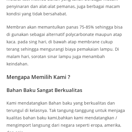
penyinaran dan alat-alat pemanas, juga berbagai macam
kondisi yang tidak bersahabat.
Membran akan memantulkan panas 75-85% sehingga bisa
di gunakan sebagai alternatif polycarbonate maupun atap
kaca. pada sing hari, di bawah atap membrane cukup
terang sehingga mengurangi biaya pemakaian lampu. Di
malam hari, sorotan sinar lampu juga menambah
keindahan.
Mengapa Memilih Kami ?
Bahan Baku Sangat Berkualitas
Kami mendatangkan Bahan baku yang berkualitas dan
terungul di kelasnya. Tak tangung-tanggung untuk menjaga
kualitas bahan baku kami,bahkan kami mendatangkan /
mengimport langsung dari negara seperti eropa, amerika,