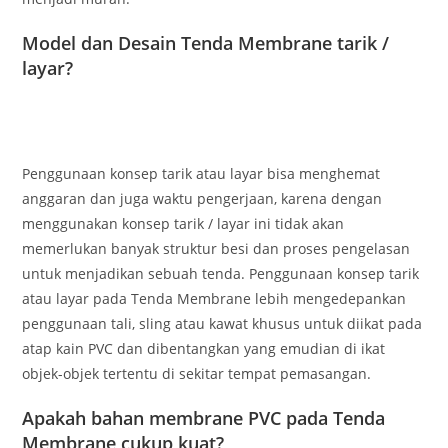
Model dan Desain Tenda Membrane tarik /
layar?
Penggunaan konsep tarik atau layar bisa menghemat
anggaran dan juga waktu pengerjaan, karena dengan
menggunakan konsep tarik / layar ini tidak akan
memerlukan banyak struktur besi dan proses pengelasan
untuk menjadikan sebuah tenda. Penggunaan konsep tarik
atau layar pada Tenda Membrane lebih mengedepankan
penggunaan tali, sling atau kawat khusus untuk diikat pada
atap kain PVC dan dibentangkan yang emudian di ikat
objek-objek tertentu di sekitar tempat pemasangan.
Apakah bahan membrane PVC pada Tenda
Membrane cukup kuat?