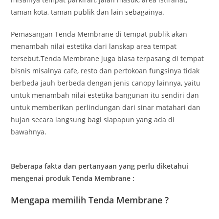
taman kota, taman publik dan lain sebagainya.
Pemasangan Tenda Membrane di tempat publik akan
menambah nilai estetika dari lanskap area tempat
tersebut.Tenda Membrane juga biasa terpasang di tempat
bisnis misalnya cafe, resto dan pertokoan fungsinya tidak
berbeda jauh berbeda dengan jenis canopy lainnya, yaitu
untuk menambah nilai estetika bangunan itu sendiri dan
untuk memberikan perlindungan dari sinar matahari dan
hujan secara langsung bagi siapapun yang ada di
bawahnya.
Beberapa fakta dan pertanyaan yang perlu diketahui
mengenai produk Tenda Membrane :
Mengapa memilih Tenda Membrane ?