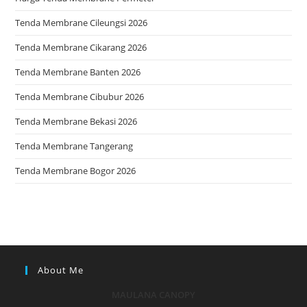
Tenda Membrane Cileungsi 2026
Tenda Membrane Cikarang 2026
Tenda Membrane Banten 2026
Tenda Membrane Cibubur 2026
Tenda Membrane Bekasi 2026
Tenda Membrane Tangerang
Tenda Membrane Bogor 2026
About Me
MAULANA CANOPY