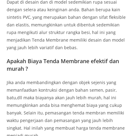
Dapat di desain dan di model sedemikian rupa sesuai
dengan selera atau keinginan anda. Bahan berupa kain
sintetis PVC, yang merupakan bahan dengan sifat fleksible
dan elastis, memungkinkan untuk dibentuk sedemikian
rupa mengikuti alur struktur rangka besi, hal ini yang
menjadikan Tenda Membrane memiliki desain dan model
yang jauh lebih variatif dan bebas.
Apakah Biaya Tenda Membrane efektif dan
murah ?
Jika anda membandingkan dengan objek sejenis yang
memanfaatkan kontruksi dengan bahan semen, pasir,
batu,dll maka biayanya akan jauh lebih murah, hal ini
memungkinkan anda bisa menghemat biaya yang cukup
banyak. Selain itu, pemasangan tenda membran memiliki
waktu pengerjaan dan pemasangan yang jauh lebih
singkat. Hal inilah yang membuat harga tenda membrane
menjadi murah.