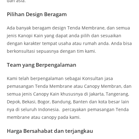
dan asia.
Pilihan Design Beragam
Ada banyak beragam design Tenda Membrane, dan semua
jenis Kanopi Kain yang dapat anda pilih dan sesuaikan
dengan karakter tempat usaha atau rumah anda. Anda bisa
berkonsultasi sepuasnya dengan tim kami.
Team yang Berpengalaman
Kami telah berpengalaman sebagai Konsultan jasa
pemasangan Tenda Membrane atau Canopy Membran, dan
semua jenis Canopy Kain khususnya di Jakarta, Tangerang,
Depok, Bekasi, Bogor, Bandung, Banten dan kota besar lain
nya di seluruh Indonesia. percayakan pemasangan Tenda
membrane atau canopy pada kami.
Harga Bersahabat dan terjangkau