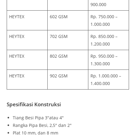
900.000
HEYTEX
602 GSM
Rp. 750.000 –
1.000.000
HEYTEX
702 GSM
Rp. 850.000 –
1.200.000
HEYTEX
802 GSM
Rp. 950.000 –
1.300.000
HEYTEX
902 GSM
Rp. 1.000.000 –
1.400.000
Spesifikasi Konstruksi
Tiang Besi Pipa 3″atau 4″
Rangka Pipa Besi, 2,5″ dan 2″
Plat 10 mm, dan 8 mm