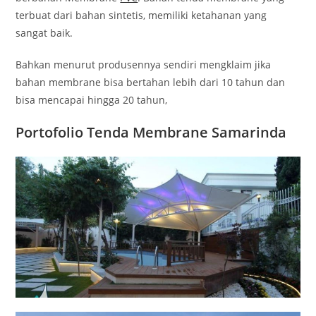
terbuat dari bahan sintetis, memiliki ketahanan yang
sangat baik.
Bahkan menurut produsennya sendiri mengklaim jika
bahan membrane bisa bertahan lebih dari 10 tahun dan
bisa mencapai hingga 20 tahun,
Portofolio Tenda Membrane Samarinda