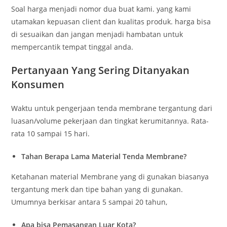
Soal harga menjadi nomor dua buat kami. yang kami
utamakan kepuasan client dan kualitas produk. harga bisa
di sesuaikan dan jangan menjadi hambatan untuk
mempercantik tempat tinggal anda.
Pertanyaan Yang Sering Ditanyakan
Konsumen
Waktu untuk pengerjaan tenda membrane tergantung dari
luasan/volume pekerjaan dan tingkat kerumitannya. Rata-
rata 10 sampai 15 hari.
Tahan Berapa Lama Material Tenda Membrane?
Ketahanan material Membrane yang di gunakan biasanya
tergantung merk dan tipe bahan yang di gunakan.
Umumnya berkisar antara 5 sampai 20 tahun,
Apa bisa Pemasangan Luar Kota?