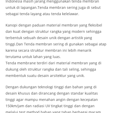
Indonesia masih jarang menggunakan tenda membran
untuk di lapangan.Tenda membran sering juga di sebut
sebagai tenda layang atau tenda kelelawar.
Kanopi dengan paduan material membran yang fleksibel
dan kuat dengan struktur rangka yang modern sehingga
terbentuk sebuah desain unik dengan artistik yang
tinggi.Dan Tenda membran sering di gunakan sebagai atap
karena secara struktur membran ini lebih menarik
terutama untuk lahan yang luas.
Tenda membrane terdiri dari material membran yang di
dukung oleh struktur rangka dan tali seling, sehingga
membentuk suatu desain arsitektur yang unik.
Dengan dukungan teknologi tinggi dan bahan yang di
desain khusus dan dirancang dengan standar kualitas
tinggi agar mampu menahan angin dengan kecepatan
150km/jam dan radiasi UV tingkat tinggi dan dengan
melalui test method bahan yang tahan berbagai macam