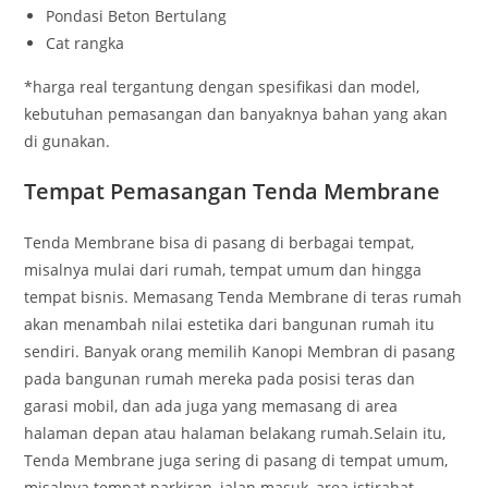
Pondasi Beton Bertulang
Cat rangka
*harga real tergantung dengan spesifikasi dan model,
kebutuhan pemasangan dan banyaknya bahan yang akan
di gunakan.
Tempat Pemasangan Tenda Membrane
Tenda Membrane bisa di pasang di berbagai tempat,
misalnya mulai dari rumah, tempat umum dan hingga
tempat bisnis. Memasang Tenda Membrane di teras rumah
akan menambah nilai estetika dari bangunan rumah itu
sendiri. Banyak orang memilih Kanopi Membran di pasang
pada bangunan rumah mereka pada posisi teras dan
garasi mobil, dan ada juga yang memasang di area
halaman depan atau halaman belakang rumah.Selain itu,
Tenda Membrane juga sering di pasang di tempat umum,
misalnya tempat parkiran, jalan masuk, area istirahat,