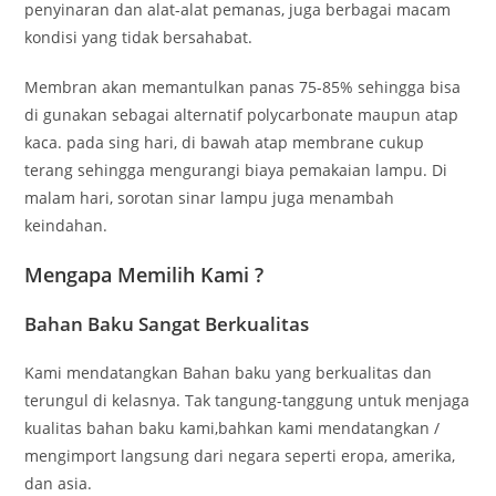
penyinaran dan alat-alat pemanas, juga berbagai macam
kondisi yang tidak bersahabat.
Membran akan memantulkan panas 75-85% sehingga bisa
di gunakan sebagai alternatif polycarbonate maupun atap
kaca. pada sing hari, di bawah atap membrane cukup
terang sehingga mengurangi biaya pemakaian lampu. Di
malam hari, sorotan sinar lampu juga menambah
keindahan.
Mengapa Memilih Kami ?
Bahan Baku Sangat Berkualitas
Kami mendatangkan Bahan baku yang berkualitas dan
terungul di kelasnya. Tak tangung-tanggung untuk menjaga
kualitas bahan baku kami,bahkan kami mendatangkan /
mengimport langsung dari negara seperti eropa, amerika,
dan asia.