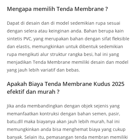
Mengapa memilih Tenda Membrane ?
Dapat di desain dan di model sedemikian rupa sesuai
dengan selera atau keinginan anda. Bahan berupa kain
sintetis PVC, yang merupakan bahan dengan sifat fleksible
dan elastis, memungkinkan untuk dibentuk sedemikian
rupa mengikuti alur struktur rangka besi, hal ini yang
menjadikan Tenda Membrane memiliki desain dan model
yang jauh lebih variatif dan bebas.
Apakah Biaya Tenda Membrane Kudus 2025
efektif dan murah ?
Jika anda membandingkan dengan objek sejenis yang
memanfaatkan kontruksi dengan bahan semen, pasir,
batu,dll maka biayanya akan jauh lebih murah, hal ini
memungkinkan anda bisa menghemat biaya yang cukup
banyak. Selain itu, pemasangan tenda membran memiliki