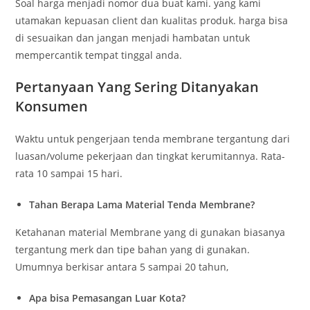
Soal harga menjadi nomor dua buat kami. yang kami
utamakan kepuasan client dan kualitas produk. harga bisa
di sesuaikan dan jangan menjadi hambatan untuk
mempercantik tempat tinggal anda.
Pertanyaan Yang Sering Ditanyakan
Konsumen
Waktu untuk pengerjaan tenda membrane tergantung dari
luasan/volume pekerjaan dan tingkat kerumitannya. Rata-
rata 10 sampai 15 hari.
Tahan Berapa Lama Material Tenda Membrane?
Ketahanan material Membrane yang di gunakan biasanya
tergantung merk dan tipe bahan yang di gunakan.
Umumnya berkisar antara 5 sampai 20 tahun,
Apa bisa Pemasangan Luar Kota?