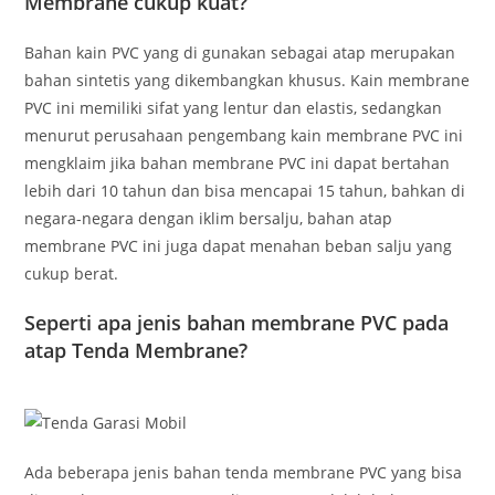
Membrane cukup kuat?
Bahan kain PVC yang di gunakan sebagai atap merupakan
bahan sintetis yang dikembangkan khusus. Kain membrane
PVC ini memiliki sifat yang lentur dan elastis, sedangkan
menurut perusahaan pengembang kain membrane PVC ini
mengklaim jika bahan membrane PVC ini dapat bertahan
lebih dari 10 tahun dan bisa mencapai 15 tahun, bahkan di
negara-negara dengan iklim bersalju, bahan atap
membrane PVC ini juga dapat menahan beban salju yang
cukup berat.
Seperti apa jenis bahan membrane PVC pada
atap Tenda Membrane?
Ada beberapa jenis bahan tenda membrane PVC yang bisa