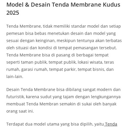
Model & Desain Tenda Membrane Kudus
2025
Tenda Membrane, tidak memiliki standar model dan setiap
pemesan bisa bebas menetukan desain dan model yang
sesuai dengan keinginan, meskipun tentunya akan terbatas
oleh situasi dan kondisi di tempat pemasangan tersebut.
Tenda Membrane bisa di pasang di berbagai tempat
seperti taman publik, tempat publik, lokasi wisata, teras
rumah, garasi rumah, tempat parkir, tempat bisnis, dan
lain-lain.
Desain Tenda Membrane bisa dibilang sangat modern dan
futuristik, karena sudut yang tajam dengan lengkungannya
membuat Tenda Membran semakin di sukai oleh banyak
orang saat ini.
Terdapat dua model utama yang bisa dipilih, yaitu
Tenda