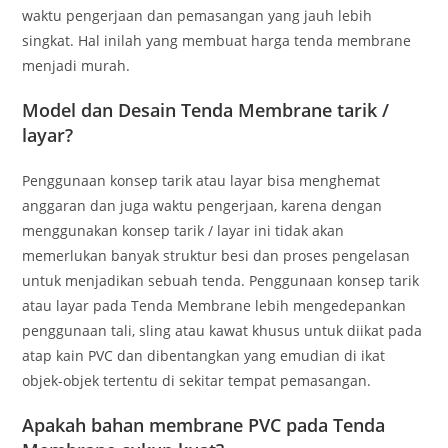
waktu pengerjaan dan pemasangan yang jauh lebih
singkat. Hal inilah yang membuat harga tenda membrane
menjadi murah.
Model dan Desain Tenda Membrane tarik /
layar?
Penggunaan konsep tarik atau layar bisa menghemat
anggaran dan juga waktu pengerjaan, karena dengan
menggunakan konsep tarik / layar ini tidak akan
memerlukan banyak struktur besi dan proses pengelasan
untuk menjadikan sebuah tenda. Penggunaan konsep tarik
atau layar pada Tenda Membrane lebih mengedepankan
penggunaan tali, sling atau kawat khusus untuk diikat pada
atap kain PVC dan dibentangkan yang emudian di ikat
objek-objek tertentu di sekitar tempat pemasangan.
Apakah bahan membrane PVC pada Tenda