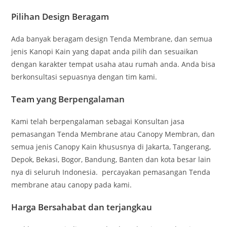
Pilihan Design Beragam
Ada banyak beragam design Tenda Membrane, dan semua
jenis Kanopi Kain yang dapat anda pilih dan sesuaikan
dengan karakter tempat usaha atau rumah anda. Anda bisa
berkonsultasi sepuasnya dengan tim kami.
Team yang Berpengalaman
Kami telah berpengalaman sebagai Konsultan jasa
pemasangan Tenda Membrane atau Canopy Membran, dan
semua jenis Canopy Kain khususnya di Jakarta, Tangerang,
Depok, Bekasi, Bogor, Bandung, Banten dan kota besar lain
nya di seluruh Indonesia. percayakan pemasangan Tenda
membrane atau canopy pada kami.
Harga Bersahabat dan terjangkau