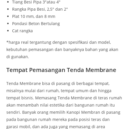
Tiang Besi Pipa 3″atau 4″
Rangka Pipa Besi, 2,5″ dan 2″
Plat 10 mm, dan 8 mm
Pondasi Beton Bertulang
Cat rangka
*harga real tergantung dengan spesifikasi dan model,
kebutuhan pemasangan dan banyaknya bahan yang akan
di gunakan.
Tempat Pemasangan Tenda Membrane
Tenda Membrane bisa di pasang di berbagai tempat,
misalnya mulai dari rumah, tempat umum dan hingga
tempat bisnis. Memasang Tenda Membrane di teras rumah
akan menambah nilai estetika dari bangunan rumah itu
sendiri. Banyak orang memilih Kanopi Membran di pasang
pada bangunan rumah mereka pada posisi teras dan
garasi mobil, dan ada juga yang memasang di area