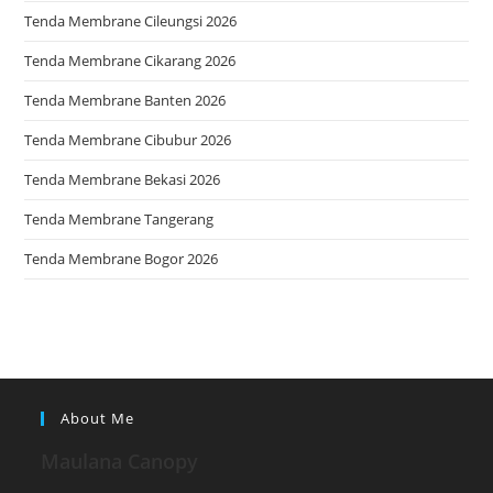
Tenda Membrane Cileungsi 2026
Tenda Membrane Cikarang 2026
Tenda Membrane Banten 2026
Tenda Membrane Cibubur 2026
Tenda Membrane Bekasi 2026
Tenda Membrane Tangerang
Tenda Membrane Bogor 2026
About Me
Maulana Canopy