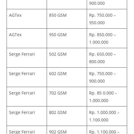
900.000
AGTex
850 GSM
Rp. 750.000 –
950.000
AGTex
950 GSM
Rp. 850.000 –
1.000.000
Serge Ferrari
502 GSM
Rp. 650.000 –
800.000
Serge Ferrari
602 GSM
Rp. 750.000 –
900.000
Serge Ferrari
702 GSM
Rp. 85 0.000 –
1.000.000
Serge Ferrari
802 GSM
Rp. 1.000.000 –
1.100.000
Serge Ferrari
902 GSM
Rp. 1.100.000 –