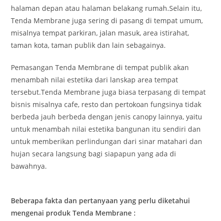
halaman depan atau halaman belakang rumah.Selain itu,
Tenda Membrane juga sering di pasang di tempat umum,
misalnya tempat parkiran, jalan masuk, area istirahat,
taman kota, taman publik dan lain sebagainya.
Pemasangan Tenda Membrane di tempat publik akan
menambah nilai estetika dari lanskap area tempat
tersebut.Tenda Membrane juga biasa terpasang di tempat
bisnis misalnya cafe, resto dan pertokoan fungsinya tidak
berbeda jauh berbeda dengan jenis canopy lainnya, yaitu
untuk menambah nilai estetika bangunan itu sendiri dan
untuk memberikan perlindungan dari sinar matahari dan
hujan secara langsung bagi siapapun yang ada di
bawahnya.
Beberapa fakta dan pertanyaan yang perlu diketahui
mengenai produk Tenda Membrane :