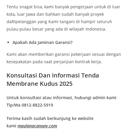
Tentu snagat bisa, kami banyak pengerjaan untuk di luar
kota, luar Jawa dan bahkan sudah banyak proyek
daRIpelanggan yang Kami tangani di hampir seluruh
pulau-pulau besar yang ada di wilayah Indonesia.
Apakah Ada Jaminan Garansi?
Kami akan memberikan garansi pekerjaan sesuai dengan
kesepakatan pada saat perjanjian kontrak kerja.
Konsultasi Dan Informasi Tenda
Membrane Kudus 2025
Untuk konsultasi atau informasi, hubungi admin kami
Tlp/Wa 0812-8822-5919
Terima kasih sudah berkunjung ke website
kami
maulanacanopy.com