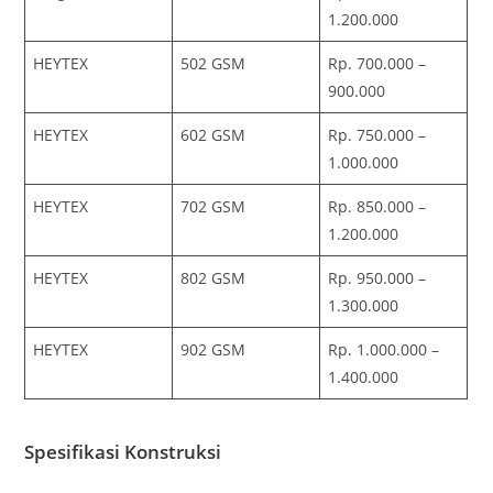
1.200.000
HEYTEX
502 GSM
Rp. 700.000 –
900.000
HEYTEX
602 GSM
Rp. 750.000 –
1.000.000
HEYTEX
702 GSM
Rp. 850.000 –
1.200.000
HEYTEX
802 GSM
Rp. 950.000 –
1.300.000
HEYTEX
902 GSM
Rp. 1.000.000 –
1.400.000
Spesifikasi Konstruksi