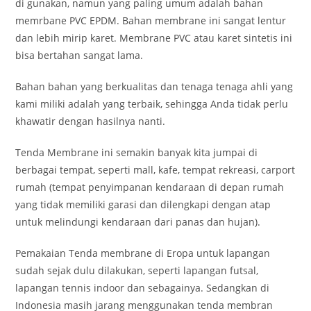
di gunakan, namun yang paling umum adalah bahan
memrbane PVC EPDM. Bahan membrane ini sangat lentur
dan lebih mirip karet. Membrane PVC atau karet sintetis ini
bisa bertahan sangat lama.
Bahan bahan yang berkualitas dan tenaga tenaga ahli yang
kami miliki adalah yang terbaik, sehingga Anda tidak perlu
khawatir dengan hasilnya nanti.
Tenda Membrane ini semakin banyak kita jumpai di
berbagai tempat, seperti mall, kafe, tempat rekreasi, carport
rumah (tempat penyimpanan kendaraan di depan rumah
yang tidak memiliki garasi dan dilengkapi dengan atap
untuk melindungi kendaraan dari panas dan hujan).
Pemakaian Tenda membrane di Eropa untuk lapangan
sudah sejak dulu dilakukan, seperti lapangan futsal,
lapangan tennis indoor dan sebagainya. Sedangkan di
Indonesia masih jarang menggunakan tenda membran