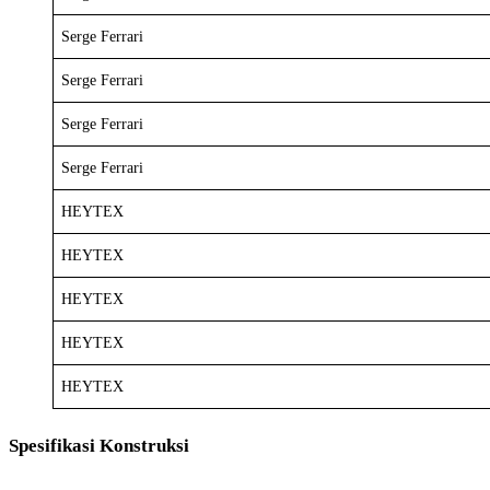
Serge Ferrari
Serge Ferrari
Serge Ferrari
Serge Ferrari
HEYTEX
HEYTEX
HEYTEX
HEYTEX
HEYTEX
Spesifikasi Konstruksi