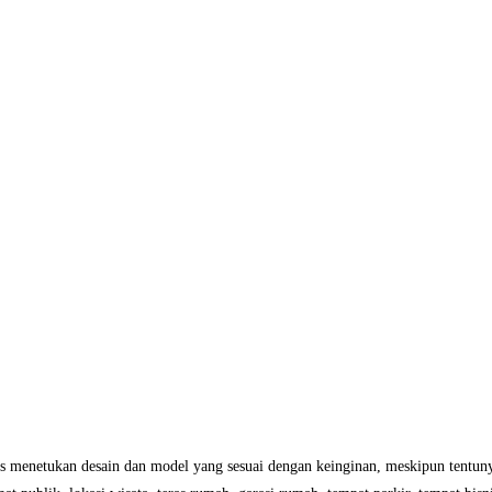
 menetukan desain dan model yang sesuai dengan keinginan, meskipun tentunya 