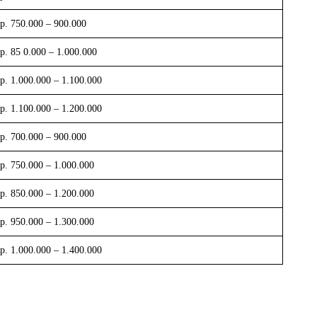
p. 750.000 – 900.000
p. 85 0.000 – 1.000.000
p. 1.000.000 – 1.100.000
p. 1.100.000 – 1.200.000
p. 700.000 – 900.000
p. 750.000 – 1.000.000
p. 850.000 – 1.200.000
p. 950.000 – 1.300.000
p. 1.000.000 – 1.400.000