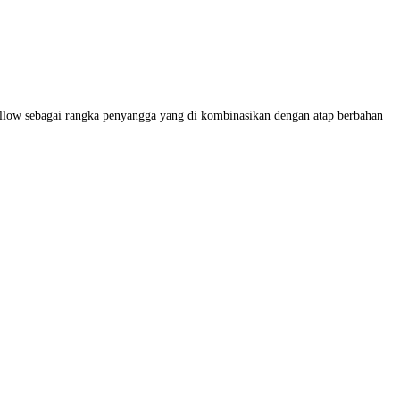
llow sebagai rangka penyangga yang di kombinasikan dengan atap berbahan