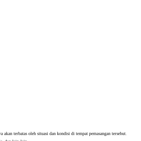
akan terbatas oleh situasi dan kondisi di tempat pemasangan tersebut.