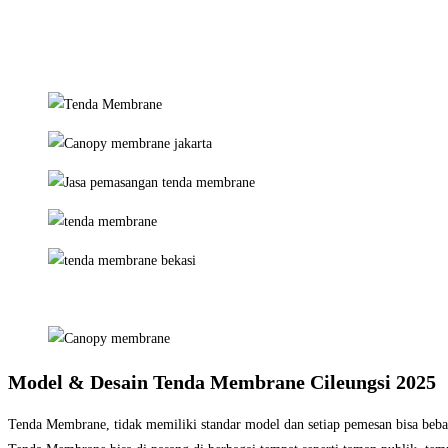
Model & Desain Tenda Membrane Cileungsi 2025
Tenda Membrane, tidak memiliki standar model dan setiap pemesan bisa bebas