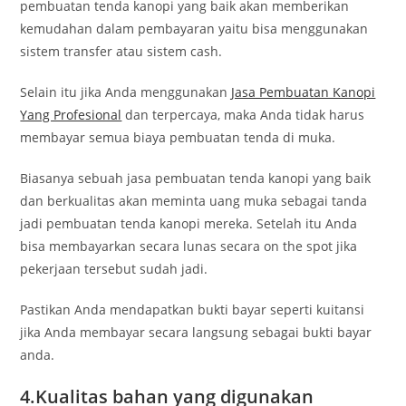
pembuatan tenda kanopi yang baik akan memberikan
kemudahan dalam pembayaran yaitu bisa menggunakan
sistem transfer atau sistem cash.
Selain itu jika Anda menggunakan
Jasa Pembuatan Kanopi
Yang Profesional
dan terpercaya, maka Anda tidak harus
membayar semua biaya pembuatan tenda di muka.
Biasanya sebuah jasa pembuatan tenda kanopi yang baik
dan berkualitas akan meminta uang muka sebagai tanda
jadi pembuatan tenda kanopi mereka. Setelah itu Anda
bisa membayarkan secara lunas secara on the spot jika
pekerjaan tersebut sudah jadi.
Pastikan Anda mendapatkan bukti bayar seperti kuitansi
jika Anda membayar secara langsung sebagai bukti bayar
anda.
4.Kualitas bahan yang digunakan