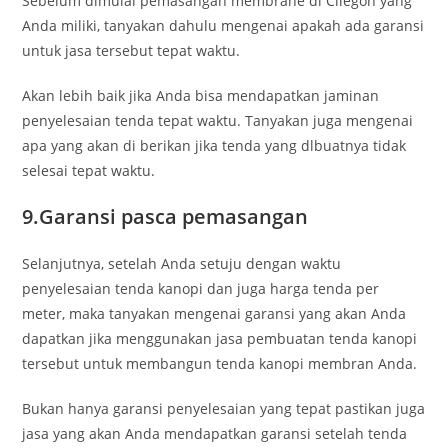
Sebelum dlmulai pemasangan membrane di Cilegon yang
Anda miliki, tanyakan dahulu mengenai apakah ada garansi
untuk jasa tersebut tepat waktu.
Akan lebih baik jika Anda bisa mendapatkan jaminan
penyelesaian tenda tepat waktu. Tanyakan juga mengenai
apa yang akan di berikan jika tenda yang dlbuatnya tidak
selesai tepat waktu.
9.Garansi pasca pemasangan
Selanjutnya, setelah Anda setuju dengan waktu
penyelesaian tenda kanopi dan juga harga tenda per
meter, maka tanyakan mengenai garansi yang akan Anda
dapatkan jika menggunakan jasa pembuatan tenda kanopi
tersebut untuk membangun tenda kanopi membran Anda.
Bukan hanya garansi penyelesaian yang tepat pastikan juga
jasa yang akan Anda mendapatkan garansi setelah tenda