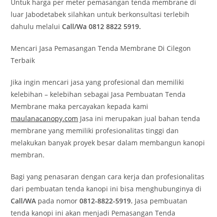
Untuk harga per meter pemasangan tenda membrane di
luar Jabodetabek silahkan untuk berkonsultasi terlebih
dahulu melalui
Call/Wa 0812 8822 5919.
Mencari Jasa Pemasangan Tenda Membrane Di Cilegon
Terbaik
Jika ingin mencari jasa yang profesional dan memiliki
kelebihan – kelebihan sebagai Jasa Pembuatan Tenda
Membrane maka percayakan kepada kami
maulanacanopy.com
Jasa ini merupakan jual bahan tenda
membrane yang memiliki profesionalitas tinggi dan
melakukan banyak proyek besar dalam membangun kanopi
membran.
Bagi yang penasaran dengan cara kerja dan profesionalitas
dari pembuatan tenda kanopi ini bisa menghubunginya di
Call/WA
pada nomor
0812-8822-5919.
Jasa pembuatan
tenda kanopi ini akan menjadi Pemasangan Tenda