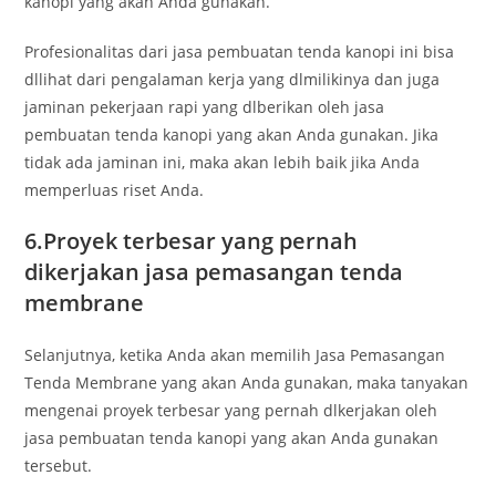
kanopi yang akan Anda gunakan.
Profesionalitas dari jasa pembuatan tenda kanopi ini bisa
dllihat dari pengalaman kerja yang dlmilikinya dan juga
jaminan pekerjaan rapi yang dlberikan oleh jasa
pembuatan tenda kanopi yang akan Anda gunakan. Jika
tidak ada jaminan ini, maka akan lebih baik jika Anda
memperluas riset Anda.
6.Proyek terbesar yang pernah
dikerjakan jasa pemasangan tenda
membrane
Selanjutnya, ketika Anda akan memilih Jasa Pemasangan
Tenda Membrane yang akan Anda gunakan, maka tanyakan
mengenai proyek terbesar yang pernah dlkerjakan oleh
jasa pembuatan tenda kanopi yang akan Anda gunakan
tersebut.