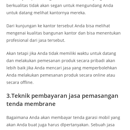
berkualitas tidak akan segan untuk mengundang Anda
untuk datang melihat kantornya mereka.
Dari kunjungan ke kantor tersebut Anda bisa melihat
mengenai kualitas bangunan kantor dan bisa menentukan
profesional dari jasa tersebut.
Akan tetapi jika Anda tidak memiliki waktu untuk datang
dan melakukan pemesanan produk secara pribadi akan
lebih baik jika Anda mencari jasa yang memperbolehkan
Anda melakukan pemesanan produk secara online atau
secara offline.
3.Teknik pembayaran jasa pemasangan
tenda membrane
Bagaimana Anda akan membayar tenda garasi mobil yang
akan Anda buat juga harus dlpertanyakan. Sebuah jasa