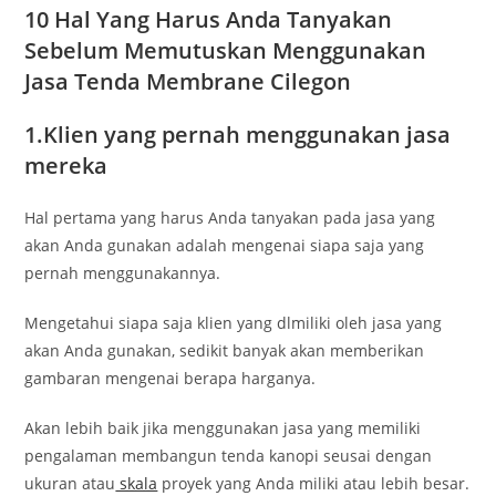
10 Hal Yang Harus Anda Tanyakan
Sebelum Memutuskan Menggunakan
Jasa Tenda Membrane Cilegon
1.Klien yang pernah menggunakan jasa
mereka
Hal pertama yang harus Anda tanyakan pada jasa yang
akan Anda gunakan adalah mengenai siapa saja yang
pernah menggunakannya.
Mengetahui siapa saja klien yang dlmiliki oleh jasa yang
akan Anda gunakan, sedikit banyak akan memberikan
gambaran mengenai berapa harganya.
Akan lebih baik jika menggunakan jasa yang memiliki
pengalaman membangun tenda kanopi seusai dengan
ukuran atau
skala
proyek yang Anda miliki atau lebih besar.