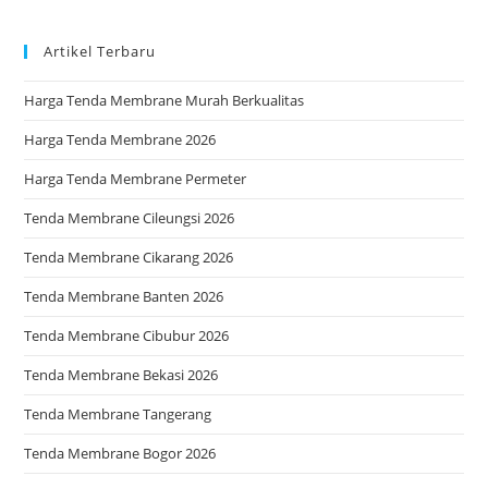
pan
Artikel Terbaru
Harga Tenda Membrane Murah Berkualitas
Harga Tenda Membrane 2026
Harga Tenda Membrane Permeter
Tenda Membrane Cileungsi 2026
Tenda Membrane Cikarang 2026
Tenda Membrane Banten 2026
Tenda Membrane Cibubur 2026
Tenda Membrane Bekasi 2026
Tenda Membrane Tangerang
Tenda Membrane Bogor 2026