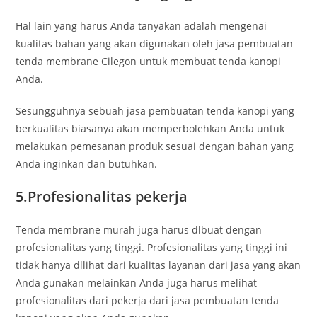
Hal lain yang harus Anda tanyakan adalah mengenai
kualitas bahan yang akan digunakan oleh jasa pembuatan
tenda membrane Cilegon untuk membuat tenda kanopi
Anda.
Sesungguhnya sebuah jasa pembuatan tenda kanopi yang
berkualitas biasanya akan memperbolehkan Anda untuk
melakukan pemesanan produk sesuai dengan bahan yang
Anda inginkan dan butuhkan.
5.Profesionalitas pekerja
Tenda membrane murah juga harus dlbuat dengan
profesionalitas yang tinggi. Profesionalitas yang tinggi ini
tidak hanya dllihat dari kualitas layanan dari jasa yang akan
Anda gunakan melainkan Anda juga harus melihat
profesionalitas dari pekerja dari jasa pembuatan tenda