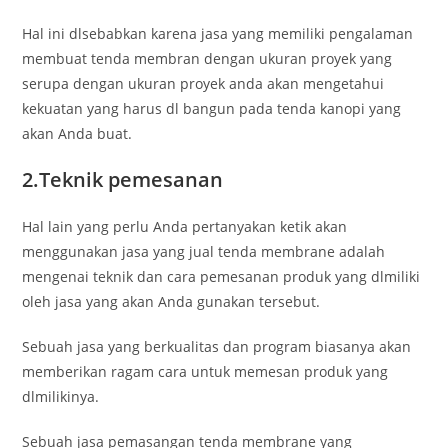
Hal ini dlsebabkan karena jasa yang memiliki pengalaman
membuat tenda membran dengan ukuran proyek yang
serupa dengan ukuran proyek anda akan mengetahui
kekuatan yang harus dl bangun pada tenda kanopi yang
akan Anda buat.
2.Teknik pemesanan
Hal lain yang perlu Anda pertanyakan ketik akan
menggunakan jasa yang jual tenda membrane adalah
mengenai teknik dan cara pemesanan produk yang dlmiliki
oleh jasa yang akan Anda gunakan tersebut.
Sebuah jasa yang berkualitas dan program biasanya akan
memberikan ragam cara untuk memesan produk yang
dlmilikinya.
Sebuah jasa pemasangan tenda membrane yang