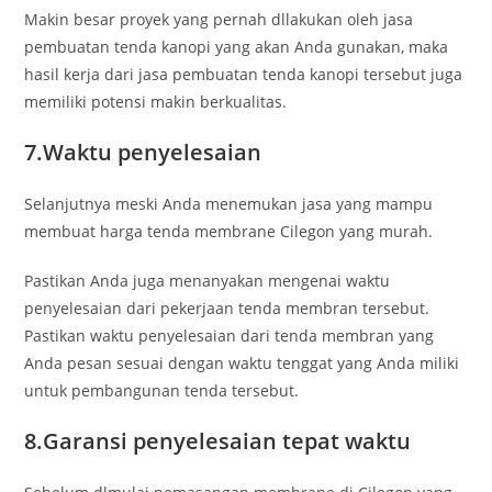
Makin besar proyek yang pernah dllakukan oleh jasa
pembuatan tenda kanopi yang akan Anda gunakan, maka
hasil kerja dari jasa pembuatan tenda kanopi tersebut juga
memiliki potensi makin berkualitas.
7.Waktu penyelesaian
Selanjutnya meski Anda menemukan jasa yang mampu
membuat harga tenda membrane Cilegon yang murah.
Pastikan Anda juga menanyakan mengenai waktu
penyelesaian dari pekerjaan tenda membran tersebut.
Pastikan waktu penyelesaian dari tenda membran yang
Anda pesan sesuai dengan waktu tenggat yang Anda miliki
untuk pembangunan tenda tersebut.
8.Garansi penyelesaian tepat waktu