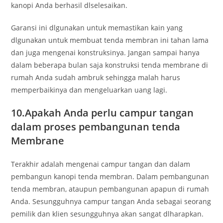
kanopi Anda berhasil dlselesaikan.
Garansi ini dlgunakan untuk memastikan kain yang
dlgunakan untuk membuat tenda membran ini tahan lama
dan juga mengenai konstruksinya. Jangan sampai hanya
dalam beberapa bulan saja konstruksi tenda membrane di
rumah Anda sudah ambruk sehingga malah harus
memperbaikinya dan mengeluarkan uang lagi.
10.Apakah Anda perlu campur tangan
dalam proses pembangunan tenda
Membrane
Terakhir adalah mengenai campur tangan dan dalam
pembangun kanopi tenda membran. Dalam pembangunan
tenda membran, ataupun pembangunan apapun di rumah
Anda. Sesungguhnya campur tangan Anda sebagai seorang
pemilik dan klien sesungguhnya akan sangat dlharapkan.