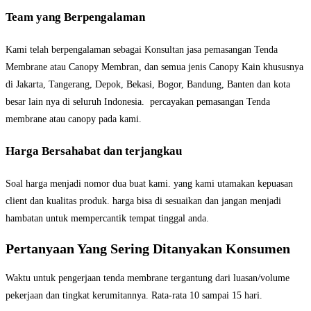
Team yang Berpengalaman
Kami telah berpengalaman sebagai Konsultan jasa pemasangan Tenda
Membrane atau Canopy Membran, dan semua jenis Canopy Kain khususnya
di Jakarta, Tangerang, Depok, Bekasi, Bogor, Bandung, Banten dan kota
besar lain nya di seluruh Indonesia. percayakan pemasangan Tenda
membrane atau canopy pada kami.
Harga Bersahabat dan terjangkau
Soal harga menjadi nomor dua buat kami. yang kami utamakan kepuasan
client dan kualitas produk. harga bisa di sesuaikan dan jangan menjadi
hambatan untuk mempercantik tempat tinggal anda.
Pertanyaan Yang Sering Ditanyakan Konsumen
Waktu untuk pengerjaan tenda membrane tergantung dari luasan/volume
pekerjaan dan tingkat kerumitannya. Rata-rata 10 sampai 15 hari.