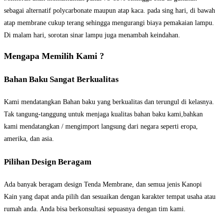
sebagai alternatif polycarbonate maupun atap kaca. pada sing hari, di bawah
atap membrane cukup terang sehingga mengurangi biaya pemakaian lampu.
Di malam hari, sorotan sinar lampu juga menambah keindahan.
Mengapa Memilih Kami ?
Bahan Baku Sangat Berkualitas
Kami mendatangkan Bahan baku yang berkualitas dan terungul di kelasnya.
Tak tangung-tanggung untuk menjaga kualitas bahan baku kami,bahkan
kami mendatangkan / mengimport langsung dari negara seperti eropa,
amerika, dan asia.
Pilihan Design Beragam
Ada banyak beragam design Tenda Membrane, dan semua jenis Kanopi
Kain yang dapat anda pilih dan sesuaikan dengan karakter tempat usaha atau
rumah anda. Anda bisa berkonsultasi sepuasnya dengan tim kami.