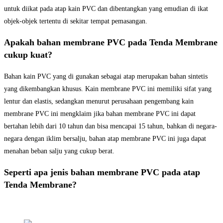
untuk diikat pada atap kain PVC dan dibentangkan yang emudian di ikat
objek-objek tertentu di sekitar tempat pemasangan.
Apakah bahan membrane PVC pada Tenda Membrane
cukup kuat?
Bahan kain PVC yang di gunakan sebagai atap merupakan bahan sintetis
yang dikembangkan khusus. Kain membrane PVC ini memiliki sifat yang
lentur dan elastis, sedangkan menurut perusahaan pengembang kain
membrane PVC ini mengklaim jika bahan membrane PVC ini dapat
bertahan lebih dari 10 tahun dan bisa mencapai 15 tahun, bahkan di negara-
negara dengan iklim bersalju, bahan atap membrane PVC ini juga dapat
menahan beban salju yang cukup berat.
Seperti apa jenis bahan membrane PVC pada atap
Tenda Membrane?