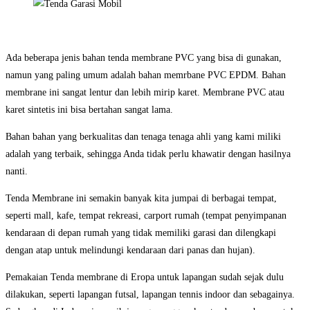
Ada beberapa jenis bahan tenda membrane PVC yang bisa di gunakan,
namun yang paling umum adalah bahan memrbane PVC EPDM. Bahan
membrane ini sangat lentur dan lebih mirip karet. Membrane PVC atau
karet sintetis ini bisa bertahan sangat lama.
Bahan bahan yang berkualitas dan tenaga tenaga ahli yang kami miliki
adalah yang terbaik, sehingga Anda tidak perlu khawatir dengan hasilnya
nanti.
Tenda Membrane ini semakin banyak kita jumpai di berbagai tempat,
seperti mall, kafe, tempat rekreasi, carport rumah (tempat penyimpanan
kendaraan di depan rumah yang tidak memiliki garasi dan dilengkapi
dengan atap untuk melindungi kendaraan dari panas dan hujan).
Pemakaian Tenda membrane di Eropa untuk lapangan sudah sejak dulu
dilakukan, seperti lapangan futsal, lapangan tennis indoor dan sebagainya.