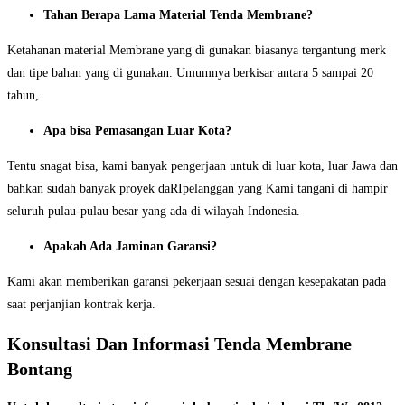
Tahan Berapa Lama Material Tenda Membrane?
Ketahanan material Membrane yang di gunakan biasanya tergantung merk
dan tipe bahan yang di gunakan. Umumnya berkisar antara 5 sampai 20
tahun,
Apa bisa Pemasangan Luar Kota?
Tentu snagat bisa, kami banyak pengerjaan untuk di luar kota, luar Jawa dan
bahkan sudah banyak proyek daRIpelanggan yang Kami tangani di hampir
seluruh pulau-pulau besar yang ada di wilayah Indonesia.
Apakah Ada Jaminan Garansi?
Kami akan memberikan garansi pekerjaan sesuai dengan kesepakatan pada
saat perjanjian kontrak kerja.
Konsultasi Dan Informasi Tenda Membrane
Bontang