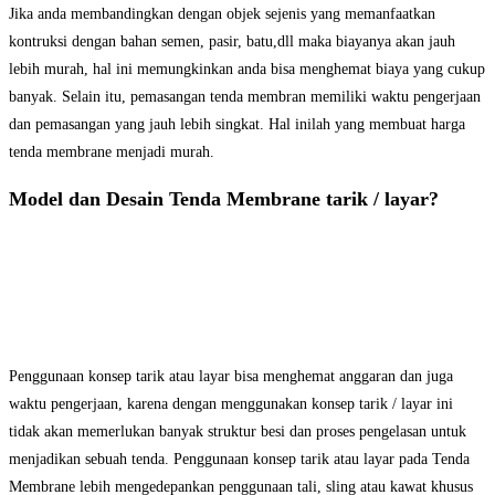
Jika anda membandingkan dengan objek sejenis yang memanfaatkan
kontruksi dengan bahan semen, pasir, batu,dll maka biayanya akan jauh
lebih murah, hal ini memungkinkan anda bisa menghemat biaya yang cukup
banyak. Selain itu, pemasangan tenda membran memiliki waktu pengerjaan
dan pemasangan yang jauh lebih singkat. Hal inilah yang membuat harga
tenda membrane menjadi murah.
Model dan Desain Tenda Membrane tarik / layar?
Penggunaan konsep tarik atau layar bisa menghemat anggaran dan juga
waktu pengerjaan, karena dengan menggunakan konsep tarik / layar ini
tidak akan memerlukan banyak struktur besi dan proses pengelasan untuk
menjadikan sebuah tenda. Penggunaan konsep tarik atau layar pada Tenda
Membrane lebih mengedepankan penggunaan tali, sling atau kawat khusus