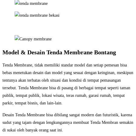
Model & Desain Tenda Membrane Bontang
Tenda Membrane, tidak memiliki standar model dan setiap pemesan bisa
bebas menetukan desain dan model yang sesuai dengan keinginan, meskipun
tentunya akan terbatas oleh situasi dan kondisi di tempat pemasangan
tersebut. Tenda Membrane bisa di pasang di berbagai tempat seperti taman
publik, tempat publik, lokasi wisata, teras rumah, garasi rumah, tempat
parkir, tempat bisnis, dan lain-lain.
Desain Tenda Membrane bisa dibilang sangat modern dan futuristik, karena
sudut yang tajam dengan lengkungannya membuat Tenda Membran semakin
di sukai oleh banyak orang saat ini.