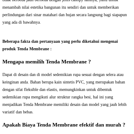
menambah nilai estetika bangunan itu sendiri dan untuk memberikan
perlindungan dari sinar matahari dan hujan secara langsung bagi siapapun
yang ada di bawahnya.
Beberapa fakta dan pertanyaan yang perlu diketahui mengenai
produk Tenda Membrane :
Mengapa memilih Tenda Membrane ?
Dapat di desain dan di model sedemikian rupa sesuai dengan selera atau
keinginan anda. Bahan berupa kain sintetis PVC, yang merupakan bahan
dengan sifat fleksible dan elastis, memungkinkan untuk dibentuk
sedemikian rupa mengikuti alur struktur rangka besi, hal ini yang
menjadikan Tenda Membrane memiliki desain dan model yang jauh lebih
variatif dan bebas.
Apakah Biaya Tenda Membrane efektif dan murah ?