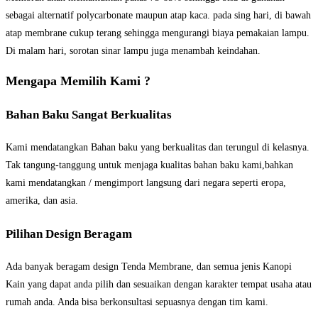
sebagai alternatif polycarbonate maupun atap kaca. pada sing hari, di bawah
atap membrane cukup terang sehingga mengurangi biaya pemakaian lampu.
Di malam hari, sorotan sinar lampu juga menambah keindahan.
Mengapa Memilih Kami ?
Bahan Baku Sangat Berkualitas
Kami mendatangkan Bahan baku yang berkualitas dan terungul di kelasnya.
Tak tangung-tanggung untuk menjaga kualitas bahan baku kami,bahkan
kami mendatangkan / mengimport langsung dari negara seperti eropa,
amerika, dan asia.
Pilihan Design Beragam
Ada banyak beragam design Tenda Membrane, dan semua jenis Kanopi
Kain yang dapat anda pilih dan sesuaikan dengan karakter tempat usaha atau
rumah anda. Anda bisa berkonsultasi sepuasnya dengan tim kami.