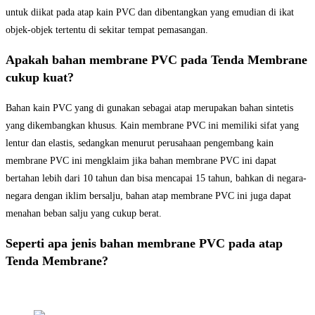
untuk diikat pada atap kain PVC dan dibentangkan yang emudian di ikat
objek-objek tertentu di sekitar tempat pemasangan.
Apakah bahan membrane PVC pada Tenda Membrane
cukup kuat?
Bahan kain PVC yang di gunakan sebagai atap merupakan bahan sintetis
yang dikembangkan khusus. Kain membrane PVC ini memiliki sifat yang
lentur dan elastis, sedangkan menurut perusahaan pengembang kain
membrane PVC ini mengklaim jika bahan membrane PVC ini dapat
bertahan lebih dari 10 tahun dan bisa mencapai 15 tahun, bahkan di negara-
negara dengan iklim bersalju, bahan atap membrane PVC ini juga dapat
menahan beban salju yang cukup berat.
Seperti apa jenis bahan membrane PVC pada atap
Tenda Membrane?