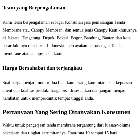
Team yang Berpengalaman
Kami telah berpengalaman sebagai Konsultan jasa pemasangan Tenda
Membrane atau Canopy Membran, dan semua jenis Canopy Kain khususnya
di Jakarta, Tangerang, Depok, Bekasi, Bogor, Bandung, Banten dan kota
besar lain nya di seluruh Indonesia. percayakan pemasangan Tenda
membrane atau canopy pada kami.
Harga Bersahabat dan terjangkau
Soal harga menjadi nomor dua buat kami. yang kami utamakan kepuasan
client dan kualitas produk. harga bisa di sesuaikan dan jangan menjadi
hambatan untuk mempercantik tempat tinggal anda.
Pertanyaan Yang Sering Ditanyakan Konsumen
Waktu untuk pengerjaan tenda membrane tergantung dari luasan/volume
pekerjaan dan tingkat kerumitannya. Rata-rata 10 sampai 15 hari.