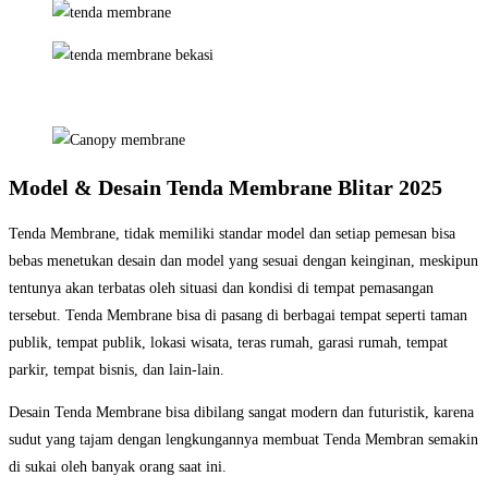
Model & Desain Tenda Membrane Blitar 2025
Tenda Membrane, tidak memiliki standar model dan setiap pemesan bisa
bebas menetukan desain dan model yang sesuai dengan keinginan, meskipun
tentunya akan terbatas oleh situasi dan kondisi di tempat pemasangan
tersebut. Tenda Membrane bisa di pasang di berbagai tempat seperti taman
publik, tempat publik, lokasi wisata, teras rumah, garasi rumah, tempat
parkir, tempat bisnis, dan lain-lain.
Desain Tenda Membrane bisa dibilang sangat modern dan futuristik, karena
sudut yang tajam dengan lengkungannya membuat Tenda Membran semakin
di sukai oleh banyak orang saat ini.