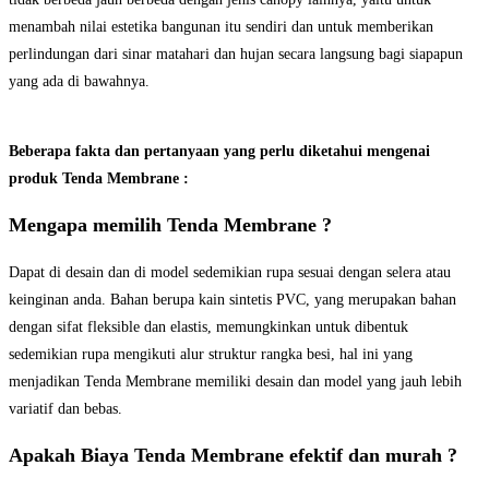
menambah nilai estetika bangunan itu sendiri dan untuk memberikan
perlindungan dari sinar matahari dan hujan secara langsung bagi siapapun
yang ada di bawahnya.
Beberapa fakta dan pertanyaan yang perlu diketahui mengenai
produk Tenda Membrane :
Mengapa memilih Tenda Membrane ?
Dapat di desain dan di model sedemikian rupa sesuai dengan selera atau
keinginan anda. Bahan berupa kain sintetis PVC, yang merupakan bahan
dengan sifat fleksible dan elastis, memungkinkan untuk dibentuk
sedemikian rupa mengikuti alur struktur rangka besi, hal ini yang
menjadikan Tenda Membrane memiliki desain dan model yang jauh lebih
variatif dan bebas.
Apakah Biaya Tenda Membrane efektif dan murah ?