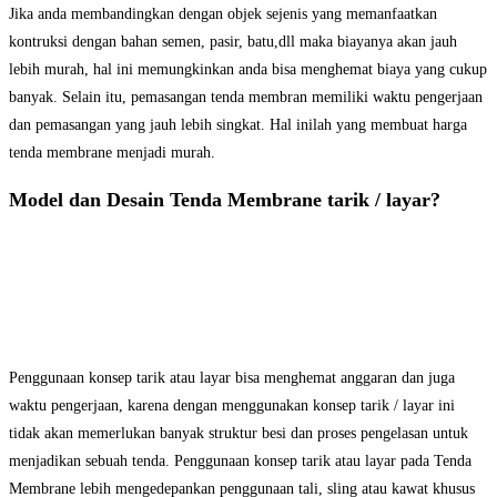
Jika anda membandingkan dengan objek sejenis yang memanfaatkan
kontruksi dengan bahan semen, pasir, batu,dll maka biayanya akan jauh
lebih murah, hal ini memungkinkan anda bisa menghemat biaya yang cukup
banyak. Selain itu, pemasangan tenda membran memiliki waktu pengerjaan
dan pemasangan yang jauh lebih singkat. Hal inilah yang membuat harga
tenda membrane menjadi murah.
Model dan Desain Tenda Membrane tarik / layar?
Penggunaan konsep tarik atau layar bisa menghemat anggaran dan juga
waktu pengerjaan, karena dengan menggunakan konsep tarik / layar ini
tidak akan memerlukan banyak struktur besi dan proses pengelasan untuk
menjadikan sebuah tenda. Penggunaan konsep tarik atau layar pada Tenda
Membrane lebih mengedepankan penggunaan tali, sling atau kawat khusus