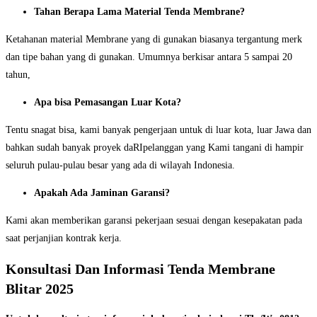
Tahan Berapa Lama Material Tenda Membrane?
Ketahanan material Membrane yang di gunakan biasanya tergantung merk
dan tipe bahan yang di gunakan. Umumnya berkisar antara 5 sampai 20
tahun,
Apa bisa Pemasangan Luar Kota?
Tentu snagat bisa, kami banyak pengerjaan untuk di luar kota, luar Jawa dan
bahkan sudah banyak proyek daRIpelanggan yang Kami tangani di hampir
seluruh pulau-pulau besar yang ada di wilayah Indonesia.
Apakah Ada Jaminan Garansi?
Kami akan memberikan garansi pekerjaan sesuai dengan kesepakatan pada
saat perjanjian kontrak kerja.
Konsultasi Dan Informasi Tenda Membrane
Blitar 2025