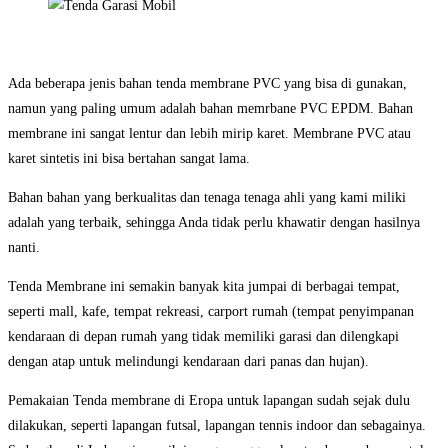
Ada beberapa jenis bahan tenda membrane PVC yang bisa di gunakan,
namun yang paling umum adalah bahan memrbane PVC EPDM. Bahan
membrane ini sangat lentur dan lebih mirip karet. Membrane PVC atau
karet sintetis ini bisa bertahan sangat lama.
Bahan bahan yang berkualitas dan tenaga tenaga ahli yang kami miliki
adalah yang terbaik, sehingga Anda tidak perlu khawatir dengan hasilnya
nanti.
Tenda Membrane ini semakin banyak kita jumpai di berbagai tempat,
seperti mall, kafe, tempat rekreasi, carport rumah (tempat penyimpanan
kendaraan di depan rumah yang tidak memiliki garasi dan dilengkapi
dengan atap untuk melindungi kendaraan dari panas dan hujan).
Pemakaian Tenda membrane di Eropa untuk lapangan sudah sejak dulu
dilakukan, seperti lapangan futsal, lapangan tennis indoor dan sebagainya.