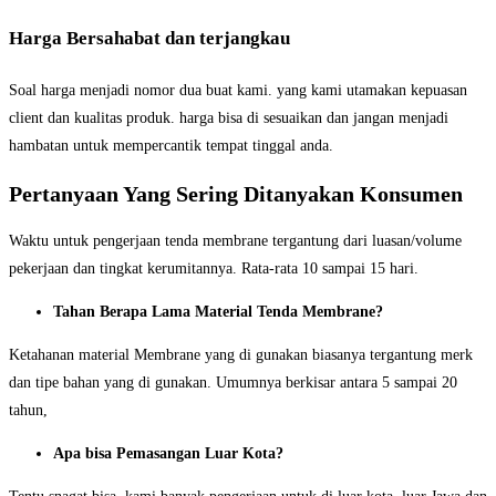
Harga Bersahabat dan terjangkau
Soal harga menjadi nomor dua buat kami. yang kami utamakan kepuasan
client dan kualitas produk. harga bisa di sesuaikan dan jangan menjadi
hambatan untuk mempercantik tempat tinggal anda.
Pertanyaan Yang Sering Ditanyakan Konsumen
Waktu untuk pengerjaan tenda membrane tergantung dari luasan/volume
pekerjaan dan tingkat kerumitannya. Rata-rata 10 sampai 15 hari.
Tahan Berapa Lama Material Tenda Membrane?
Ketahanan material Membrane yang di gunakan biasanya tergantung merk
dan tipe bahan yang di gunakan. Umumnya berkisar antara 5 sampai 20
tahun,
Apa bisa Pemasangan Luar Kota?