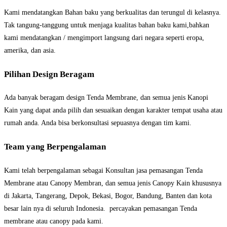
Kami mendatangkan Bahan baku yang berkualitas dan terungul di kelasnya.
Tak tangung-tanggung untuk menjaga kualitas bahan baku kami,bahkan
kami mendatangkan / mengimport langsung dari negara seperti eropa,
amerika, dan asia.
Pilihan Design Beragam
Ada banyak beragam design Tenda Membrane, dan semua jenis Kanopi
Kain yang dapat anda pilih dan sesuaikan dengan karakter tempat usaha atau
rumah anda. Anda bisa berkonsultasi sepuasnya dengan tim kami.
Team yang Berpengalaman
Kami telah berpengalaman sebagai Konsultan jasa pemasangan Tenda
Membrane atau Canopy Membran, dan semua jenis Canopy Kain khususnya
di Jakarta, Tangerang, Depok, Bekasi, Bogor, Bandung, Banten dan kota
besar lain nya di seluruh Indonesia. percayakan pemasangan Tenda
membrane atau canopy pada kami.