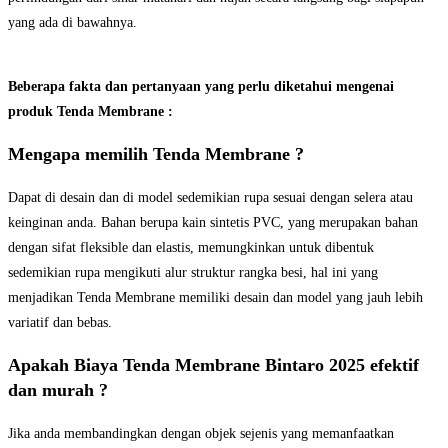
yang ada di bawahnya.
Beberapa fakta dan pertanyaan yang perlu diketahui mengenai
produk Tenda Membrane :
Mengapa memilih Tenda Membrane ?
Dapat di desain dan di model sedemikian rupa sesuai dengan selera atau
keinginan anda. Bahan berupa kain sintetis PVC, yang merupakan bahan
dengan sifat fleksible dan elastis, memungkinkan untuk dibentuk
sedemikian rupa mengikuti alur struktur rangka besi, hal ini yang
menjadikan Tenda Membrane memiliki desain dan model yang jauh lebih
variatif dan bebas.
Apakah Biaya Tenda Membrane Bintaro 2025 efektif
dan murah ?
Jika anda membandingkan dengan objek sejenis yang memanfaatkan