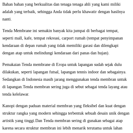
Bahan bahan yang berkualitas dan tenaga tenaga ahli yang kami miliki
adalah yang terbaik, sehingga Anda tidak perlu khawatir dengan hasilnya
nanti.
Tenda Membrane ini semakin banyak kita jumpai di berbagai tempat,
seperti mall, kafe, tempat rekreasi, carport rumah (tempat penyimpanan
kendaraan di depan rumah yang tidak memiliki garasi dan dilengkapi
dengan atap untuk melindungi kendaraan dari panas dan hujan).
Pemakaian Tenda membrane di Eropa untuk lapangan sudah sejak dulu
dilakukan, seperti lapangan futsal, lapangan tennis indoor dan sebagainya.
Sedangkan di Indonesia masih jarang menggunakan tenda membran untuk
di lapangan.Tenda membran sering juga di sebut sebagai tenda layang atau
tenda kelelawar.
Kanopi dengan paduan material membran yang fleksibel dan kuat dengan
struktur rangka yang modern sehingga terbentuk sebuah desain unik dengan
artistik yang tinggi.Dan Tenda membran sering di gunakan sebagai atap
karena secara struktur membran ini lebih menarik terutama untuk lahan