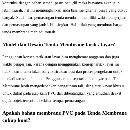
kontruksi dengan bahan semen, pasir, batu,dll maka biayanya akan jauh
lebih murah, hal ini memungkinkan anda bisa menghemat biaya yang cukup
banyak. Selain itu, pemasangan tenda membran memiliki waktu pengerjaan
dan pemasangan yang jauh lebih singkat. Hal inilah yang membuat harga
tenda membrane menjadi murah.
Model dan Desain Tenda Membrane tarik / layar?
Penggunaan konsep tarik atau layar bisa menghemat anggaran dan juga
waktu pengerjaan, karena dengan menggunakan konsep tarik / layar ini
tidak akan memerlukan banyak struktur besi dan proses pengelasan untuk
menjadikan sebuah tenda. Penggunaan konsep tarik atau layar pada Tenda
Membrane lebih mengedepankan penggunaan tali, sling atau kawat khusus
untuk diikat pada atap kain PVC dan dibentangkan yang emudian di ikat
objek-objek tertentu di sekitar tempat pemasangan.
Apakah bahan membrane PVC pada Tenda Membrane
cukup kuat?