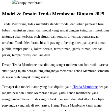
Model & Desain Tenda Membrane Bintaro 2025
Tenda Membrane, tidak memiliki standar model dan setiap pemesan bisa
bebas menetukan desain dan model yang sesuai dengan keinginan, meskipun
tentunya akan terbatas oleh situasi dan kondisi di tempat pemasangan
tersebut. Tenda Membrane bisa di pasang di berbagai tempat seperti taman
publik, tempat publik, lokasi wisata, teras rumah, garasi rumah, tempat
parkir, tempat bisnis, dan lain-lain.
Desain Tenda Membrane bisa dibilang sangat modern dan futuristik, karena
sudut yang tajam dengan lengkungannya membuat Tenda Membran semakin
di sukai oleh banyak orang saat ini.
Terdapat dua model utama yang bisa dipilih, yaitu
Tenda Membrane
dengan
rangka besi dan Tenda Membrane layar, yaitu Tenda membrane yang
menggunakan kawat / tali yang di tarik dan kemudian diikatkan ke objek
penyangga yang ada di sekitarnya. Harga Tenda Membrane kami sangat