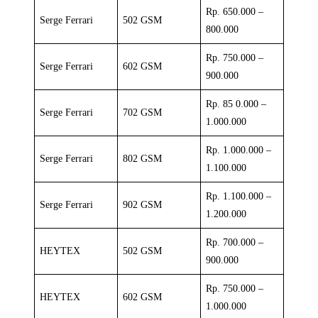
Rp. 650.000 –
Serge Ferrari
502 GSM
800.000
Rp. 750.000 –
Serge Ferrari
602 GSM
900.000
Rp. 85 0.000 –
Serge Ferrari
702 GSM
1.000.000
Rp. 1.000.000 –
Serge Ferrari
802 GSM
1.100.000
Rp. 1.100.000 –
Serge Ferrari
902 GSM
1.200.000
Rp. 700.000 –
HEYTEX
502 GSM
900.000
Rp. 750.000 –
HEYTEX
602 GSM
1.000.000