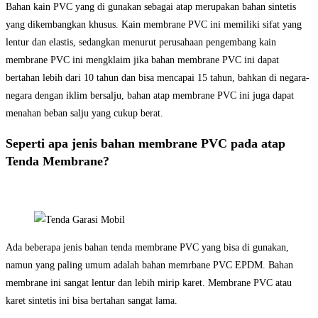
Bahan kain PVC yang di gunakan sebagai atap merupakan bahan sintetis
yang dikembangkan khusus. Kain membrane PVC ini memiliki sifat yang
lentur dan elastis, sedangkan menurut perusahaan pengembang kain
membrane PVC ini mengklaim jika bahan membrane PVC ini dapat
bertahan lebih dari 10 tahun dan bisa mencapai 15 tahun, bahkan di negara-
negara dengan iklim bersalju, bahan atap membrane PVC ini juga dapat
menahan beban salju yang cukup berat.
Seperti apa jenis bahan membrane PVC pada atap
Tenda Membrane?
Ada beberapa jenis bahan tenda membrane PVC yang bisa di gunakan,
namun yang paling umum adalah bahan memrbane PVC EPDM. Bahan
membrane ini sangat lentur dan lebih mirip karet. Membrane PVC atau
karet sintetis ini bisa bertahan sangat lama.