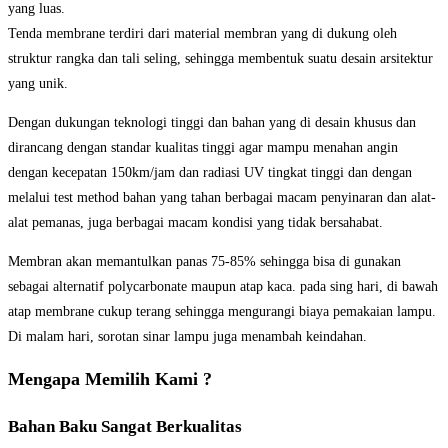
yang luas.
Tenda membrane terdiri dari material membran yang di dukung oleh
struktur rangka dan tali seling, sehingga membentuk suatu desain arsitektur
yang unik.
Dengan dukungan teknologi tinggi dan bahan yang di desain khusus dan
dirancang dengan standar kualitas tinggi agar mampu menahan angin
dengan kecepatan 150km/jam dan radiasi UV tingkat tinggi dan dengan
melalui test method bahan yang tahan berbagai macam penyinaran dan alat-
alat pemanas, juga berbagai macam kondisi yang tidak bersahabat.
Membran akan memantulkan panas 75-85% sehingga bisa di gunakan
sebagai alternatif polycarbonate maupun atap kaca. pada sing hari, di bawah
atap membrane cukup terang sehingga mengurangi biaya pemakaian lampu.
Di malam hari, sorotan sinar lampu juga menambah keindahan.
Mengapa Memilih Kami ?
Bahan Baku Sangat Berkualitas