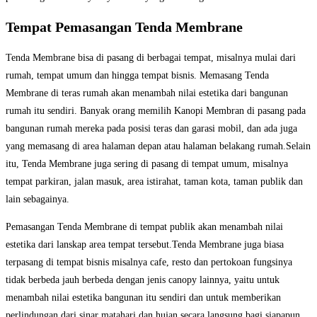
Tempat Pemasangan Tenda Membrane
Tenda Membrane bisa di pasang di berbagai tempat, misalnya mulai dari
rumah, tempat umum dan hingga tempat bisnis. Memasang Tenda
Membrane di teras rumah akan menambah nilai estetika dari bangunan
rumah itu sendiri. Banyak orang memilih Kanopi Membran di pasang pada
bangunan rumah mereka pada posisi teras dan garasi mobil, dan ada juga
yang memasang di area halaman depan atau halaman belakang rumah.Selain
itu, Tenda Membrane juga sering di pasang di tempat umum, misalnya
tempat parkiran, jalan masuk, area istirahat, taman kota, taman publik dan
lain sebagainya.
Pemasangan Tenda Membrane di tempat publik akan menambah nilai
estetika dari lanskap area tempat tersebut.Tenda Membrane juga biasa
terpasang di tempat bisnis misalnya cafe, resto dan pertokoan fungsinya
tidak berbeda jauh berbeda dengan jenis canopy lainnya, yaitu untuk
menambah nilai estetika bangunan itu sendiri dan untuk memberikan
perlindungan dari sinar matahari dan hujan secara langsung bagi siapapun