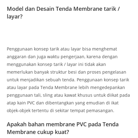
Model dan Desain Tenda Membrane tarik /
layar?
Penggunaan konsep tarik atau layar bisa menghemat
anggaran dan juga waktu pengerjaan, karena dengan
menggunakan konsep tarik / layar ini tidak akan
memerlukan banyak struktur besi dan proses pengelasan
untuk menjadikan sebuah tenda. Penggunaan konsep tarik
atau layar pada Tenda Membrane lebih mengedepankan
penggunaan tali, sling atau kawat khusus untuk diikat pada
atap kain PVC dan dibentangkan yang emudian di ikat
objek-objek tertentu di sekitar tempat pemasangan.
Apakah bahan membrane PVC pada Tenda
Membrane cukup kuat?