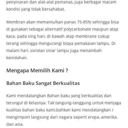
penyinaran dan alat-alat pemanas, juga berbagai macam
kondisi yang tidak bersahabat.
Membran akan memantulkan panas 75-85% sehingga bisa
di gunakan sebagai alternatif polycarbonate maupun atap
kaca. pada sing hari, di bawah atap membrane cukup
terang sehingga mengurangi biaya pemakaian lampu. Di
malam hari, sorotan sinar lampu juga menambah
keindahan.
Mengapa Memilih Kami ?
Bahan Baku Sangat Berkualitas
Kami mendatangkan Bahan baku yang berkualitas dan
terungul di kelasnya. Tak tangung-tanggung untuk menjaga
kualitas bahan baku kami,bahkan kami mendatangkan /
mengimport langsung dari negara seperti eropa, amerika,
dan asia.