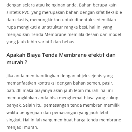
dengan selera atau keinginan anda. Bahan berupa kain
sintetis PVC, yang merupakan bahan dengan sifat fleksible
dan elastis, memungkinkan untuk dibentuk sedemikian
rupa mengikuti alur struktur rangka besi, hal ini yang
menjadikan Tenda Membrane memiliki desain dan model
yang jauh lebih variatif dan bebas.
Apakah Biaya Tenda Membrane efektif dan
murah ?
Jika anda membandingkan dengan objek sejenis yang
memanfaatkan kontruksi dengan bahan semen, pasir,
batu,dll maka biayanya akan jauh lebih murah, hal ini
memungkinkan anda bisa menghemat biaya yang cukup
banyak. Selain itu, pemasangan tenda membran memiliki
waktu pengerjaan dan pemasangan yang jauh lebih
singkat. Hal inilah yang membuat harga tenda membrane
menjadi murah.