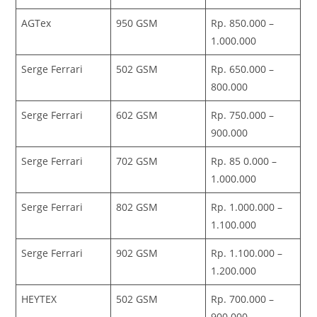
AGTex
950 GSM
Rp. 850.000 –
1.000.000
Serge Ferrari
502 GSM
Rp. 650.000 –
800.000
Serge Ferrari
602 GSM
Rp. 750.000 –
900.000
Serge Ferrari
702 GSM
Rp. 85 0.000 –
1.000.000
Serge Ferrari
802 GSM
Rp. 1.000.000 –
1.100.000
Serge Ferrari
902 GSM
Rp. 1.100.000 –
1.200.000
HEYTEX
502 GSM
Rp. 700.000 –
900.000