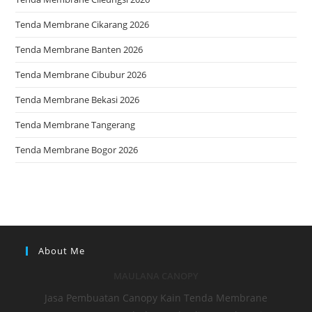
Tenda Membrane Cikarang 2026
Tenda Membrane Banten 2026
Tenda Membrane Cibubur 2026
Tenda Membrane Bekasi 2026
Tenda Membrane Tangerang
Tenda Membrane Bogor 2026
About Me
MAULANA CANOPY
Jasa Pembuatan Canopy Kain Tenda Membrane