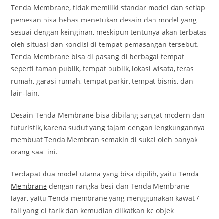
Tenda Membrane, tidak memiliki standar model dan setiap
pemesan bisa bebas menetukan desain dan model yang
sesuai dengan keinginan, meskipun tentunya akan terbatas
oleh situasi dan kondisi di tempat pemasangan tersebut.
Tenda Membrane bisa di pasang di berbagai tempat
seperti taman publik, tempat publik, lokasi wisata, teras
rumah, garasi rumah, tempat parkir, tempat bisnis, dan
lain-lain.
Desain Tenda Membrane bisa dibilang sangat modern dan
futuristik, karena sudut yang tajam dengan lengkungannya
membuat Tenda Membran semakin di sukai oleh banyak
orang saat ini.
Terdapat dua model utama yang bisa dipilih, yaitu
Tenda
Membrane
dengan rangka besi dan Tenda Membrane
layar, yaitu Tenda membrane yang menggunakan kawat /
tali yang di tarik dan kemudian diikatkan ke objek