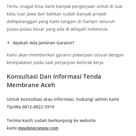
Tentu snagat bisa, kami banyak pengerjaan untuk di luar
kota, luar Jawa dan bahkan sudah banyak proyek
daRIpelanggan yang Kami tangani di hampir seluruh
pulau-pulau besar yang ada di wilayah Indonesia.
Apakah Ada Jaminan Garansi?
Kami akan memberikan garansi pekerjaan sesuai dengan
kesepakatan pada saat perjanjian kontrak kerja.
Konsultasi Dan Informasi Tenda
Membrane Aceh
Untuk konsultasi atau informasi, hubungi admin kami
Tlp/Wa 0812-8822-5919
Terima kasih sudah berkunjung ke website
kami
maulanacanopy.com