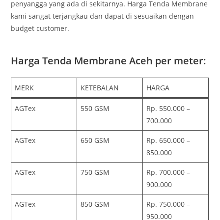
penyangga yang ada di sekitarnya. Harga Tenda Membrane
kami sangat terjangkau dan dapat di sesuaikan dengan
budget customer.
Harga Tenda Membrane Aceh per meter:
MERK
KETEBALAN
HARGA
AGTex
550 GSM
Rp. 550.000 –
700.000
AGTex
650 GSM
Rp. 650.000 –
850.000
AGTex
750 GSM
Rp. 700.000 –
900.000
AGTex
850 GSM
Rp. 750.000 –
950.000