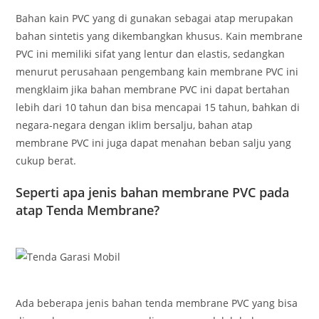
Bahan kain PVC yang di gunakan sebagai atap merupakan
bahan sintetis yang dikembangkan khusus. Kain membrane
PVC ini memiliki sifat yang lentur dan elastis, sedangkan
menurut perusahaan pengembang kain membrane PVC ini
mengklaim jika bahan membrane PVC ini dapat bertahan
lebih dari 10 tahun dan bisa mencapai 15 tahun, bahkan di
negara-negara dengan iklim bersalju, bahan atap
membrane PVC ini juga dapat menahan beban salju yang
cukup berat.
Seperti apa jenis bahan membrane PVC pada
atap Tenda Membrane?
Ada beberapa jenis bahan tenda membrane PVC yang bisa