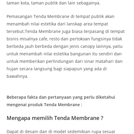
taman kota, taman publik dan lain sebagainya.
Pemasangan Tenda Membrane di tempat publik akan
menambah nilai estetika dari lanskap area tempat
tersebut.Tenda Membrane juga biasa terpasang di tempat
bisnis misalnya cafe, resto dan pertokoan fungsinya tidak
berbeda jauh berbeda dengan jenis canopy lainnya, yaitu
untuk menambah nilai estetika bangunan itu sendiri dan
untuk memberikan perlindungan dari sinar matahari dan
hujan secara langsung bagi siapapun yang ada di
bawahnya.
Beberapa fakta dan pertanyaan yang perlu diketahui
mengenai produk Tenda Membrane :
Mengapa memilih Tenda Membrane ?
Dapat di desain dan di model sedemikian rupa sesuai