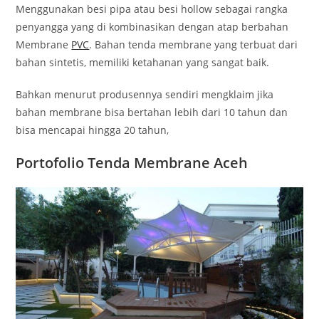
Menggunakan besi pipa atau besi hollow sebagai rangka
penyangga yang di kombinasikan dengan atap berbahan
Membrane
PVC
. Bahan tenda membrane yang terbuat dari
bahan sintetis, memiliki ketahanan yang sangat baik.
Bahkan menurut produsennya sendiri mengklaim jika
bahan membrane bisa bertahan lebih dari 10 tahun dan
bisa mencapai hingga 20 tahun,
Portofolio Tenda Membrane Aceh