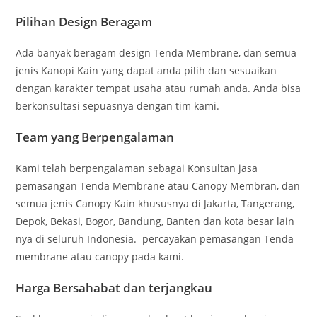
Pilihan Design Beragam
Ada banyak beragam design Tenda Membrane, dan semua
jenis Kanopi Kain yang dapat anda pilih dan sesuaikan
dengan karakter tempat usaha atau rumah anda. Anda bisa
berkonsultasi sepuasnya dengan tim kami.
Team yang Berpengalaman
Kami telah berpengalaman sebagai Konsultan jasa
pemasangan Tenda Membrane atau Canopy Membran, dan
semua jenis Canopy Kain khususnya di Jakarta, Tangerang,
Depok, Bekasi, Bogor, Bandung, Banten dan kota besar lain
nya di seluruh Indonesia. percayakan pemasangan Tenda
membrane atau canopy pada kami.
Harga Bersahabat dan terjangkau