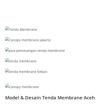
Model & Desain Tenda Membrane Aceh