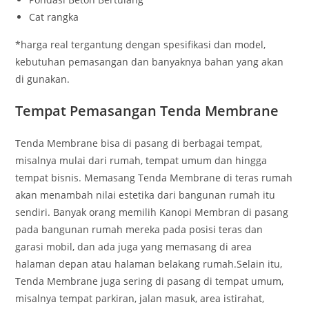
Cat rangka
*harga real tergantung dengan spesifikasi dan model,
kebutuhan pemasangan dan banyaknya bahan yang akan
di gunakan.
Tempat Pemasangan Tenda Membrane
Tenda Membrane bisa di pasang di berbagai tempat,
misalnya mulai dari rumah, tempat umum dan hingga
tempat bisnis. Memasang Tenda Membrane di teras rumah
akan menambah nilai estetika dari bangunan rumah itu
sendiri. Banyak orang memilih Kanopi Membran di pasang
pada bangunan rumah mereka pada posisi teras dan
garasi mobil, dan ada juga yang memasang di area
halaman depan atau halaman belakang rumah.Selain itu,
Tenda Membrane juga sering di pasang di tempat umum,
misalnya tempat parkiran, jalan masuk, area istirahat,