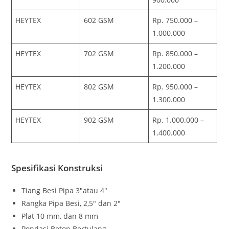
HEYTEX
602 GSM
Rp. 750.000 –
1.000.000
HEYTEX
702 GSM
Rp. 850.000 –
1.200.000
HEYTEX
802 GSM
Rp. 950.000 –
1.300.000
HEYTEX
902 GSM
Rp. 1.000.000 –
1.400.000
Spesifikasi Konstruksi
Tiang Besi Pipa 3″atau 4″
Rangka Pipa Besi, 2,5″ dan 2″
Plat 10 mm, dan 8 mm
Pondasi Beton Bertulang