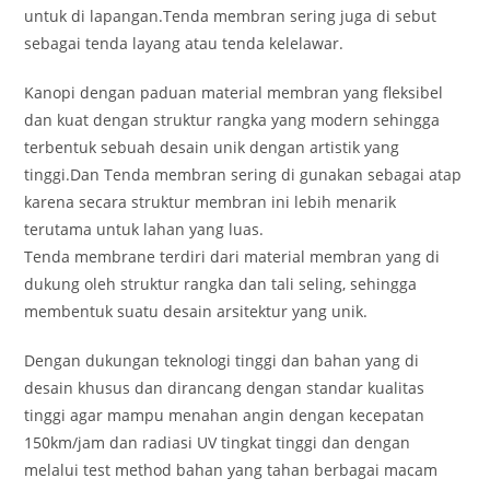
untuk di lapangan.Tenda membran sering juga di sebut
sebagai tenda layang atau tenda kelelawar.
Kanopi dengan paduan material membran yang fleksibel
dan kuat dengan struktur rangka yang modern sehingga
terbentuk sebuah desain unik dengan artistik yang
tinggi.Dan Tenda membran sering di gunakan sebagai atap
karena secara struktur membran ini lebih menarik
terutama untuk lahan yang luas.
Tenda membrane terdiri dari material membran yang di
dukung oleh struktur rangka dan tali seling, sehingga
membentuk suatu desain arsitektur yang unik.
Dengan dukungan teknologi tinggi dan bahan yang di
desain khusus dan dirancang dengan standar kualitas
tinggi agar mampu menahan angin dengan kecepatan
150km/jam dan radiasi UV tingkat tinggi dan dengan
melalui test method bahan yang tahan berbagai macam