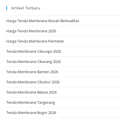
Artikel Terbaru
Harga Tenda Membrane Murah Berkualitas
Harga Tenda Membrane 2026
Harga Tenda Membrane Permeter
Tenda Membrane Cileungsi 2026
Tenda Membrane Cikarang 2026
Tenda Membrane Banten 2026
Tenda Membrane Cibubur 2026
Tenda Membrane Bekasi 2026
Tenda Membrane Tangerang
Tenda Membrane Bogor 2026