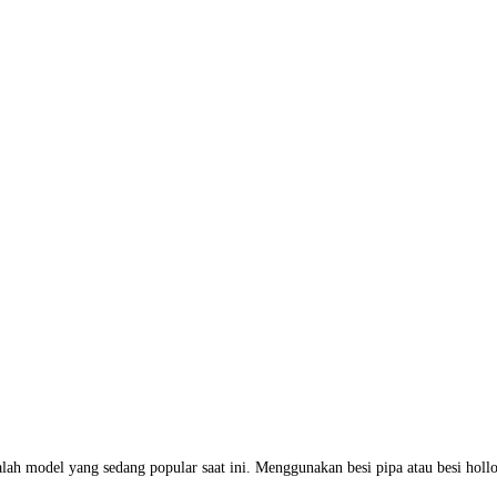
 model yang sedang popular saat ini. Menggunakan besi pipa atau besi hol