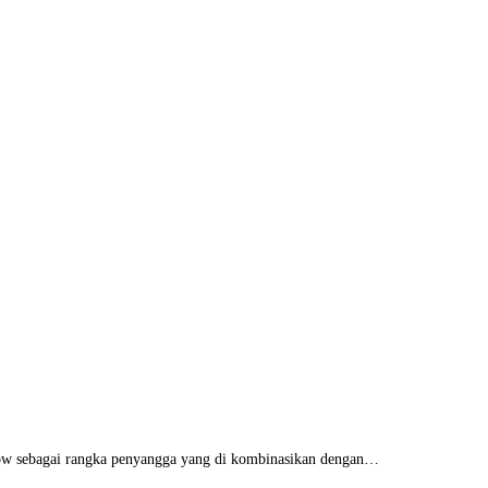
low sebagai rangka penyangga yang di kombinasikan dengan…