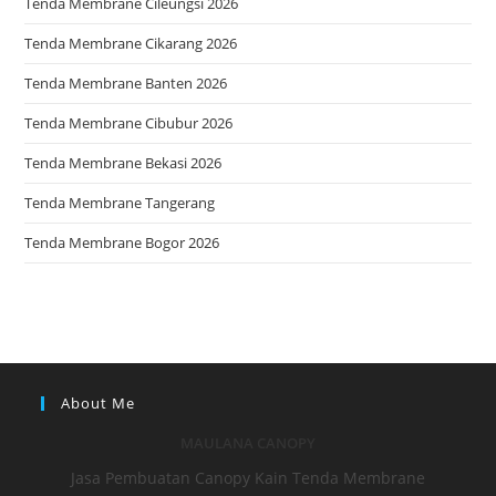
Tenda Membrane Cileungsi 2026
Tenda Membrane Cikarang 2026
Tenda Membrane Banten 2026
Tenda Membrane Cibubur 2026
Tenda Membrane Bekasi 2026
Tenda Membrane Tangerang
Tenda Membrane Bogor 2026
About Me
MAULANA CANOPY
Jasa Pembuatan Canopy Kain Tenda Membrane