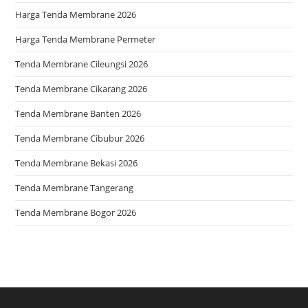
Harga Tenda Membrane 2026
Harga Tenda Membrane Permeter
Tenda Membrane Cileungsi 2026
Tenda Membrane Cikarang 2026
Tenda Membrane Banten 2026
Tenda Membrane Cibubur 2026
Tenda Membrane Bekasi 2026
Tenda Membrane Tangerang
Tenda Membrane Bogor 2026