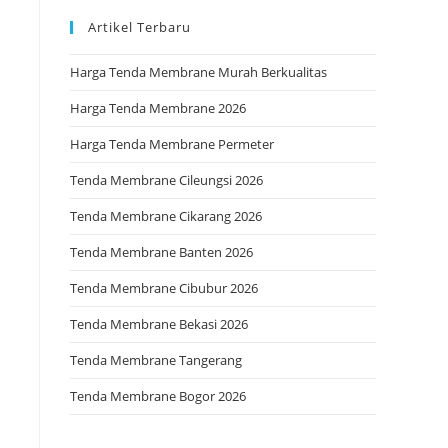
Artikel Terbaru
Harga Tenda Membrane Murah Berkualitas
Harga Tenda Membrane 2026
Harga Tenda Membrane Permeter
Tenda Membrane Cileungsi 2026
Tenda Membrane Cikarang 2026
Tenda Membrane Banten 2026
Tenda Membrane Cibubur 2026
Tenda Membrane Bekasi 2026
Tenda Membrane Tangerang
Tenda Membrane Bogor 2026