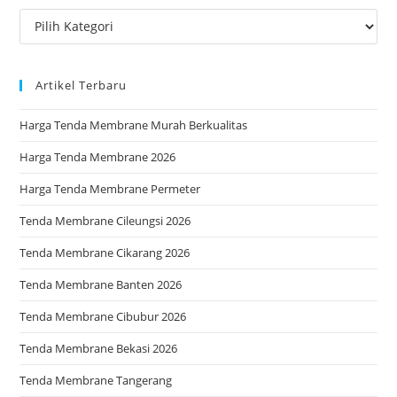
the
Kategori
sea
pan
Artikel Terbaru
Harga Tenda Membrane Murah Berkualitas
Harga Tenda Membrane 2026
Harga Tenda Membrane Permeter
Tenda Membrane Cileungsi 2026
Tenda Membrane Cikarang 2026
Tenda Membrane Banten 2026
Tenda Membrane Cibubur 2026
Tenda Membrane Bekasi 2026
Tenda Membrane Tangerang