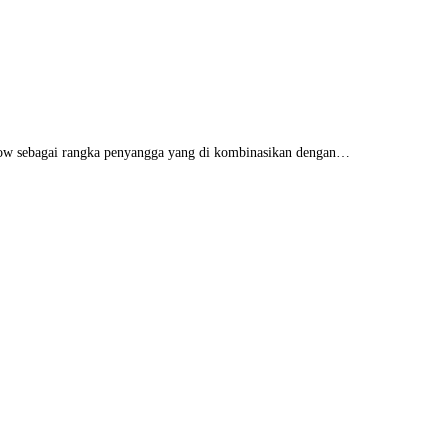
low sebagai rangka penyangga yang di kombinasikan dengan…