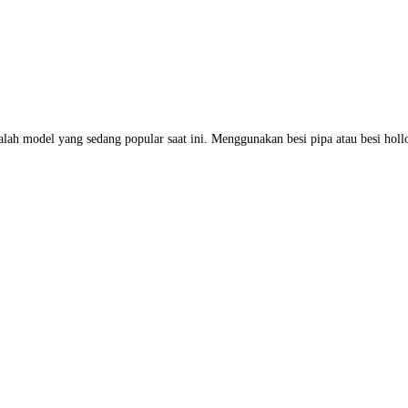
 model yang sedang popular saat ini. Menggunakan besi pipa atau besi hol