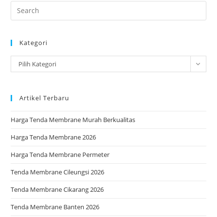
Pre
Es
to
Kategori
clo
the
Kategori
Pilih Kategori
sea
pan
Artikel Terbaru
Harga Tenda Membrane Murah Berkualitas
Harga Tenda Membrane 2026
Harga Tenda Membrane Permeter
Tenda Membrane Cileungsi 2026
Tenda Membrane Cikarang 2026
Tenda Membrane Banten 2026