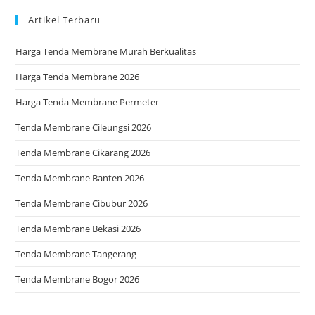
Artikel Terbaru
Harga Tenda Membrane Murah Berkualitas
Harga Tenda Membrane 2026
Harga Tenda Membrane Permeter
Tenda Membrane Cileungsi 2026
Tenda Membrane Cikarang 2026
Tenda Membrane Banten 2026
Tenda Membrane Cibubur 2026
Tenda Membrane Bekasi 2026
Tenda Membrane Tangerang
Tenda Membrane Bogor 2026