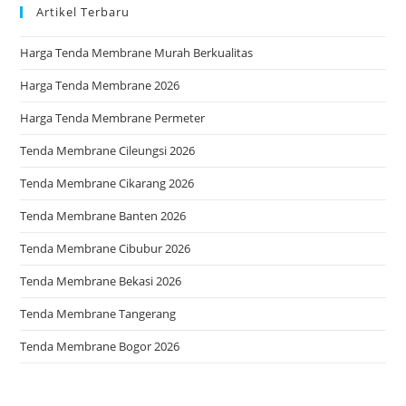
Artikel Terbaru
Harga Tenda Membrane Murah Berkualitas
Harga Tenda Membrane 2026
Harga Tenda Membrane Permeter
Tenda Membrane Cileungsi 2026
Tenda Membrane Cikarang 2026
Tenda Membrane Banten 2026
Tenda Membrane Cibubur 2026
Tenda Membrane Bekasi 2026
Tenda Membrane Tangerang
Tenda Membrane Bogor 2026