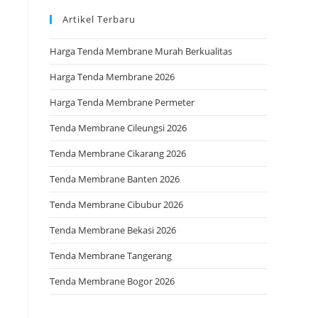
Artikel Terbaru
Harga Tenda Membrane Murah Berkualitas
Harga Tenda Membrane 2026
Harga Tenda Membrane Permeter
Tenda Membrane Cileungsi 2026
Tenda Membrane Cikarang 2026
Tenda Membrane Banten 2026
Tenda Membrane Cibubur 2026
Tenda Membrane Bekasi 2026
Tenda Membrane Tangerang
Tenda Membrane Bogor 2026