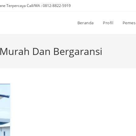
ne Terpercaya Call/WA : 0812-8822-5919
Beranda
Profil
Pemes
Murah Dan Bergaransi