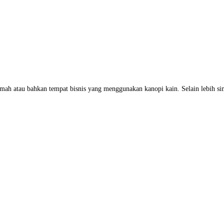
rumah atau bahkan tempat bisnis yang menggunakan kanopi kain. Selain lebi