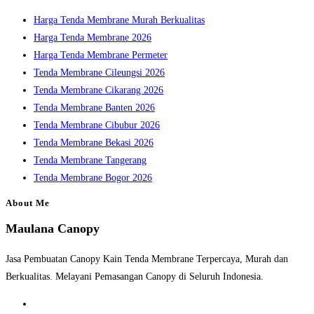
search
Harga Tenda Membrane Murah Berkualitas
panel.
Harga Tenda Membrane 2026
Harga Tenda Membrane Permeter
Tenda Membrane Cileungsi 2026
Tenda Membrane Cikarang 2026
Tenda Membrane Banten 2026
Tenda Membrane Cibubur 2026
Tenda Membrane Bekasi 2026
Tenda Membrane Tangerang
Tenda Membrane Bogor 2026
About Me
Maulana Canopy
Jasa Pembuatan Canopy Kain Tenda Membrane Terpercaya, Murah dan
Berkualitas. Melayani Pemasangan Canopy di Seluruh Indonesia.
Opens