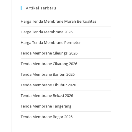
Artikel Terbaru
Harga Tenda Membrane Murah Berkualitas
Harga Tenda Membrane 2026
Harga Tenda Membrane Permeter
Tenda Membrane Cileungsi 2026
Tenda Membrane Cikarang 2026
Tenda Membrane Banten 2026
Tenda Membrane Cibubur 2026
Tenda Membrane Bekasi 2026
Tenda Membrane Tangerang
Tenda Membrane Bogor 2026