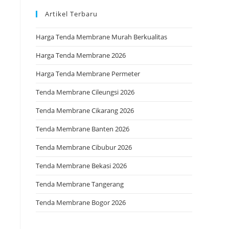
Artikel Terbaru
Harga Tenda Membrane Murah Berkualitas
Harga Tenda Membrane 2026
Harga Tenda Membrane Permeter
Tenda Membrane Cileungsi 2026
Tenda Membrane Cikarang 2026
Tenda Membrane Banten 2026
Tenda Membrane Cibubur 2026
Tenda Membrane Bekasi 2026
Tenda Membrane Tangerang
Tenda Membrane Bogor 2026