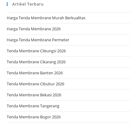
Artikel Terbaru
Harga Tenda Membrane Murah Berkualitas
Harga Tenda Membrane 2026
Harga Tenda Membrane Permeter
Tenda Membrane Cileungsi 2026
Tenda Membrane Cikarang 2026
Tenda Membrane Banten 2026
Tenda Membrane Cibubur 2026
Tenda Membrane Bekasi 2026
Tenda Membrane Tangerang
Tenda Membrane Bogor 2026