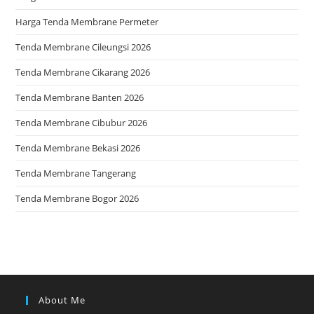
Harga Tenda Membrane Permeter
Tenda Membrane Cileungsi 2026
Tenda Membrane Cikarang 2026
Tenda Membrane Banten 2026
Tenda Membrane Cibubur 2026
Tenda Membrane Bekasi 2026
Tenda Membrane Tangerang
Tenda Membrane Bogor 2026
About Me