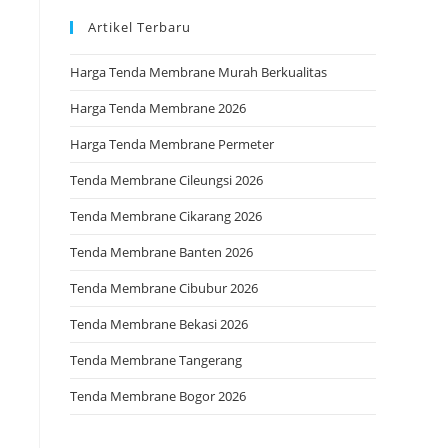
Artikel Terbaru
Harga Tenda Membrane Murah Berkualitas
Harga Tenda Membrane 2026
Harga Tenda Membrane Permeter
Tenda Membrane Cileungsi 2026
Tenda Membrane Cikarang 2026
Tenda Membrane Banten 2026
Tenda Membrane Cibubur 2026
Tenda Membrane Bekasi 2026
Tenda Membrane Tangerang
Tenda Membrane Bogor 2026