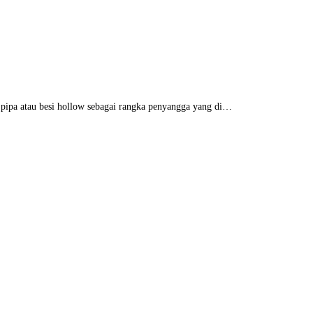
ipa atau besi hollow sebagai rangka penyangga yang di…