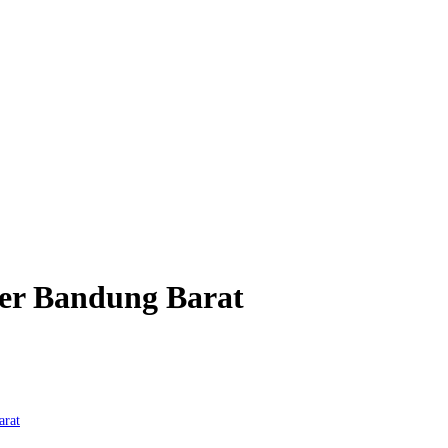
er Bandung Barat