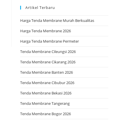
Artikel Terbaru
Harga Tenda Membrane Murah Berkualitas
Harga Tenda Membrane 2026
Harga Tenda Membrane Permeter
Tenda Membrane Cileungsi 2026
Tenda Membrane Cikarang 2026
Tenda Membrane Banten 2026
Tenda Membrane Cibubur 2026
Tenda Membrane Bekasi 2026
Tenda Membrane Tangerang
Tenda Membrane Bogor 2026