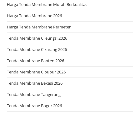
Harga Tenda Membrane Murah Berkualitas
Harga Tenda Membrane 2026
Harga Tenda Membrane Permeter
Tenda Membrane Cileungsi 2026
Tenda Membrane Cikarang 2026
Tenda Membrane Banten 2026
Tenda Membrane Cibubur 2026
Tenda Membrane Bekasi 2026
Tenda Membrane Tangerang
Tenda Membrane Bogor 2026