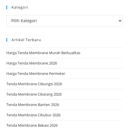
to
Kategori
clo
the
Kategori
sea
pan
Artikel Terbaru
Harga Tenda Membrane Murah Berkualitas
Harga Tenda Membrane 2026
Harga Tenda Membrane Permeter
Tenda Membrane Cileungsi 2026
Tenda Membrane Cikarang 2026
Tenda Membrane Banten 2026
Tenda Membrane Cibubur 2026
Tenda Membrane Bekasi 2026