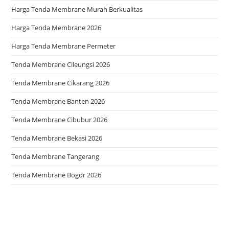
Harga Tenda Membrane Murah Berkualitas
Harga Tenda Membrane 2026
Harga Tenda Membrane Permeter
Tenda Membrane Cileungsi 2026
Tenda Membrane Cikarang 2026
Tenda Membrane Banten 2026
Tenda Membrane Cibubur 2026
Tenda Membrane Bekasi 2026
Tenda Membrane Tangerang
Tenda Membrane Bogor 2026