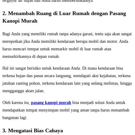
terguyur air hujan dan Anda harus membersihkannya.
2. Menambah Ruang di Luar Rumah dengan Pasang
Kanopi Murah
Bagi Anda yang memiliki rumah tanpa adanya garasi, tentu saja akan sangat
merepotkan jika Anda memiliki kendaraan berupa mobil dan motor. Anda
harus mencari tempat untuk memarkir mobil di luar rumah atau
memarkirkannya di depan rumah.
Hal ini sangat berisiko untuk kendaraan Anda. Di mana kendaraan bisa
terkena hujan dan panas secara langsung, mendapati aksi kejahatan, terkena
jatuhan ranting pohon, terkena kendaraan lain yang sedang melintas, hingga
mengganggu akses jalan.
Oleh karena itu,
pasang kanopi murah
bisa menjadi solusi Anda untuk
mendapatkan tempat menyimpan mobil yang aman tanpa harus menambah
bangunan lagi.
3. Mengatasi Bias Cahaya