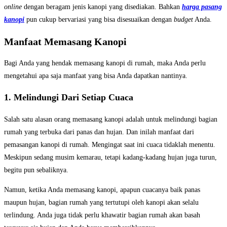
online
dengan beragam jenis kanopi yang disediakan. Bahkan
harga pasang
kanopi
pun cukup bervariasi yang bisa disesuaikan dengan
budget
Anda.
Manfaat Memasang Kanopi
Bagi Anda yang hendak memasang kanopi di rumah, maka Anda perlu
mengetahui apa saja manfaat yang bisa Anda dapatkan nantinya.
1. Melindungi Dari Setiap Cuaca
Salah satu alasan orang memasang kanopi adalah untuk melindungi bagian
rumah yang terbuka dari panas dan hujan. Dan inilah manfaat dari
pemasangan kanopi di rumah. Mengingat saat ini cuaca tidaklah menentu.
Meskipun sedang musim kemarau, tetapi kadang-kadang hujan juga turun,
begitu pun sebaliknya.
Namun, ketika Anda memasang kanopi, apapun cuacanya baik panas
maupun hujan, bagian rumah yang tertutupi oleh kanopi akan selalu
terlindung. Anda juga tidak perlu khawatir bagian rumah akan basah