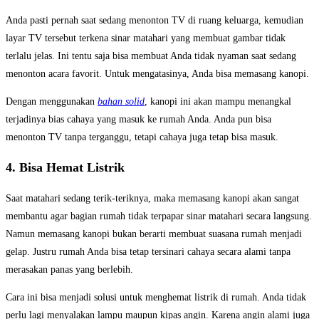
Anda pasti pernah saat sedang menonton TV di ruang keluarga, kemudian
layar TV tersebut terkena sinar matahari yang membuat gambar tidak
terlalu jelas. Ini tentu saja bisa membuat Anda tidak nyaman saat sedang
menonton acara favorit. Untuk mengatasinya, Anda bisa memasang kanopi.
Dengan menggunakan
bahan solid
, kanopi ini akan mampu menangkal
terjadinya bias cahaya yang masuk ke rumah Anda. Anda pun bisa
menonton TV tanpa terganggu, tetapi cahaya juga tetap bisa masuk.
4. Bisa Hemat Listrik
Saat matahari sedang terik-teriknya, maka memasang kanopi akan sangat
membantu agar bagian rumah tidak terpapar sinar matahari secara langsung.
Namun memasang kanopi bukan berarti membuat suasana rumah menjadi
gelap. Justru rumah Anda bisa tetap tersinari cahaya secara alami tanpa
merasakan panas yang berlebih.
Cara ini bisa menjadi solusi untuk menghemat listrik di rumah. Anda tidak
perlu lagi menyalakan lampu maupun kipas angin. Karena angin alami juga