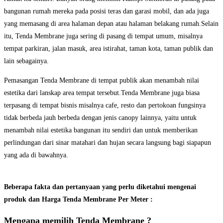
bangunan rumah mereka pada posisi teras dan garasi mobil, dan ada juga
yang memasang di area halaman depan atau halaman belakang rumah.Selain
itu, Tenda Membrane juga sering di pasang di tempat umum, misalnya
tempat parkiran, jalan masuk, area istirahat, taman kota, taman publik dan
lain sebagainya.
Pemasangan Tenda Membrane di tempat publik akan menambah nilai
estetika dari lanskap area tempat tersebut.Tenda Membrane juga biasa
terpasang di tempat bisnis misalnya cafe, resto dan pertokoan fungsinya
tidak berbeda jauh berbeda dengan jenis canopy lainnya, yaitu untuk
menambah nilai estetika bangunan itu sendiri dan untuk memberikan
perlindungan dari sinar matahari dan hujan secara langsung bagi siapapun
yang ada di bawahnya.
Beberapa fakta dan pertanyaan yang perlu diketahui mengenai
produk dan Harga Tenda Membrane Per Meter :
Mengapa memilih Tenda Membrane ?