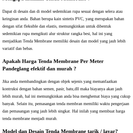
Dapat di desain dan di model sedemikian rupa sesuai dengan selera atau
keinginan anda. Bahan berupa kain sintetis PVC, yang merupakan bahan
dengan sifat fleksible dan elastis, memungkinkan untuk dibentuk
sedemikian rupa mengikuti alur struktur rangka besi, hal ini yang
menjadikan Tenda Membrane memiliki desain dan model yang jauh lebih
variatif dan bebas.
Apakah Harga Tenda Membrane Per Meter
Pandeglang efektif dan murah ?
Jika anda membandingkan dengan objek sejenis yang memanfaatkan
kontruksi dengan bahan semen, pasir, batu,dll maka biayanya akan jauh
lebih murah, hal ini memungkinkan anda bisa menghemat biaya yang cukup
banyak. Selain itu, pemasangan tenda membran memiliki waktu pengerjaan
dan pemasangan yang jauh lebih singkat. Hal inilah yang membuat harga
tenda membrane menjadi murah.
Model dan Desain Tenda Membrane tarik / layar?