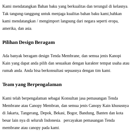
Kami mendatangkan Bahan baku yang berkualitas dan terungul di kelasnya.
Tak tangung-tanggung untuk menjaga kualitas bahan baku kami,bahkan
kami mendatangkan / mengimport langsung dari negara seperti eropa,
amerika, dan asia.
Pilihan Design Beragam
Ada banyak beragam design Tenda Membrane, dan semua jenis Kanopi
Kain yang dapat anda pilih dan sesuaikan dengan karakter tempat usaha atau
rumah anda. Anda bisa berkonsultasi sepuasnya dengan tim kami.
Team yang Berpengalaman
Kami telah berpengalaman sebagai Konsultan jasa pemasangan Tenda
Membrane atau Canopy Membran, dan semua jenis Canopy Kain khususnya
di Jakarta, Tangerang, Depok, Bekasi, Bogor, Bandung, Banten dan kota
besar lain nya di seluruh Indonesia. percayakan pemasangan Tenda
membrane atau canopy pada kami.