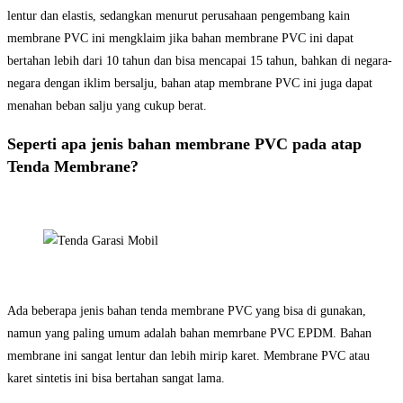
lentur dan elastis, sedangkan menurut perusahaan pengembang kain
membrane PVC ini mengklaim jika bahan membrane PVC ini dapat
bertahan lebih dari 10 tahun dan bisa mencapai 15 tahun, bahkan di negara-
negara dengan iklim bersalju, bahan atap membrane PVC ini juga dapat
menahan beban salju yang cukup berat.
Seperti apa jenis bahan membrane PVC pada atap
Tenda Membrane?
Ada beberapa jenis bahan tenda membrane PVC yang bisa di gunakan,
namun yang paling umum adalah bahan memrbane PVC EPDM. Bahan
membrane ini sangat lentur dan lebih mirip karet. Membrane PVC atau
karet sintetis ini bisa bertahan sangat lama.