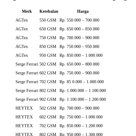
Merk
Ketebalan
Harga
AGTex
550 GSM
Rp. 550.000 – 700.000
AGTex
650 GSM
Rp. 650.000 – 850.000
AGTex
750 GSM
Rp. 700.000 – 900.000
AGTex
850 GSM
Rp. 750.000 – 950.000
AGTex
950 GSM
Rp. 850.000 – 1.000.000
Serge Ferrari
502 GSM
Rp. 650.000 – 800.000
Serge Ferrari
602 GSM
Rp. 750.000 – 900.000
Serge Ferrari
702 GSM
Rp. 85 0.000 – 1.000.000
Serge Ferrari
802 GSM
Rp. 1.000.000 – 1.100.000
Serge Ferrari
902 GSM
Rp. 1.100.000 – 1.200.000
HEYTEX
502 GSM
Rp. 700.000 – 900.000
HEYTEX
602 GSM
Rp. 750.000 – 1.000.000
HEYTEX
702 GSM
Rp. 850.000 – 1.200.000
HEYTEX
802 GSM
Rp. 950.000 – 1.300.000