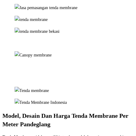
Model, Desain Dan Harga Tenda Membrane Per
Meter Pandeglang