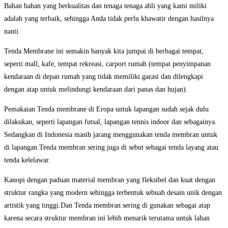
Bahan bahan yang berkualitas dan tenaga tenaga ahli yang kami miliki
adalah yang terbaik, sehingga Anda tidak perlu khawatir dengan hasilnya
nanti.
Tenda Membrane ini semakin banyak kita jumpai di berbagai tempat,
seperti mall, kafe, tempat rekreasi, carport rumah (tempat penyimpanan
kendaraan di depan rumah yang tidak memiliki garasi dan dilengkapi
dengan atap untuk melindungi kendaraan dari panas dan hujan).
Pemakaian Tenda membrane di Eropa untuk lapangan sudah sejak dulu
dilakukan, seperti lapangan futsal, lapangan tennis indoor dan sebagainya.
Sedangkan di Indonesia masih jarang menggunakan tenda membran untuk
di lapangan.Tenda membran sering juga di sebut sebagai tenda layang atau
tenda kelelawar.
Kanopi dengan paduan material membran yang fleksibel dan kuat dengan
struktur rangka yang modern sehingga terbentuk sebuah desain unik dengan
artistik yang tinggi.Dan Tenda membran sering di gunakan sebagai atap
karena secara struktur membran ini lebih menarik terutama untuk lahan