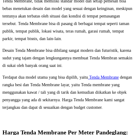
Tenda Membrane, tidak memiliki standar model dan setiap pemesan bisa
bebas menetukan desain dan model yang sesuai dengan keinginan, meskipun
tentunya akan terbatas oleh situasi dan kondisi di tempat pemasangan
tersebut. Tenda Membrane bisa di pasang di berbagai tempat seperti taman
publik, tempat publik, lokasi wisata, teras rumah, garasi rumah, tempat
parkir, tempat bisnis, dan lain-lain.
Desain Tenda Membrane bisa dibilang sangat modern dan futuristik, karena
sudut yang tajam dengan lengkungannya membuat Tenda Membran semakin
di sukai oleh banyak orang saat ini.
Terdapat dua model utama yang bisa dipilih, yaitu
Tenda Membrane
dengan
rangka besi dan Tenda Membrane layar, yaitu Tenda membrane yang
menggunakan kawat / tali yang di tarik dan kemudian diikatkan ke objek
penyangga yang ada di sekitarnya. Harga Tenda Membrane kami sangat
terjangkau dan dapat di sesuaikan dengan budget customer.
Harga Tenda Membrane Per Meter Pandeglang: