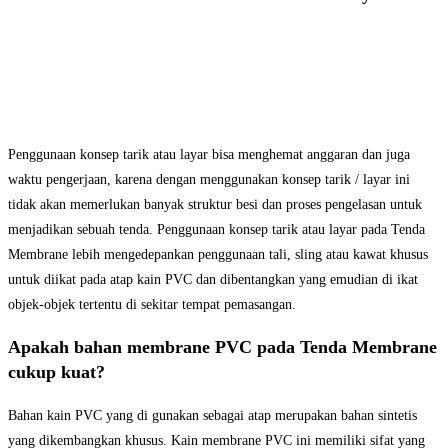
Penggunaan konsep tarik atau layar bisa menghemat anggaran dan juga
waktu pengerjaan, karena dengan menggunakan konsep tarik / layar ini
tidak akan memerlukan banyak struktur besi dan proses pengelasan untuk
menjadikan sebuah tenda. Penggunaan konsep tarik atau layar pada Tenda
Membrane lebih mengedepankan penggunaan tali, sling atau kawat khusus
untuk diikat pada atap kain PVC dan dibentangkan yang emudian di ikat
objek-objek tertentu di sekitar tempat pemasangan.
Apakah bahan membrane PVC pada Tenda Membrane
cukup kuat?
Bahan kain PVC yang di gunakan sebagai atap merupakan bahan sintetis
yang dikembangkan khusus. Kain membrane PVC ini memiliki sifat yang