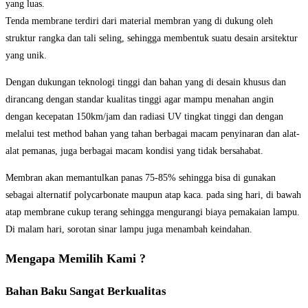
yang luas.
Tenda membrane terdiri dari material membran yang di dukung oleh
struktur rangka dan tali seling, sehingga membentuk suatu desain arsitektur
yang unik.
Dengan dukungan teknologi tinggi dan bahan yang di desain khusus dan
dirancang dengan standar kualitas tinggi agar mampu menahan angin
dengan kecepatan 150km/jam dan radiasi UV tingkat tinggi dan dengan
melalui test method bahan yang tahan berbagai macam penyinaran dan alat-
alat pemanas, juga berbagai macam kondisi yang tidak bersahabat.
Membran akan memantulkan panas 75-85% sehingga bisa di gunakan
sebagai alternatif polycarbonate maupun atap kaca. pada sing hari, di bawah
atap membrane cukup terang sehingga mengurangi biaya pemakaian lampu.
Di malam hari, sorotan sinar lampu juga menambah keindahan.
Mengapa Memilih Kami ?
Bahan Baku Sangat Berkualitas