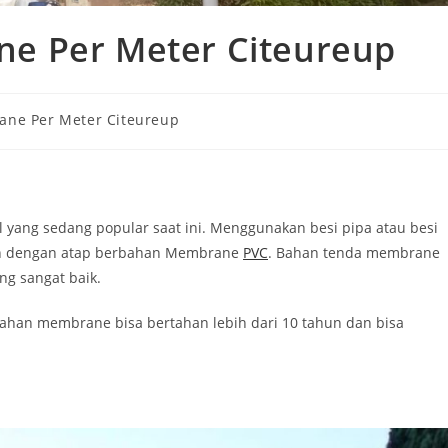
e Per Meter Citeureup
ne Per Meter Citeureup
ang sedang popular saat ini. Menggunakan besi pipa atau besi
kan dengan atap berbahan Membrane
PVC
. Bahan tenda membrane
ng sangat baik.
ahan membrane bisa bertahan lebih dari 10 tahun dan bisa