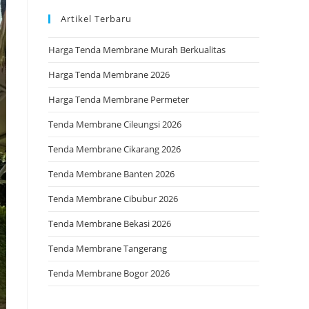
Artikel Terbaru
Harga Tenda Membrane Murah Berkualitas
Harga Tenda Membrane 2026
Harga Tenda Membrane Permeter
Tenda Membrane Cileungsi 2026
Tenda Membrane Cikarang 2026
Tenda Membrane Banten 2026
Tenda Membrane Cibubur 2026
Tenda Membrane Bekasi 2026
Tenda Membrane Tangerang
Tenda Membrane Bogor 2026