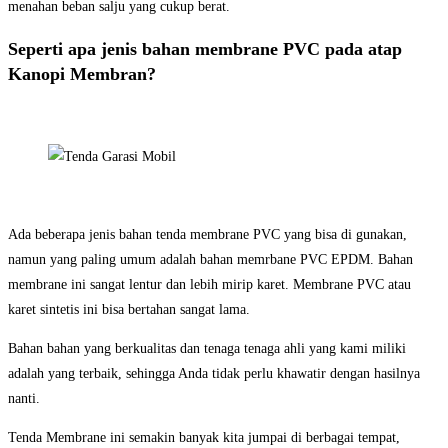
menahan beban salju yang cukup berat.
Seperti apa jenis bahan membrane PVC pada atap
Kanopi Membran?
Ada beberapa jenis bahan tenda membrane PVC yang bisa di gunakan,
namun yang paling umum adalah bahan memrbane PVC EPDM. Bahan
membrane ini sangat lentur dan lebih mirip karet. Membrane PVC atau
karet sintetis ini bisa bertahan sangat lama.
Bahan bahan yang berkualitas dan tenaga tenaga ahli yang kami miliki
adalah yang terbaik, sehingga Anda tidak perlu khawatir dengan hasilnya
nanti.
Tenda Membrane ini semakin banyak kita jumpai di berbagai tempat,