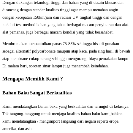
Dengan dukungan teknologi tinggi dan bahan yang di desain khusus dan
dirancang dengan standar kualitas tinggi agar mampu menahan angin
dengan kecepatan 150km/jam dan radiasi UV tingkat tinggi dan dengan
melalui test method bahan yang tahan berbagai macam penyinaran dan alat-
alat pemanas, juga berbagai macam kondisi yang tidak bersahabat.
Membran akan memantulkan panas 75-85% sehingga bisa di gunakan
sebagai alternatif polycarbonate maupun atap kaca. pada sing hari, di bawah
atap membrane cukup terang sehingga mengurangi biaya pemakaian lampu.
Di malam hari, sorotan sinar lampu juga menambah keindahan.
Mengapa Memilih Kami ?
Bahan Baku Sangat Berkualitas
Kami mendatangkan Bahan baku yang berkualitas dan terungul di kelasnya.
Tak tangung-tanggung untuk menjaga kualitas bahan baku kami,bahkan
kami mendatangkan / mengimport langsung dari negara seperti eropa,
amerika, dan asia.