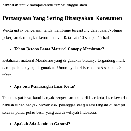
hambatan untuk mempercantik tempat tinggal anda.
Pertanyaan Yang Sering Ditanyakan Konsumen
Waktu untuk pengerjaan tenda membrane tergantung dari luasan/volume
pekerjaan dan tingkat kerumitannya. Rata-rata 10 sampai 15 hari.
Tahan Berapa Lama Material Canopy Membrane?
Ketahanan material Membrane yang di gunakan biasanya tergantung merk
dan tipe bahan yang di gunakan. Umumnya berkisar antara 5 sampai 20
tahun,
Apa bisa Pemasangan Luar Kota?
Tentu snagat bisa, kami banyak pengerjaan untuk di luar kota, luar Jawa dan
bahkan sudah banyak proyek daRIpelanggan yang Kami tangani di hampir
seluruh pulau-pulau besar yang ada di wilayah Indonesia.
Apakah Ada Jaminan Garansi?