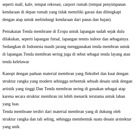
seperti mall, kafe, tempat rekreasi, carport rumah (tempat penyimpanan
kendaraan di depan rumah yang tidak memiliki garasi dan dilengkapi
dengan atap untuk melindungi kendaraan dari panas dan hujan).
Pemakaian Tenda membrane di Eropa untuk lapangan sudah sejak dulu
dilakukan, seperti lapangan futsal, lapangan tennis indoor dan sebagainya.
Sedangkan di Indonesia masih jarang menggunakan tenda membran untuk
di lapangan.Tenda membran sering juga di sebut sebagai tenda layang atau
tenda kelelawar.
Kanopi dengan paduan material membran yang fleksibel dan kuat dengan
struktur rangka yang modern sehingga terbentuk sebuah desain unik dengan
artistik yang tinggi.Dan Tenda membran sering di gunakan sebagai atap
karena secara struktur membran ini lebih menarik terutama untuk lahan
yang luas.
Tenda membrane terdiri dari material membran yang di dukung oleh
struktur rangka dan tali seling, sehingga membentuk suatu desain arsitektur
yang unik.