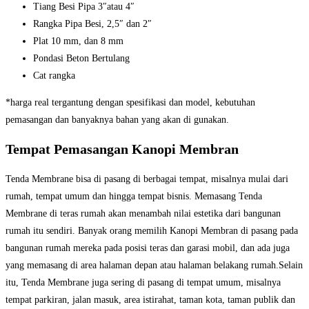
Tiang Besi Pipa 3″atau 4″
Rangka Pipa Besi, 2,5″ dan 2″
Plat 10 mm, dan 8 mm
Pondasi Beton Bertulang
Cat rangka
*harga real tergantung dengan spesifikasi dan model, kebutuhan
pemasangan dan banyaknya bahan yang akan di gunakan.
Tempat Pemasangan Kanopi Membran
Tenda Membrane bisa di pasang di berbagai tempat, misalnya mulai dari
rumah, tempat umum dan hingga tempat bisnis. Memasang Tenda
Membrane di teras rumah akan menambah nilai estetika dari bangunan
rumah itu sendiri. Banyak orang memilih Kanopi Membran di pasang pada
bangunan rumah mereka pada posisi teras dan garasi mobil, dan ada juga
yang memasang di area halaman depan atau halaman belakang rumah.Selain
itu, Tenda Membrane juga sering di pasang di tempat umum, misalnya
tempat parkiran, jalan masuk, area istirahat, taman kota, taman publik dan