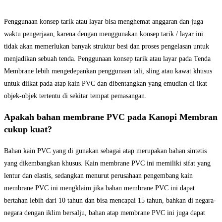
Penggunaan konsep tarik atau layar bisa menghemat anggaran dan juga
waktu pengerjaan, karena dengan menggunakan konsep tarik / layar ini
tidak akan memerlukan banyak struktur besi dan proses pengelasan untuk
menjadikan sebuah tenda. Penggunaan konsep tarik atau layar pada Tenda
Membrane lebih mengedepankan penggunaan tali, sling atau kawat khusus
untuk diikat pada atap kain PVC dan dibentangkan yang emudian di ikat
objek-objek tertentu di sekitar tempat pemasangan.
Apakah bahan membrane PVC pada Kanopi Membran
cukup kuat?
Bahan kain PVC yang di gunakan sebagai atap merupakan bahan sintetis
yang dikembangkan khusus. Kain membrane PVC ini memiliki sifat yang
lentur dan elastis, sedangkan menurut perusahaan pengembang kain
membrane PVC ini mengklaim jika bahan membrane PVC ini dapat
bertahan lebih dari 10 tahun dan bisa mencapai 15 tahun, bahkan di negara-
negara dengan iklim bersalju, bahan atap membrane PVC ini juga dapat