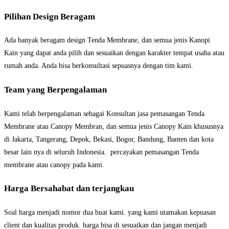
Pilihan Design Beragam
Ada banyak beragam design Tenda Membrane, dan semua jenis Kanopi
Kain yang dapat anda pilih dan sesuaikan dengan karakter tempat usaha atau
rumah anda. Anda bisa berkonsultasi sepuasnya dengan tim kami.
Team yang Berpengalaman
Kami telah berpengalaman sebagai Konsultan jasa pemasangan Tenda
Membrane atau Canopy Membran, dan semua jenis Canopy Kain khususnya
di Jakarta, Tangerang, Depok, Bekasi, Bogor, Bandung, Banten dan kota
besar lain nya di seluruh Indonesia. percayakan pemasangan Tenda
membrane atau canopy pada kami.
Harga Bersahabat dan terjangkau
Soal harga menjadi nomor dua buat kami. yang kami utamakan kepuasan
client dan kualitas produk. harga bisa di sesuaikan dan jangan menjadi