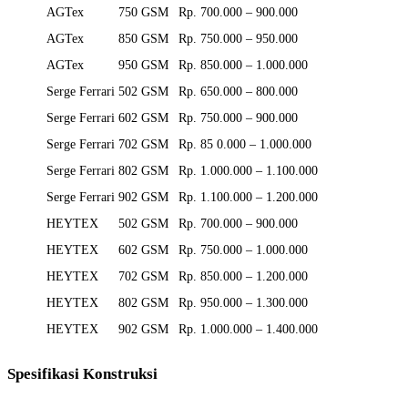
AGTex
750 GSM
Rp. 700.000 – 900.000
AGTex
850 GSM
Rp. 750.000 – 950.000
AGTex
950 GSM
Rp. 850.000 – 1.000.000
Serge Ferrari
502 GSM
Rp. 650.000 – 800.000
Serge Ferrari
602 GSM
Rp. 750.000 – 900.000
Serge Ferrari
702 GSM
Rp. 85 0.000 – 1.000.000
Serge Ferrari
802 GSM
Rp. 1.000.000 – 1.100.000
Serge Ferrari
902 GSM
Rp. 1.100.000 – 1.200.000
HEYTEX
502 GSM
Rp. 700.000 – 900.000
HEYTEX
602 GSM
Rp. 750.000 – 1.000.000
HEYTEX
702 GSM
Rp. 850.000 – 1.200.000
HEYTEX
802 GSM
Rp. 950.000 – 1.300.000
HEYTEX
902 GSM
Rp. 1.000.000 – 1.400.000
Spesifikasi Konstruksi