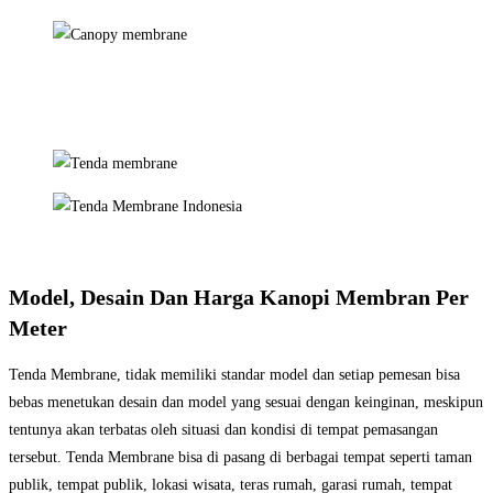
Model, Desain Dan Harga Kanopi Membran Per
Meter
Tenda Membrane, tidak memiliki standar model dan setiap pemesan bisa
bebas menetukan desain dan model yang sesuai dengan keinginan, meskipun
tentunya akan terbatas oleh situasi dan kondisi di tempat pemasangan
tersebut. Tenda Membrane bisa di pasang di berbagai tempat seperti taman
publik, tempat publik, lokasi wisata, teras rumah, garasi rumah, tempat