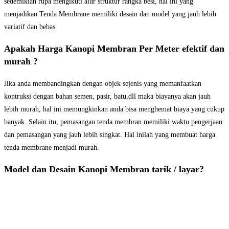
sedemikian rupa mengikuti alur struktur rangka besi, hal ini yang
menjadikan Tenda Membrane memiliki desain dan model yang jauh lebih
variatif dan bebas.
Apakah Harga Kanopi Membran Per Meter efektif dan
murah ?
Jika anda membandingkan dengan objek sejenis yang memanfaatkan
kontruksi dengan bahan semen, pasir, batu,dll maka biayanya akan jauh
lebih murah, hal ini memungkinkan anda bisa menghemat biaya yang cukup
banyak. Selain itu, pemasangan tenda membran memiliki waktu pengerjaan
dan pemasangan yang jauh lebih singkat. Hal inilah yang membuat harga
tenda membrane menjadi murah.
Model dan Desain Kanopi Membran tarik / layar?