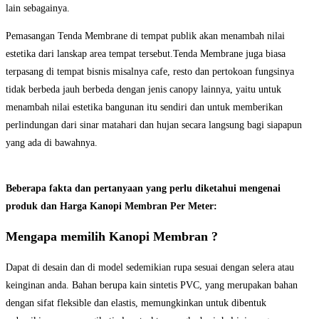
lain sebagainya.
Pemasangan Tenda Membrane di tempat publik akan menambah nilai
estetika dari lanskap area tempat tersebut.Tenda Membrane juga biasa
terpasang di tempat bisnis misalnya cafe, resto dan pertokoan fungsinya
tidak berbeda jauh berbeda dengan jenis canopy lainnya, yaitu untuk
menambah nilai estetika bangunan itu sendiri dan untuk memberikan
perlindungan dari sinar matahari dan hujan secara langsung bagi siapapun
yang ada di bawahnya.
Beberapa fakta dan pertanyaan yang perlu diketahui mengenai
produk dan Harga Kanopi Membran Per Meter:
Mengapa memilih Kanopi Membran ?
Dapat di desain dan di model sedemikian rupa sesuai dengan selera atau
keinginan anda. Bahan berupa kain sintetis PVC, yang merupakan bahan
dengan sifat fleksible dan elastis, memungkinkan untuk dibentuk