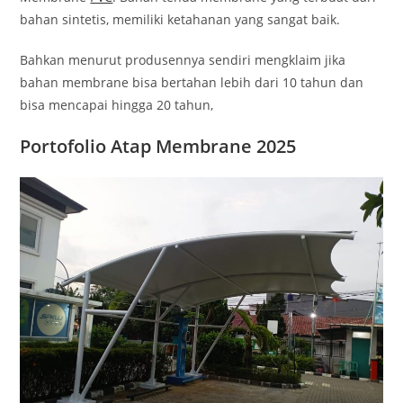
bahan sintetis, memiliki ketahanan yang sangat baik.
Bahkan menurut produsennya sendiri mengklaim jika
bahan membrane bisa bertahan lebih dari 10 tahun dan
bisa mencapai hingga 20 tahun,
Portofolio Atap Membrane 2025