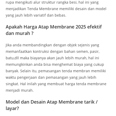
rupa mengikuti alur struktur rangka besi, hal ini yang
menjadikan Tenda Membrane memiliki desain dan model
yang jauh lebih variatif dan bebas.
Apakah Harga Atap Membrane 2025 efektif
dan murah ?
Jika anda membandingkan dengan objek sejenis yang
memanfaatkan kontruksi dengan bahan semen, pasir,
batu,dll maka biayanya akan jauh lebih murah, hal ini
memungkinkan anda bisa menghemat biaya yang cukup
banyak. Selain itu, pemasangan tenda membran memiliki
waktu pengerjaan dan pemasangan yang jauh lebih
singkat. Hal inilah yang membuat harga tenda membrane
menjadi murah.
Model dan Desain Atap Membrane tarik /
layar?