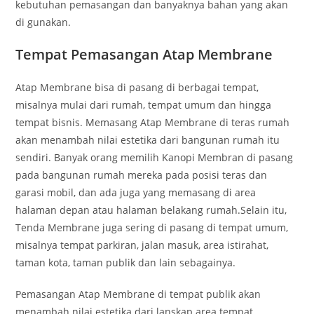
kebutuhan pemasangan dan banyaknya bahan yang akan
di gunakan.
Tempat Pemasangan Atap Membrane
Atap Membrane bisa di pasang di berbagai tempat,
misalnya mulai dari rumah, tempat umum dan hingga
tempat bisnis. Memasang Atap Membrane di teras rumah
akan menambah nilai estetika dari bangunan rumah itu
sendiri. Banyak orang memilih Kanopi Membran di pasang
pada bangunan rumah mereka pada posisi teras dan
garasi mobil, dan ada juga yang memasang di area
halaman depan atau halaman belakang rumah.Selain itu,
Tenda Membrane juga sering di pasang di tempat umum,
misalnya tempat parkiran, jalan masuk, area istirahat,
taman kota, taman publik dan lain sebagainya.
Pemasangan Atap Membrane di tempat publik akan
menambah nilai estetika dari lanskap area tempat