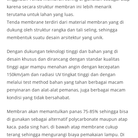
karena secara struktur membran ini lebih menarik
terutama untuk lahan yang luas.
Tenda membrane terdiri dari material membran yang di
dukung oleh struktur rangka dan tali seling, sehingga
membentuk suatu desain arsitektur yang unik.
Dengan dukungan teknologi tinggi dan bahan yang di
desain khusus dan dirancang dengan standar kualitas
tinggi agar mampu menahan angin dengan kecepatan
150km/jam dan radiasi UV tingkat tinggi dan dengan
melalui test method bahan yang tahan berbagai macam
penyinaran dan alat-alat pemanas, juga berbagai macam
kondisi yang tidak bersahabat.
Membran akan memantulkan panas 75-85% sehingga bisa
di gunakan sebagai alternatif polycarbonate maupun atap
kaca. pada sing hari, di bawah atap membrane cukup
terang sehingga mengurangi biaya pemakaian lampu. Di