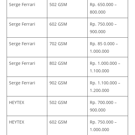
Serge Ferrari
502 GSM
Rp. 650.000 –
800.000
Serge Ferrari
602 GSM
Rp. 750.000 –
900.000
Serge Ferrari
702 GSM
Rp. 85 0.000 –
1.000.000
Serge Ferrari
802 GSM
Rp. 1.000.000 –
1.100.000
Serge Ferrari
902 GSM
Rp. 1.100.000 –
1.200.000
HEYTEX
502 GSM
Rp. 700.000 –
900.000
HEYTEX
602 GSM
Rp. 750.000 –
1.000.000