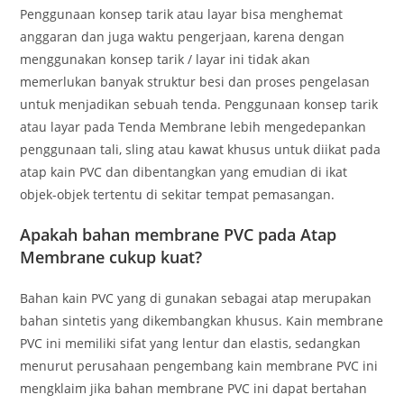
Penggunaan konsep tarik atau layar bisa menghemat
anggaran dan juga waktu pengerjaan, karena dengan
menggunakan konsep tarik / layar ini tidak akan
memerlukan banyak struktur besi dan proses pengelasan
untuk menjadikan sebuah tenda. Penggunaan konsep tarik
atau layar pada Tenda Membrane lebih mengedepankan
penggunaan tali, sling atau kawat khusus untuk diikat pada
atap kain PVC dan dibentangkan yang emudian di ikat
objek-objek tertentu di sekitar tempat pemasangan.
Apakah bahan membrane PVC pada Atap
Membrane cukup kuat?
Bahan kain PVC yang di gunakan sebagai atap merupakan
bahan sintetis yang dikembangkan khusus. Kain membrane
PVC ini memiliki sifat yang lentur dan elastis, sedangkan
menurut perusahaan pengembang kain membrane PVC ini
mengklaim jika bahan membrane PVC ini dapat bertahan