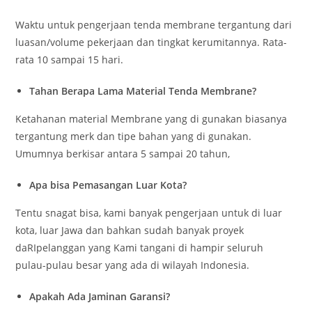
Waktu untuk pengerjaan tenda membrane tergantung dari
luasan/volume pekerjaan dan tingkat kerumitannya. Rata-
rata 10 sampai 15 hari.
Tahan Berapa Lama Material Tenda Membrane?
Ketahanan material Membrane yang di gunakan biasanya
tergantung merk dan tipe bahan yang di gunakan.
Umumnya berkisar antara 5 sampai 20 tahun,
Apa bisa Pemasangan Luar Kota?
Tentu snagat bisa, kami banyak pengerjaan untuk di luar
kota, luar Jawa dan bahkan sudah banyak proyek
daRIpelanggan yang Kami tangani di hampir seluruh
pulau-pulau besar yang ada di wilayah Indonesia.
Apakah Ada Jaminan Garansi?