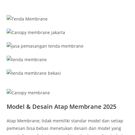
Model & Desain Atap Membrane 2025
Atap Membrane, tidak memiliki standar model dan setiap
pemesan bisa bebas menetukan desain dan model yang