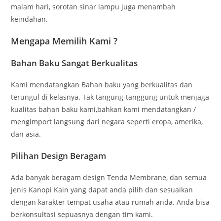
malam hari, sorotan sinar lampu juga menambah
keindahan.
Mengapa Memilih Kami ?
Bahan Baku Sangat Berkualitas
Kami mendatangkan Bahan baku yang berkualitas dan
terungul di kelasnya. Tak tangung-tanggung untuk menjaga
kualitas bahan baku kami,bahkan kami mendatangkan /
mengimport langsung dari negara seperti eropa, amerika,
dan asia.
Pilihan Design Beragam
Ada banyak beragam design Tenda Membrane, dan semua
jenis Kanopi Kain yang dapat anda pilih dan sesuaikan
dengan karakter tempat usaha atau rumah anda. Anda bisa
berkonsultasi sepuasnya dengan tim kami.