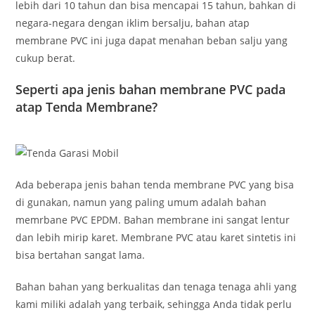
lebih dari 10 tahun dan bisa mencapai 15 tahun, bahkan di
negara-negara dengan iklim bersalju, bahan atap
membrane PVC ini juga dapat menahan beban salju yang
cukup berat.
Seperti apa jenis bahan membrane PVC pada
atap Tenda Membrane?
Ada beberapa jenis bahan tenda membrane PVC yang bisa
di gunakan, namun yang paling umum adalah bahan
memrbane PVC EPDM. Bahan membrane ini sangat lentur
dan lebih mirip karet. Membrane PVC atau karet sintetis ini
bisa bertahan sangat lama.
Bahan bahan yang berkualitas dan tenaga tenaga ahli yang
kami miliki adalah yang terbaik, sehingga Anda tidak perlu