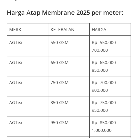
Harga Atap Membrane 2025 per meter:
MERK
KETEBALAN
HARGA
AGTex
550 GSM
Rp. 550.000 –
700.000
AGTex
650 GSM
Rp. 650.000 –
850.000
AGTex
750 GSM
Rp. 700.000 –
900.000
AGTex
850 GSM
Rp. 750.000 –
950.000
AGTex
950 GSM
Rp. 850.000 –
1.000.000