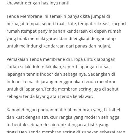
khawatir dengan hasilnya nanti.
Tenda Membrane ini semakin banyak kita jumpai di
berbagai tempat, seperti mall, kafe, tempat rekreasi, carport
rumah (tempat penyimpanan kendaraan di depan rumah
yang tidak memiliki garasi dan dilengkapi dengan atap
untuk melindungi kendaraan dari panas dan hujan).
Pemakaian Tenda membrane di Eropa untuk lapangan
sudah sejak dulu dilakukan, seperti lapangan futsal,
lapangan tennis indoor dan sebagainya. Sedangkan di
Indonesia masih jarang menggunakan tenda membran
untuk di lapangan.Tenda membran sering juga di sebut
sebagai tenda layang atau tenda kelelawar.
Kanopi dengan paduan material membran yang fleksibel
dan kuat dengan struktur rangka yang modern sehingga
terbentuk sebuah desain unik dengan artistik yang
tinggi.Dan Tenda membran sering di gunakan sebagai atap