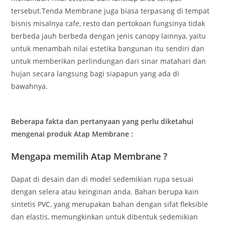
tersebut.Tenda Membrane juga biasa terpasang di tempat
bisnis misalnya cafe, resto dan pertokoan fungsinya tidak
berbeda jauh berbeda dengan jenis canopy lainnya, yaitu
untuk menambah nilai estetika bangunan itu sendiri dan
untuk memberikan perlindungan dari sinar matahari dan
hujan secara langsung bagi siapapun yang ada di
bawahnya.
Beberapa fakta dan pertanyaan yang perlu diketahui
mengenai produk Atap Membrane :
Mengapa memilih Atap Membrane ?
Dapat di desain dan di model sedemikian rupa sesuai
dengan selera atau keinginan anda. Bahan berupa kain
sintetis PVC, yang merupakan bahan dengan sifat fleksible
dan elastis, memungkinkan untuk dibentuk sedemikian