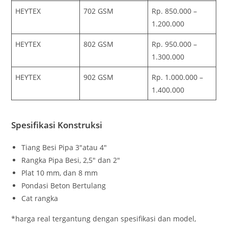
HEYTEX
702 GSM
Rp. 850.000 –
1.200.000
HEYTEX
802 GSM
Rp. 950.000 –
1.300.000
HEYTEX
902 GSM
Rp. 1.000.000 –
1.400.000
Spesifikasi Konstruksi
Tiang Besi Pipa 3″atau 4″
Rangka Pipa Besi, 2,5″ dan 2″
Plat 10 mm, dan 8 mm
Pondasi Beton Bertulang
Cat rangka
*harga real tergantung dengan spesifikasi dan model,