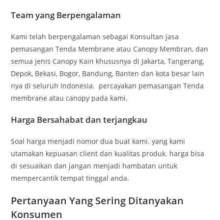
Team yang Berpengalaman
Kami telah berpengalaman sebagai Konsultan jasa
pemasangan Tenda Membrane atau Canopy Membran, dan
semua jenis Canopy Kain khususnya di Jakarta, Tangerang,
Depok, Bekasi, Bogor, Bandung, Banten dan kota besar lain
nya di seluruh Indonesia. percayakan pemasangan Tenda
membrane atau canopy pada kami.
Harga Bersahabat dan terjangkau
Soal harga menjadi nomor dua buat kami. yang kami
utamakan kepuasan client dan kualitas produk. harga bisa
di sesuaikan dan jangan menjadi hambatan untuk
mempercantik tempat tinggal anda.
Pertanyaan Yang Sering Ditanyakan
Konsumen