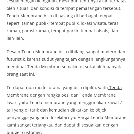
sesuai dengan keinginan, meskipun tentunya akan terbatas
oleh situasi dan kondisi di tempat pemasangan tersebut.
Tenda Membrane bisa di pasang di berbagai tempat
seperti taman publik, tempat publik, lokasi wisata, teras
rumah, garasi rumah, tempat parkir, tempat bisnis, dan
lain-lain.
Desain Tenda Membrane bisa dibilang sangat modern dan
futuristik, karena sudut yang tajam dengan lengkungannya
membuat Tenda Membran semakin di sukai oleh banyak
orang saat ini.
Terdapat dua model utama yang bisa dipilih, yaitu
Tenda
Membrane
dengan rangka besi dan Tenda Membrane
layar, yaitu Tenda membrane yang menggunakan kawat /
tali yang di tarik dan kemudian diikatkan ke objek
penyangga yang ada di sekitarnya. Harga Tenda Membrane
kami sangat terjangkau dan dapat di sesuaikan dengan
budget customer.