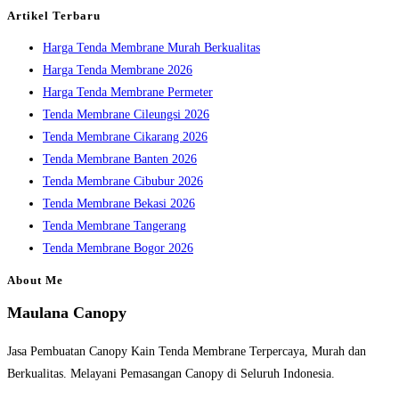
the
Artikel Terbaru
search
Harga Tenda Membrane Murah Berkualitas
panel.
Harga Tenda Membrane 2026
Harga Tenda Membrane Permeter
Tenda Membrane Cileungsi 2026
Tenda Membrane Cikarang 2026
Tenda Membrane Banten 2026
Tenda Membrane Cibubur 2026
Tenda Membrane Bekasi 2026
Tenda Membrane Tangerang
Tenda Membrane Bogor 2026
About Me
Maulana Canopy
Jasa Pembuatan Canopy Kain Tenda Membrane Terpercaya, Murah dan
Berkualitas. Melayani Pemasangan Canopy di Seluruh Indonesia.