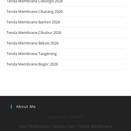
Tenda Membrane Cileungsi 2026
Tenda Membrane Cikarang 2026
Tenda Membrane Banten 2026
Tenda Membrane Cibubur 2026
Tenda Membrane Bekasi 2026
Tenda Membrane Tangerang
Tenda Membrane Bogor 2026
About Me
MAULANA CANOPY
Jasa Pembuatan Canopy Kain Tenda Membrane