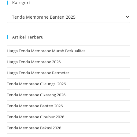
Kategori
clo
the
Kategori
sea
pan
Artikel Terbaru
Harga Tenda Membrane Murah Berkualitas
Harga Tenda Membrane 2026
Harga Tenda Membrane Permeter
Tenda Membrane Cileungsi 2026
Tenda Membrane Cikarang 2026
Tenda Membrane Banten 2026
Tenda Membrane Cibubur 2026
Tenda Membrane Bekasi 2026